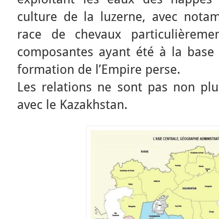
culture de la luzerne, avec notam
race de chevaux particulièreme
composantes ayant été à la base 
formation de l’Empire perse.
Les relations ne sont pas non pl
avec le Kazakhstan.