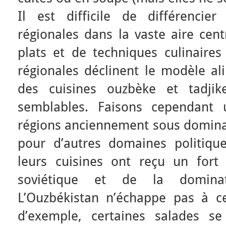
Il est difficile de différencier
régionales dans la vaste aire cent
plats et de techniques culinaires
régionales déclinent le modèle ali
des cuisines ouzbèke et tadji
semblables. Faisons cependant u
régions anciennement sous domina
pour d’autres domaines politiques
leurs cuisines ont reçu un fort
soviétique et de la dominati
L’Ouzbékistan n’échappe pas à cet
d’exemple, certaines salades se