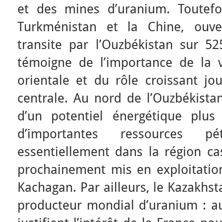
et des mines d’uranium. Toutefo
Turkménistan et la Chine, ouv
transite par l’Ouzbékistan sur 5
témoigne de l’importance de la 
orientale et du rôle croissant jo
centrale. Au nord de l’Ouzbékista
d’un potentiel énergétique plus
d’importantes ressources pét
essentiellement dans la région ca
prochainement mis en exploitatio
Kachagan. Par ailleurs, le Kazakhs
producteur mondial d’uranium : au