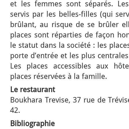
et les femmes sont séparés. Le
servis par les belles-filles (qui ser
brûlant, au risque de se brûler el
places sont réparties de façon hon
le statut dans la société : les place
porte d’entrée et les plus centrales
Les places accessibles aux hôte
places réservées à la famille.
Le restaurant
Boukhara Trevise, 37 rue de Trévis
42.
Bibliographie