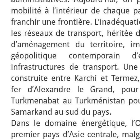
mobilité à l’intérieur de chaque p
franchir une frontière. L’inadéquati
les réseaux de transport, héritée d
d’aménagement du territoire, i
géopolitique contemporain d’
infrastructures de transport. Une
construite entre Karchi et Termez,
fer d’Alexandre le Grand, pour
Turkmenabat au Turkménistan pou
Samarkand au sud du pays.
Dans le domaine énergétique, l’O
premier pays d’Asie centrale, mal