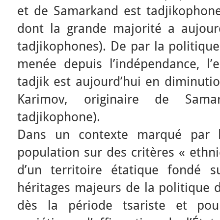
et de Samarkand est tadjikophone 
dont la grande majorité a aujourd
tadjikophones). De par la politique
menée depuis l’indépendance, l’
tadjik est aujourd’hui en diminuti
Karimov, originaire de Sama
tadjikophone).
Dans un contexte marqué par la
population sur des critères « ethni
d’un territoire étatique fondé 
héritages majeurs de la politique 
dès la période tsariste et pou