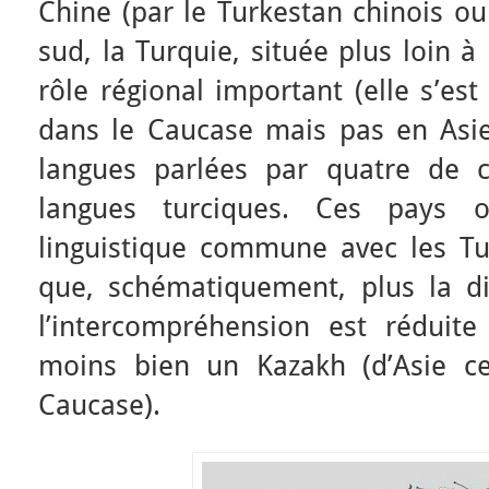
Chine (par le Turkestan chinois ou 
sud, la Turquie, située plus loin à
rôle régional important (elle s’es
dans le Caucase mais pas en Asie 
langues parlées par quatre de 
langues turciques. Ces pays 
linguistique commune avec les Tu
que, schématiquement, plus la di
l’intercompréhension est réduit
moins bien un Kazakh (d’Asie ce
Caucase).