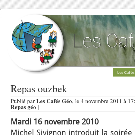
Les Cafés
Repas ouzbek
Les Cafés Géo
Publié par
, le 4 novembre 2011 à 17
Repas géo
|
Mardi 16 novembre 2010
Michel Sivignon introduit la soirée 