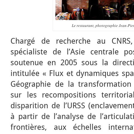
Le restaurant, photographie Jean-Pi
Chargé de recherche au CNRS,
spécialiste de l’Asie centrale po
soutenue en 2005 sous la direct
intitulée « Flux et dynamiques spa
Géographie de la transformation 
sur les recompositions territori
disparition de l’URSS (enclavement
à partir de l’analyse de l’articula
frontières, aux échelles interna