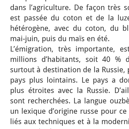
dans l’agriculture. De façon très s
est passée du coton et de la lu
hétérogène, avec du coton, du b
mai-juin, puis du maïs en été.
L’émigration, très importante, e
millions d’habitants, soit 40 % d
surtout à destination de la Russie,
pays plus lointains. Le pays a do
plus étroites avec la Russie. D’ai
sont recherchées. La langue ouzbè
un lexique d’origine russe pour ce
liés aux techniques et à la moder