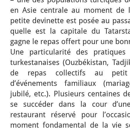
en Asie centrale au moment de l
petite devinette est posée au pass
quelle est la capitale du Tatar
gagne le repas offert pour une bonn
Une particularité des pratiques
turkestanaises (Ouzbékistan, Tadjik
de repas collectifs au petit
d’événements familiaux (mariage
jubilé, etc.). Plusieurs centaines 
se succéder dans la cour d’u
restaurant réservé pour l’occas
moment fondamental de la vie s