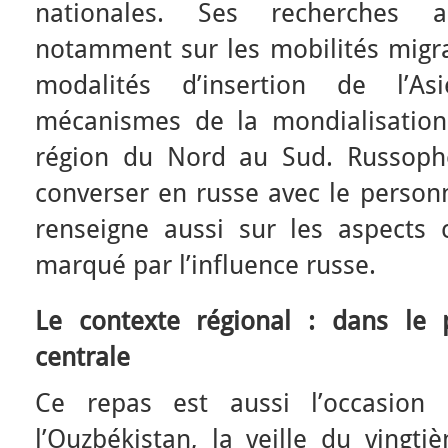
nationales. Ses recherches a
notamment sur les mobilités migra
modalités d’insertion de l’A
mécanismes de la mondialisation
région du Nord au Sud. Russopho
converser en russe avec le personn
renseigne aussi sur les aspects c
marqué par l’influence russe.
Le contexte régional : dans le 
centrale
Ce repas est aussi l’occasion 
l’Ouzbékistan, la veille du vingt