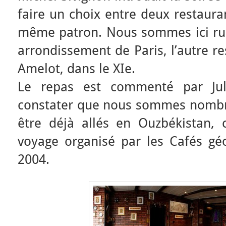
faire un choix entre deux restaura
même patron. Nous sommes ici rue 
arrondissement de Paris, l’autre re
Amelot, dans le XIe.
Le repas est commenté par Ju
constater que nous sommes nombre
être déjà allés en Ouzbékistan, c
voyage organisé par les Cafés géo
2004.