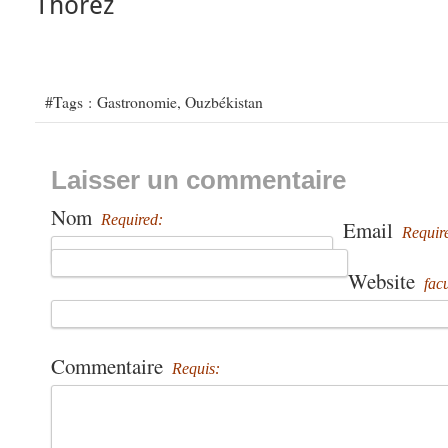
Thorez
#Tags :
Gastronomie
,
Ouzbékistan
Laisser un commentaire
Nom
Required:
Email
Requir
Website
facu
Commentaire
Requis: