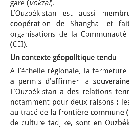
gare (
vokzal
).
L’Ouzbékistan est aussi membre
coopération de Shanghai et fait
organisations de la Communauté 
(CEI).
Un contexte géopolitique tendu
A l’échelle régionale, la fermeture
a permis d’affirmer la souverain
L’Ouzbékistan a des relations tend
notamment pour deux raisons : les
au tracé de la frontière commune 
de culture tadjike, sont en Ouzbék