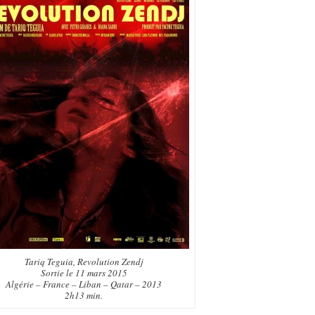
Tariq Teguia,
Revolution Zendj
Sortie le 11 mars 2015
Algérie – France – Liban – Qatar – 2013
2h13 min.