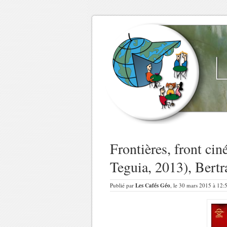
Frontières, front ci
Teguia, 2013), Bertr
Publié par
Les Cafés Géo
, le 30 mars 2015 à 12: