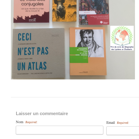
Laisser un commentaire
Nom
Email
Required:
Required: