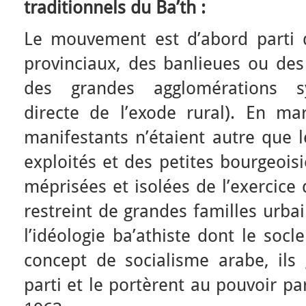
traditionnels du Ba’th :
Le mouvement est d’abord parti d
provinciaux, des banlieues ou des
des grandes agglomérations s
directe de l’exode rural). En ma
manifestants n’étaient autre que l
exploités et des petites bourgeoisi
méprisées et isolées de l’exercice
restreint de grandes familles urbai
l’idéologie ba’athiste dont le socl
concept de socialisme arabe, ils 
parti et le portèrent au pouvoir pa