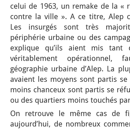
celui de 1963, un remake de la «
contre la ville ». A ce titre, Alep
Les insurgés sont très majori
périphérie urbaine ou des campag
explique qu’ils aient mis tant
véritablement opérationnel, 
géographie urbaine d’Alep. La plu
avaient les moyens sont partis se 
moins chanceux sont partis se réfug
ou des quartiers moins touchés par 
On retrouve le même cas de fi
aujourd’hui, de nombreux commer