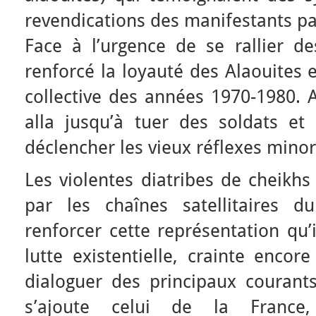
revendications des manifestants pa
Face à l’urgence de se rallier de
renforcé la loyauté des Alaouites 
collective des années 1970-1980. A
alla jusqu’à tuer des soldats et 
déclencher les vieux réflexes minori
Les violentes diatribes de cheikhs
par les chaînes satellitaires d
renforcer cette représentation qu’
lutte existentielle, crainte encor
dialoguer des principaux courants
s’ajoute celui de la France,