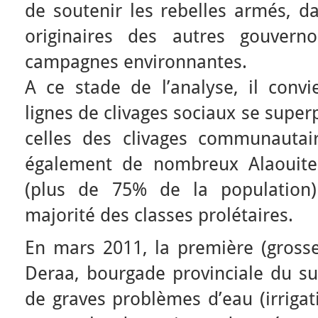
de soutenir les rebelles armés, d
originaires des autres gouvern
campagnes environnantes.
A ce stade de l’analyse, il convi
lignes de clivages sociaux se supe
celles des clivages communautai
également de nombreux Alaouites
(plus de 75% de la population)
majorité des classes prolétaires.
En mars 2011, la première (grosse)
Deraa, bourgade provinciale du su
de graves problèmes d’eau (irrigat