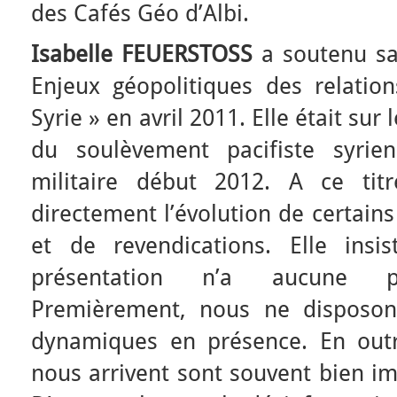
des Cafés Géo d’Albi.
Isabelle FEUERSTOSS
a soutenu sa 
Enjeux géopolitiques des relation
Syrie » en avril 2011. Elle était sur
du soulèvement pacifiste syrie
militaire début 2012. A ce tit
directement l’évolution de certain
et de revendications. Elle insi
présentation n’a aucune pré
Premièrement, nous ne disposon
dynamiques en présence. En outr
nous arrivent sont souvent bien imp