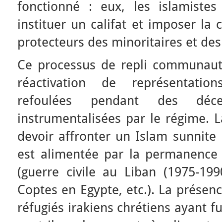
fonctionné : eux, les islamistes 
instituer un califat et imposer la 
protecteurs des minoritaires et des
Ce processus de repli communauta
réactivation de représentation
refoulées pendant des déc
instrumentalisées par le régime. 
devoir affronter un Islam sunnite 
est alimentée par la permanence 
(guerre civile au Liban (1975-199
Coptes en Egypte, etc.). La présenc
réfugiés irakiens chrétiens ayant fu