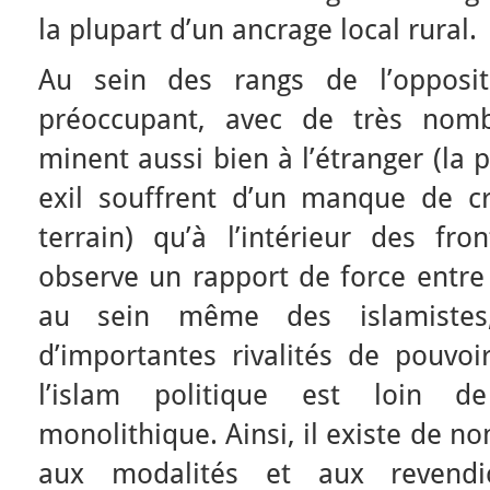
la plupart d’un ancrage local rural.
Au sein des rangs de l’opposit
préoccupant, avec de très nombr
minent aussi bien à l’étranger (la
exil souffrent d’un manque de cré
terrain) qu’à l’intérieur des fro
observe un rapport de force entre 
au sein même des islamistes,
d’importantes rivalités de pouvoi
l’islam politique est loin d
monolithique. Ainsi, il existe de 
aux modalités et aux revendic