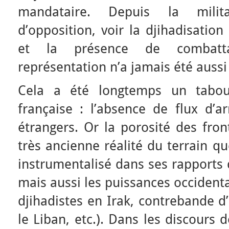
mandataire. Depuis la milit
d’opposition, voir la djihadisation
et la présence de combattan
représentation n’a jamais été aussi
Cela a été longtemps un tabou
française : l’absence de flux d’
étrangers. Or la porosité des fron
très ancienne réalité du terrain q
instrumentalisé dans ses rapports 
mais aussi les puissances occident
djihadistes en Irak, contrebande d
le Liban, etc.). Dans les discours 