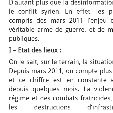
D’autant plus que la désinformatio
le conflit syrien. En effet, les 
compris dès mars 2011 l’enjeu 
véritable arme de guerre, et de m
publiques.
I – Etat des lieux :
On le sait, sur le terrain, la situat
Depuis mars 2011, on compte plus 
et ce chiffre est en constante 
depuis quelques mois. La violen
régime et des combats fratricides,
les destructions d’infrastr