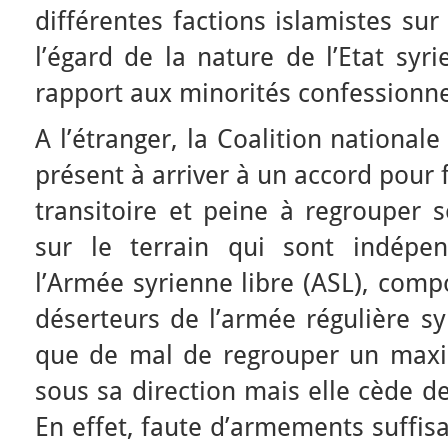
différentes factions islamistes su
l’égard de la nature de l’Etat sy
rapport aux minorités confessionne
A l’étranger, la Coalition national
présent à arriver à un accord pou
transitoire et peine à regrouper 
sur le terrain qui sont indépen
l’Armée syrienne libre (ASL), com
déserteurs de l’armée régulière sy
que de mal de regrouper un max
sous sa direction mais elle cède de
En effet, faute d’armements suffisan