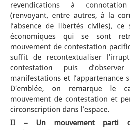
revendications à connotation
(renvoyant, entre autres, à la co
l’absence de libertés civiles), ce
économiques qui se sont ret
mouvement de contestation pacifiqu
suffit de recontextualiser l’ir
contestation puis d’observe
manifestations et l’appartenance s
D’emblée, on remarque le car
mouvement de contestation et pe
circonscription dans l’espace.
II – Un mouvement parti de