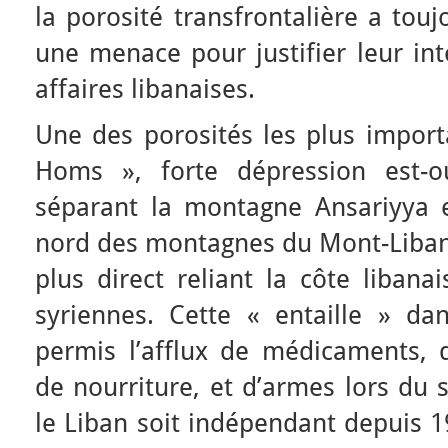
la porosité transfrontalière a to
une menace pour justifier leur in
affaires libanaises.
Une des porosités les plus import
Homs », forte dépression est-ou
séparant la montagne Ansariyya 
nord des montagnes du Mont-Liban 
plus direct reliant la côte libanai
syriennes. Cette « entaille » dan
permis l’afflux de médicaments, d
de nourriture, et d’armes lors du
le Liban soit indépendant depuis 1