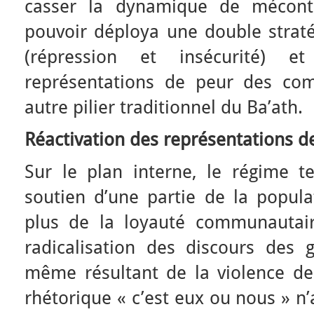
casser la dynamique de méconte
pouvoir déploya une double straté
(répression et insécurité) e
représentations de peur des com
autre pilier traditionnel du Ba’ath.
Réactivation des représentations d
Sur le plan interne, le régime te
soutien d’une partie de la popula
plus de la loyauté communautair
radicalisation des discours des g
même résultant de la violence de 
rhétorique « c’est eux ou nous » n’