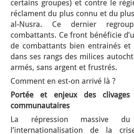
certains groupes) et contre le rég
réclament du plus connu et du plus 
al-Nusra. Ce dernier regrou
combattants. Ce front bénéficie d’
de combattants bien entrainés et d
dans ses rangs des milices autocht
armés, sans argent et frustrés.
Comment en est-on arrivé là ?
Portée et enjeux des clivages 
communautaires
La répression massive du
l’internationalisation de la cr