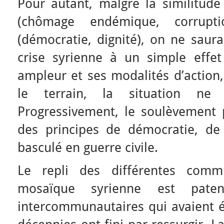
Pour autant, malgré la similitude
(chômage endémique, corrupti
(démocratie, dignité), on ne saurai
crise syrienne à un simple effe
ampleur et ses modalités d’action, 
le terrain, la situation ne 
Progressivement, le soulèvement
des principes de démocratie, de 
basculé en guerre civile.
Le repli des différentes com
mosaïque syrienne est paten
intercommunautaires qui avaient é