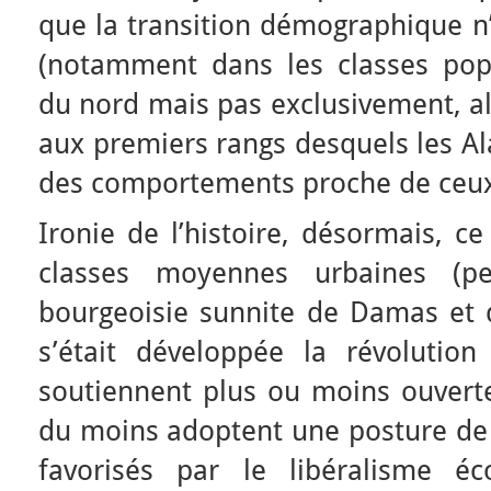
que la transition démographique n’
(notamment dans les classes popu
du nord mais pas exclusivement, al
aux premiers rangs desquels les Al
des comportements proche de ceux
Ironie de l’histoire, désormais, c
classes moyennes urbaines (p
bourgeoisie sunnite de Damas et d
s’était développée la révolution
soutiennent plus ou moins ouvert
du moins adoptent une posture de n
favorisés par le libéralisme é