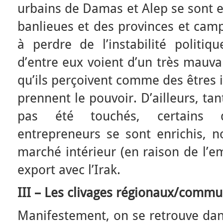
urbains de Damas et Alep se sont e
banlieues et des provinces et cam
à perdre de l’instabilité politiq
d’entre eux voient d’un très mauvai
qu’ils perçoivent comme des êtres 
prennent le pouvoir. D’ailleurs, ta
pas été touchés, certains
entrepreneurs se sont enrichis,
marché intérieur (en raison de l’e
export avec l’Irak.
III – Les clivages régionaux/commu
Manifestement, on se retrouve dan