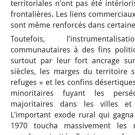
territoriales n’ont pas été intério
frontalières. Les liens commerciaux
sont même renforcés dans certain
Toutefois, l’instrumentali
communautaires à des fins politiq
surtout par leur fort ancrage sur
siècles, les marges du territoire 
refuges » et les confins désertique
minoritaires fuyant les persé
majoritaires dans les villes et
L’important exode rural qui gagna
1970 toucha massivement les mi