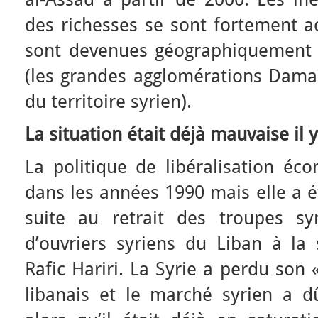
des richesses se sont fortement a
sont devenues géographiquement d
(les grandes agglomérations Damas
du territoire syrien).
La situation était déjà mauvaise il y
La politique de libéralisation é
dans les années 1990 mais elle a é
suite au retrait des troupes sy
d’ouvriers syriens du Liban à la 
Rafic Hariri. La Syrie a perdu so
libanais et le marché syrien a d