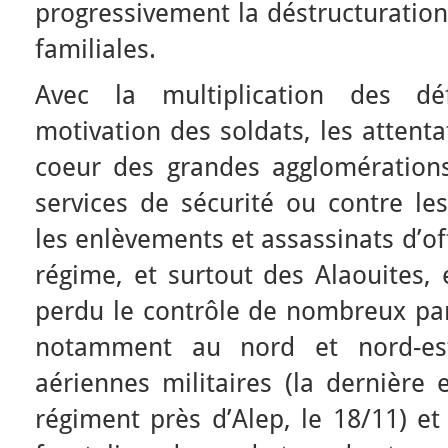
progressivement la déstructuratio
familiales.
Avec la multiplication des dé
motivation des soldats, les attenta
coeur des grandes agglomérations
services de sécurité ou contre le
les enlèvements et assassinats d’of
régime, et surtout des Alaouites, 
perdu le contrôle de nombreux pans
notamment au nord et nord-est
aériennes militaires (la dernière
régiment près d’Alep, le 18/11) et