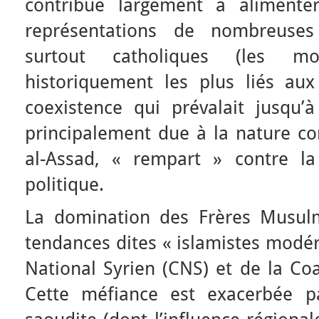
contribue largement à alimente
représentations de nombreuses 
surtout catholiques (les 
historiquement les plus liés aux 
coexistence qui prévalait jusqu’à
principalement due à la nature 
al-Assad, « rempart » contre la
politique.
La domination des Frères Musulm
tendances dites « islamistes modér
National Syrien (CNS) et de la Coa
Cette méfiance est exacerbée pa