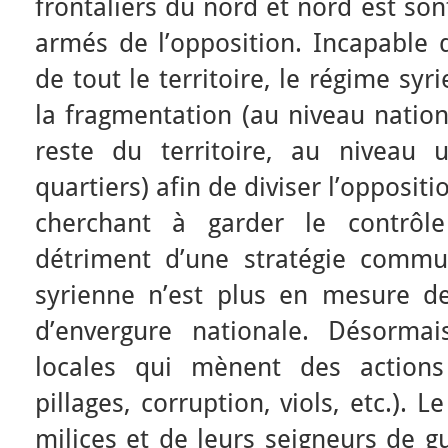
frontaliers du nord et nord est so
armés de l’opposition. Incapable 
de tout le territoire, le régime syr
la fragmentation (au niveau nation
reste du territoire, au niveau u
quartiers) afin de diviser l’opposi
cherchant à garder le contrôle
détriment d’une stratégie commu
syrienne n’est plus en mesure d
d’envergure nationale. Désormai
locales qui mènent des actions 
pillages, corruption, viols, etc.).
milices et de leurs seigneurs de g