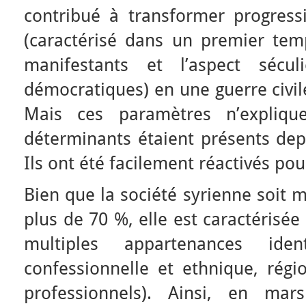
contribué à transformer progres
(caractérisé dans un premier tem
manifestants et l’aspect sécul
démocratiques) en une guerre civil
Mais ces paramètres n’explique
déterminants étaient présents dep
Ils ont été facilement réactivés pou
Bien que la société syrienne soit 
plus de 70 %, elle est caractérisé
multiples appartenances identi
confessionnelle et ethnique, régio
professionnels). Ainsi, en ma