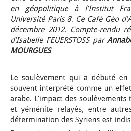
en géopolitique à l’Institut Fr
Université Paris 8. Ce Café Géo d’A
décembre 2012. Compte-rendu réa
d’Isabelle FEUERSTOSS par
Annab
MOURGUES
Le soulèvement qui a débuté en 
souvent interprété comme un effe
arabe. L’impact des soulèvements t
et yéménite relayés, entre autres
détermination des Syriens est indis