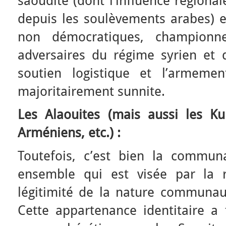
saoudite (dont l’influence régional
depuis les soulèvements arabes) e
non démocratiques, champion
adversaires du régime syrien et d
soutien logistique et l’armemen
majoritairement sunnite.
Les Alaouites (mais aussi les Kur
Arméniens, etc.) :
Toutefois, c’est bien la commun
ensemble qui est visée par la 
légitimité de la nature communaut
Cette appartenance identitaire a 