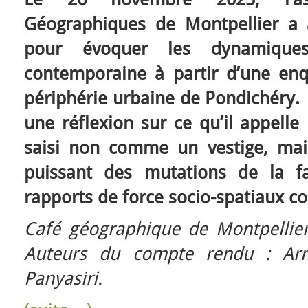
Géographiques de Montpellier a a
pour évoquer les dynamiques
contemporaine à partir d’une enq
périphérie urbaine de Pondichéry.
une réflexion sur ce qu’il appelle 
saisi non comme un vestige, ma
puissant des mutations de la f
rapports de force socio-spatiaux c
Café géographique de Montpellie
Auteurs du compte rendu : Ar
Panyasiri.