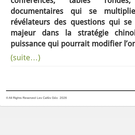
conférences, tables rondes, 
documentaires qui se multipli
révélateurs des questions qui se
majeur dans la stratégie chino
puissance qui pourrait modifier l’o
(suite…)
© All Rights Reserved Les Cafés Géo 2026