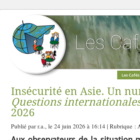
Les Cafés
Insécurité en Asie. Un n
Questions internationale
2026
Publié par r.a., le 24 juin 2026 à 16:14 | Rubrique :
Aux observateurs de la situation 