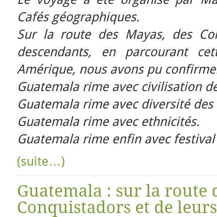
Cafés géographiques.
Sur la route des Mayas, des Con
descendants, en parcourant cet
Amérique, nous avons pu confirmer
Guatemala rime avec civilisation d
Guatemala rime avec diversité des
Guatemala rime avec ethnicités.
Guatemala rime enfin avec festival
(suite…)
Guatemala : sur la route 
Conquistadors et de leurs