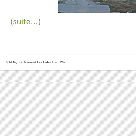
(suite…)
© All Rights Reserved Les Cafés Géo 2026