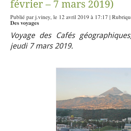
février – 7 mars 2019)
Publié par j.viney, le 12 avril 2019 à 17:17 | Rubriq
Des voyages
Voyage des Cafés géographiques,
jeudi 7 mars 2019.