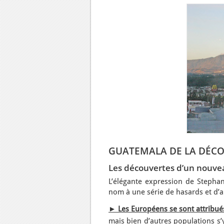
GUATEMALA DE LA DÉCO
Les découvertes d’un nouve
L’élégante expression de Stepha
nom à une série de hasards et d’
► Les Européens se sont attribués
mais bien d’autres populations s’