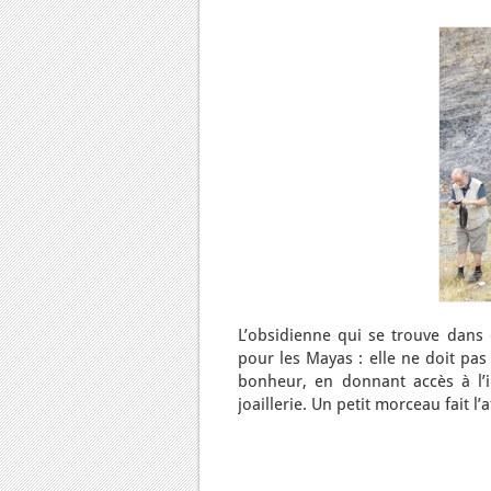
L’obsidienne qui se trouve dans 
pour les Mayas : elle ne doit pa
bonheur, en donnant accès à l’in
joaillerie. Un petit morceau fait l’a