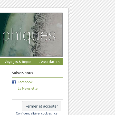
Voyages & Repas
L’Association
Suivez-nous
Facebook
La Newsletter
Confidentialité et cookies : ce