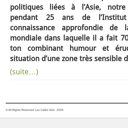
politiques liées à l’Asie, notre
pendant 25 ans de l’Institu
connaissance approfondie de 
mondiale dans laquelle il a fait 70
ton combinant humour et érudi
situation d’une zone très sensible
(suite…)
© All Rights Reserved Les Cafés Géo 2026