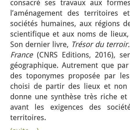
consacré ses travaux aux formes
l’aménagement des territoires e
sociétés humaines, aux régions de
scientifique et aux noms de lieux,
Son dernier livre,
Trésor du terroir
France
(CNRS Editions, 2016), se
géographique. Autrement que par l
des toponymes proposée par les 
choisi de partir des lieux et non
donne une synthèse très riche et
avant les exigences des sociét
territoires.