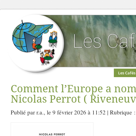
Les Cafés
Comment l’Europe a nom
Nicolas Perrot ( Riveneuv
Publié par r.a., le 9 février 2026 à 11:52 | Rubrique 