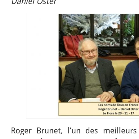
Daniel Oster
Roger Brunet, l’un des meilleurs