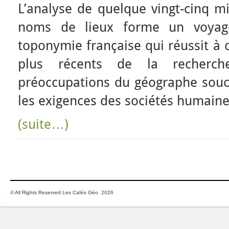
L’analyse de quelque vingt-cinq m
noms de lieux forme un voyag
toponymie française qui réussit à 
plus récents de la recherche
préoccupations du géographe souc
les exigences des sociétés humaines
(suite…)
© All Rights Reserved Les Cafés Géo 2026