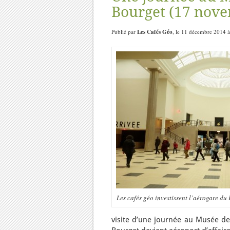
Bourget (17 nov
Publié par
Les Cafés Géo
, le 11 décembre 2014 à
Les cafés géo investissent l’aérogare du 
visite d’une journée au Musée de 