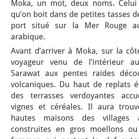
Moka, un mot, deux noms. Celui
qu’on boit dans de petites tasses d
port situé sur la Mer Rouge a
arabique.
Avant d’arriver à Moka, sur la côt
voyageur venu de l’intérieur a
Sarawat aux pentes raides déco
volcaniques. Du haut de replats é
des terrasses verdoyantes accuei
vignes et céréales. Il aura trou
hautes maisons des villages a
construites en gros moellons ou