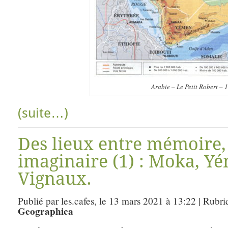
Arabie – Le Petit Robert – 
(suite…)
Des lieux entre mémoire,
imaginaire (1) : Moka, Y
Vignaux.
Publié par les.cafes, le 13 mars 2021 à 13:22 | Rubr
Geographica