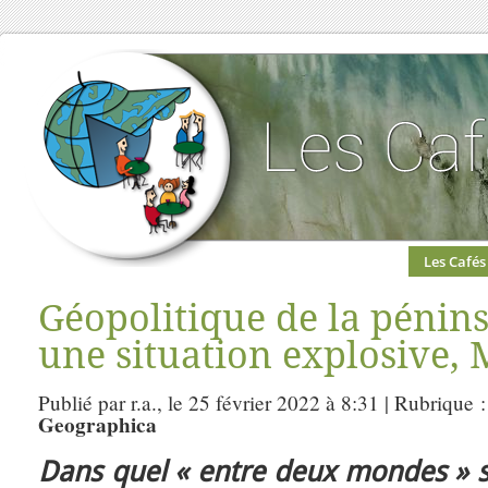
Les Cafés
Géopolitique de la pénins
une situation explosive, 
Publié par r.a., le 25 février 2022 à 8:31 | Rubrique 
Geographica
Dans quel « entre deux mondes » se