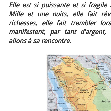
Elle est si puissante et si fragile 
Mille et une nuits, elle fait rêv
richesses, elle fait trembler lo
manifestent, par tant d’argent, 
allons à sa rencontre.