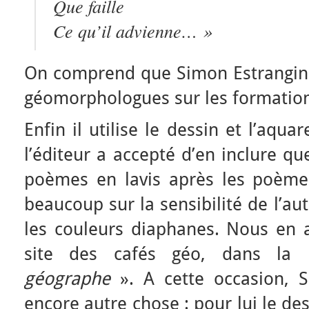
Que faille
Ce qu’il advienne… »
On comprend que Simon Estrangin e
géomorphologues sur les formations
Enfin il utilise le dessin et l’aqu
l’éditeur a accepté d’en inclure 
poèmes en lavis après les poèmes
beaucoup sur la sensibilité de l’au
les couleurs diaphanes. Nous en a
site des cafés géo, dans la
géographe
». A cette occasion, S
encore autre chose : pour lui le des