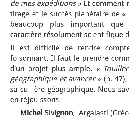
de mes expéditions
» Et comment n
tirage et le succès planétaire de «
beaucoup plus important que 
caractère résolument scientifique
Il est difficile de rendre compte
foisonnant. Il faut le prendre co
d’un projet plus ample.
« Touill
géographique et avancer
» (p. 47)
sa cuillère géographique. Nous sav
en réjouissons.
Michel Sivignon
, Argalasti (Grè