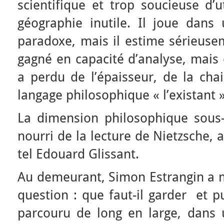
scientifique et trop soucieuse d’u
géographie inutile. Il joue dans
paradoxe, mais il estime sérieuse
gagné en capacité d’analyse, mai
a perdu de l’épaisseur, de la chai
langage philosophique « l’existant 
La dimension philosophique sous-t
nourri de la lecture de Nietzsche,
tel Edouard Glissant.
Au demeurant, Simon Estrangin a mi
question : que faut-il garder et pu
parcouru de long en large, dans 