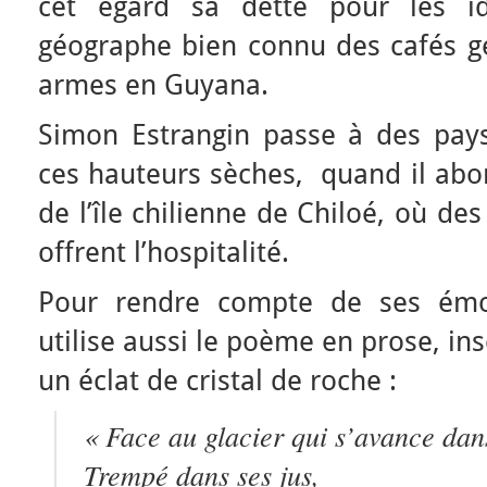
cet égard sa dette pour les i
géographe bien connu des cafés gé
armes en Guyana.
Simon Estrangin passe à des pays
ces hauteurs sèches, quand il abo
de l’île chilienne de Chiloé, où de
offrent l’hospitalité.
Pour rendre compte de ses émot
utilise aussi le poème en prose, in
un éclat de cristal de roche :
« Face au glacier qui s’avance dan
Trempé dans ses jus,