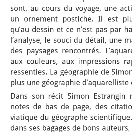
sont, au cours du voyage, une acti
un ornement postiche. Il est plu
qu’au dessin et ce n’est pas par h
l’analyse, le souci du détail, une 
des paysages rencontrés. L’aquare
aux couleurs, aux impressions r
ressenties. La géographie de Simo
plus une géographie d’aquarelliste
Dans son récit Simon Estrangin 
notes de bas de page, des citatio
viatique du géographe scientifique
dans ses bagages de bons auteurs, 