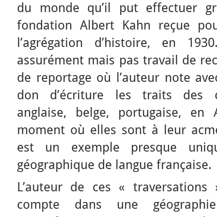
du monde qu’il put effectuer g
fondation Albert Kahn reçue po
l’agrégation d’histoire, en 193
assurément mais pas travail de rec
de reportage où l’auteur note avec
don d’écriture les traits des c
anglaise, belge, portugaise, en 
moment où elles sont à leur acmé
est un exemple presque uniqu
géographique de langue française.
L’auteur de ces « traversations
compte dans une géographie