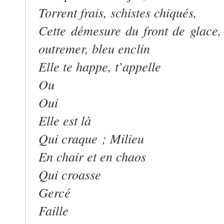
Torrent frais, schistes chiqués,
Cette démesure du front de glace
outremer, bleu enclin
Elle te happe, t’appelle
Ou
Oui
Elle est là
Qui craque ; Milieu
En chair et en chaos
Qui croasse
Gercé
Faille