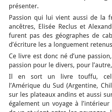
présenter.
Passion qui lui vient aussi de la 
ancêtres, Elisée Reclus et Alexan
furent pas des géographes de cab
d’écriture les a longuement retenus 
Ce livre est donc né d’une passion
passion pour le divers, pour l’autre
Il en sort un livre touffu, ce
l’Amérique du Sud (Argentine, Chili
sur les plateaux andins et aussi su
également un voyage à l’intérieur