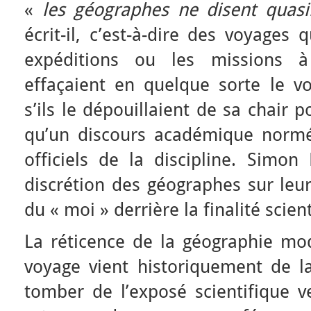
«
les géographes ne disent quas
écrit-il, c’est-à-dire des voyages 
expéditions ou les missions à 
effaçaient en quelque sorte le 
s’ils le dépouillaient de sa chair 
qu’un discours académique norm
officiels de la discipline. Simon 
discrétion des géographes sur leu
du « moi » derrière la finalité scien
La réticence de la géographie mod
voyage vient historiquement de la
tomber de l’exposé scientifique v