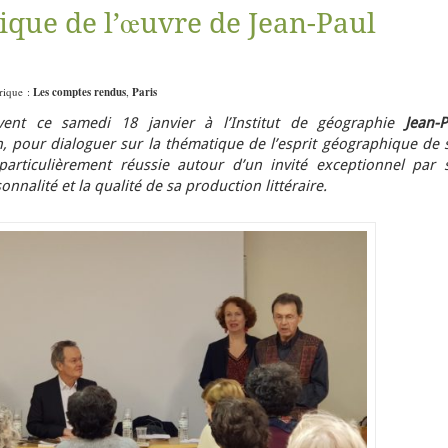
ique de l’œuvre de Jean-Paul
brique :
Les comptes rendus
,
Paris
vent ce samedi 18 janvier à l’Institut de géographie
Jean-P
ain, pour dialoguer sur la thématique de l’esprit géographique de
articulièrement réussie autour d’un invité exceptionnel par 
onnalité et la qualité de sa production littéraire.