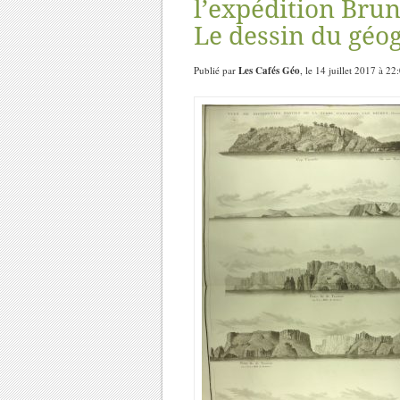
l’expédition Brun
Le dessin du géo
Publié par
Les Cafés Géo
, le 14 juillet 2017 à 2