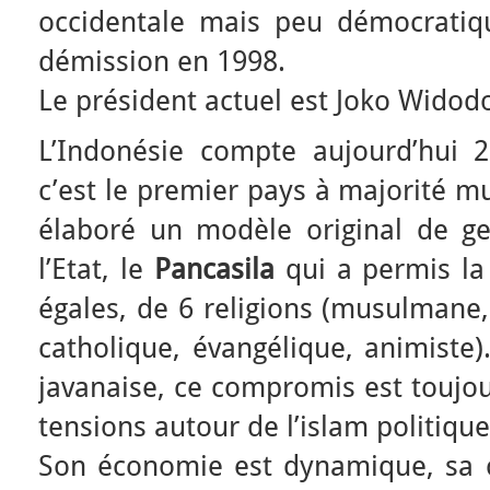
occidentale mais peu démocratique
démission en 1998.
Le président actuel est Joko Widodo,
L’Indonésie compte aujourd’hui 28
c’est le premier pays à majorité 
élaboré un modèle original de ges
l’Etat, le
Pancasila
qui a permis la
égales, de 6 religions (musulmane,
catholique, évangélique, animiste).
javanaise, ce compromis est toujou
tensions autour de l’islam politique
Son économie est dynamique, sa 