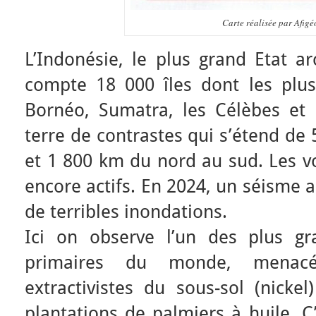
Carte réalisée par Afigé
L’Indonésie, le plus grand Etat a
compte 18 000 îles dont les plus
Bornéo, Sumatra, les Célèbes et 
terre de contrastes qui s’étend de 
et 1 800 km du nord au sud. Les v
encore actifs. En 2024, un séisme 
de terribles inondations.
Ici on observe l’un des plus gr
primaires du monde, menac
extractivistes du sous-sol (nickel
plantations de palmiers à huile. C