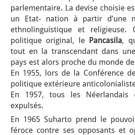
parlementaire. La devise choisie es
un Etat- nation à partir d’une 
ethnolinguistique et religieuse
politique original, le
Pancasila
, q
tout en la transcendant dans une
pays est alors proche du monde de
En 1955, lors de la Conférence d
politique extérieure anticolonialiste
En 1957, tous les Néerlandais 
expulsés.
En 1965 Suharto prend le pouvoi
féroce contre ses opposants et o