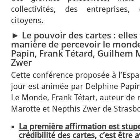
collectivités, des entreprises,
citoyens.
►
Le pouvoir des cartes : elle
manière de percevoir le monde
Papin, Frank Tétard, Guilhem 
Zwer
Cette conférence proposée à l’Espa
jour est animée par Delphine Papin
Le Monde, Frank Tétart, auteur de
Marotte et Nepthis Zwer de Strasb
La première affirmation est stupéf
crédibilité des cartes, c’est être a