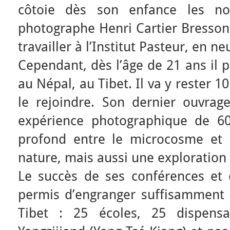
côtoie dès son enfance les nota
photographe Henri Cartier Bresson
travailler à l’Institut Pasteur, en n
Cependant, dès l’âge de 21 ans il p
au Népal, au Tibet. Il va y rester 10
le rejoindre. Son dernier ouvrag
expérience photographique de 60
profond entre le microcosme et
nature, mais aussi une exploration 
Le succès de ses conférences et 
permis d’engranger suffisamment 
Tibet : 25 écoles, 25 dispensa