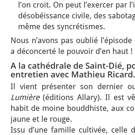
l’on croit. On peut l’exercer par l’i
désobéissance civile, des sabota
même des syncrétismes.
Nous n’avons pas oublié l’épisode 
a déconcerté le pouvoir d’en haut !
A la cathédrale de Saint-Dié, 
entretien avec Mathieu Ricard
Il vient présenter son dernier ou
Lumière
(éditions Allary). Il est 
habit de moine bouddhiste, aux cou
jaune et le rouge.
Issu d’une famille cultivée, celle 