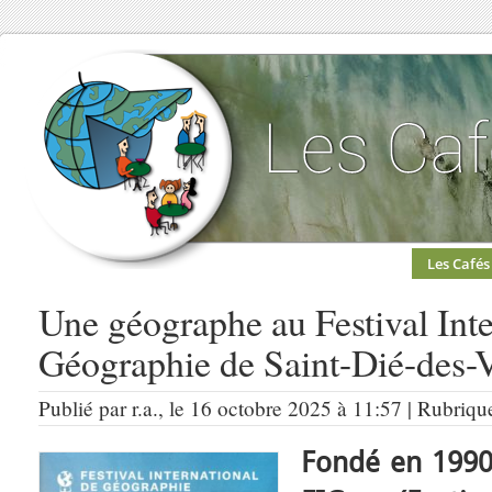
Les Cafés
Une géographe au Festival Inte
Géographie de Saint-Dié-des-V
Publié par r.a., le 16 octobre 2025 à 11:57 | Rubriqu
Fondé en 1990 