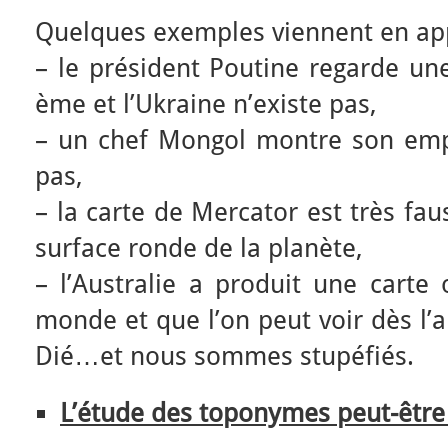
Quelques exemples viennent en app
– le président Poutine regarde une
ème et l’Ukraine n’existe pas,
– un chef Mongol montre son empir
pas,
– la carte de Mercator est très fau
surface ronde de la planète,
– l’Australie a produit une carte 
monde et que l’on peut voir dès l’a
Dié…et nous sommes stupéfiés.
L’étude des toponymes peut-être