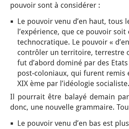
pouvoir sont à considérer :
Le pouvoir venu d’en haut, tous le
l’expérience, que ce pouvoir soit 
technocratique. Le pouvoir « d’en
contrôler un territoire, terrestr
fut d’abord dominé par des Etats 
post-coloniaux, qui furent remis 
XIX ème par l’idéologie socialiste
Il pourrait être balayé demain par
donc, une nouvelle grammaire. Tout 
Le pouvoir venu d’en bas est plu