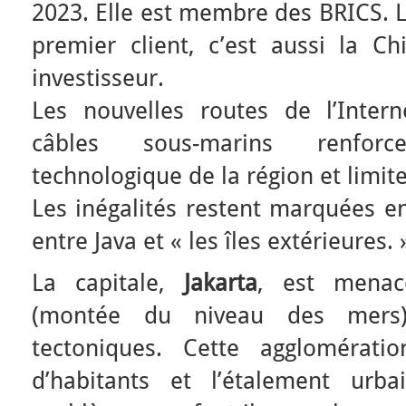
2023. Elle est membre des BRICS. 
premier client, c’est aussi la Ch
investisseur.
Les nouvelles routes de l’Inter
câbles sous-marins renfor
technologique de la région et limite
Les inégalités restent marquées en
entre Java et « les îles extérieures. 
La capitale,
Jakarta
, est menac
(montée du niveau des mers
tectoniques. Cette agglomérati
d’habitants et l’étalement ur