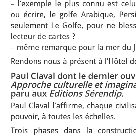
– l’exemple le plus connu est celu
ou écrire, le golfe Arabique, Per
seulement Le Golfe, pour ne blesse
lecteur de cartes ?
– même remarque pour la mer du Ja
Rendons nous à présent à l’Hôtel de
Paul Claval dont le dernier ouv
Approche culturelle et imagin
paru aux
Editions Sérendip.
Paul Claval l’affirme, chaque civil
pouvoir, à toutes les échelles.
Trois phases dans la construct