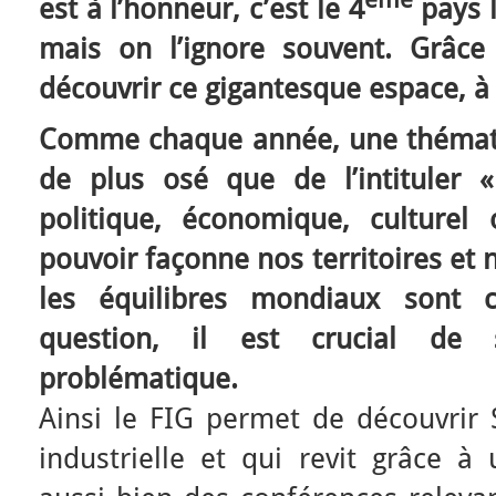
est à l’honneur, c’est le 4
pays 
mais on l’ignore souvent. Grâc
découvrir ce gigantesque espace, à
Comme chaque année, une thémati
de plus osé que de l’intituler «
politique, économique, culturel
pouvoir façonne nos territoires et 
les équilibres mondiaux sont
question, il est crucial de s
problématique.
Ainsi le FIG permet de découvrir S
industrielle et qui revit grâce à