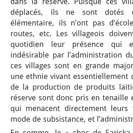
dans la réserve. Puisque ces vil
déplacés, ils ne sont dotés d’
élémentaire, ils n’ont pas d’écol
routes, etc. Les villageois doive
quotidien leur présence qui 
indésirable par l’administration d
ces villages sont en grande major
une ethnie vivant essentiellement d
de la production de produits laiti
réserve sont donc pris en tenaille 
qui menacent directement leurs 
mode de subsistance, et l’administr
En somme, le « choc de Sariska