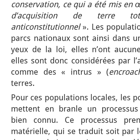
conservation, ce qui a été mis en
d’acquisition de terre to
anticonstitutionnel
». Les populatio
parcs nationaux sont ainsi dans u
yeux de la loi, elles n’ont aucune
elles sont donc considérées par l’
comme des « intrus » (
encroac
terres.
Pour ces populations locales, les p
mettent en branle un processus 
bien connu. Ce processus pre
matérielle, qui se traduit soit pa