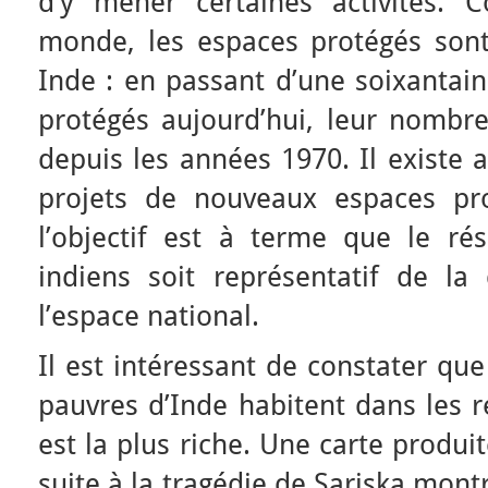
d’y mener certaines activités. 
monde, les espaces protégés sont
Inde : en passant d’une soixantai
protégés aujourd’hui, leur nombre
depuis les années 1970. Il existe 
projets de nouveaux espaces pr
l’objectif est à terme que le ré
indiens soit représentatif de la 
l’espace national.
Il est intéressant de constater que
pauvres d’Inde habitent dans les r
est la plus riche. Une carte produi
suite à la tragédie de Sariska mont