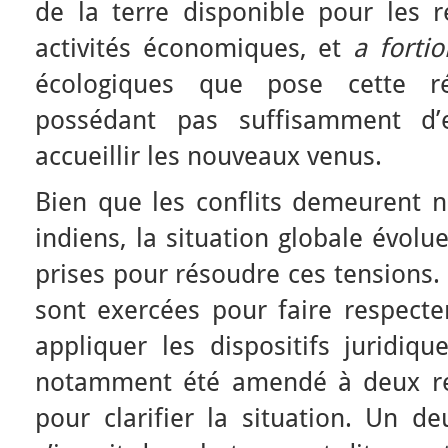
de la terre disponible pour les r
activités économiques, et
a fortio
écologiques que pose cette réi
possédant pas suffisamment d’e
accueillir les nouveaux venus.
Bien que les conflits demeurent 
indiens, la situation globale évol
prises pour résoudre ces tensions.
sont exercées pour faire respecter
appliquer les dispositifs juridiq
notamment été amendé à deux re
pour clarifier la situation. Un 