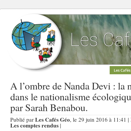
Les Cafés
A l’ombre de Nanda Devi : la 
dans le nationalisme écologique
par Sarah Benabou.
Les Cafés Géo
Publié par
, le 29 juin 2016 à 11:41 
Les comptes rendus
|