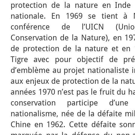
protection de la nature en Inde
nationale. En 1969 se tient à
conférence de l’UICN (Unio
Conservation de la Nature), en 19
de protection de la nature et en 
Tigre avec pour objectif de pré
d’emblème au projet nationaliste i
aux enjeux de protection de la nat
années 1970 n’est pas le fruit du h
conservation participe d’un
nationalisme, née de la défaite mil
Chine en 1962. Cette défaite sonn