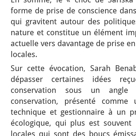
forme de prise de conscience dans
qui gravitent autour des politiqu
nature et constitue un élément imp
actuelle vers davantage de prise e
locales.
Sur cette évocation, Sarah Bena
dépasser certaines idées re
conservation sous un angle p
conservation, présenté comme
technique et gestionnaire à un 
écologique, qui plus est souvent
locales qui sont des boucs émis