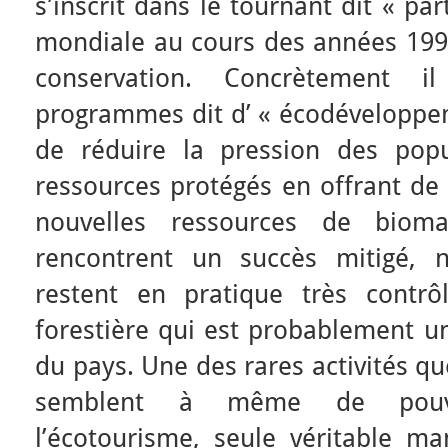
s’inscrit dans le tournant dit « part
mondiale au cours des années 199
conservation. Concrètement 
programmes dit d’ « écodéveloppeme
de réduire la pression des popu
ressources protégés en offrant de 
nouvelles ressources de biom
rencontrent un succès mitigé, 
restent en pratique très contrôl
forestière qui est probablement u
du pays. Une des rares activités qu
semblent à même de pouvoi
l’écotourisme, seule véritable ma