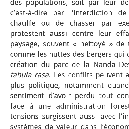
des populations, soit par leur 
c’est-à-dire par l’interdiction
chauffe ou de chasser par exe
protestent aussi contre leur ef
paysage, souvent « nettoyé » de 
comme les huttes des bergers qui o
création du parc de la Nanda De
tabula rasa
. Les conflits peuvent
plus politique, notamment quand
sentiment d’avoir perdu tout cont
face à une administration fores
tensions surgissent aussi avec l’
systèmes de valeur dans l’économi