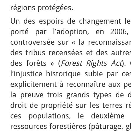
régions protégées.
Un des espoirs de changement le
porté par l’adoption, en 2006, 
controversée sur « la reconnaissan
des tribus recensées et des autres
des forêts » (
Forest Rights Act
).
l’injustice historique subie par c
explicitement à reconnaître aux p
la preuve trois grands types de d
droit de propriété sur les terres 
ces populations, le deuxième
ressources forestières (pâturage, g