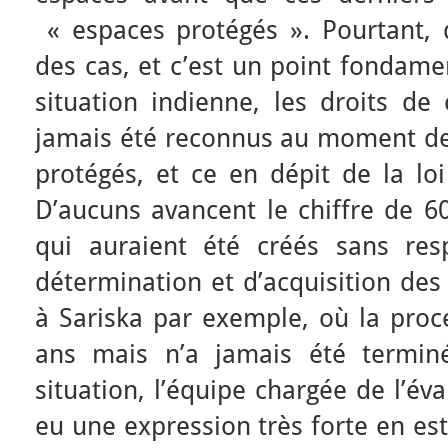
« espaces protégés ». Pourtant, 
des cas, et c’est un point fondam
situation indienne, les droits d
jamais été reconnus au moment de 
protégés, et ce en dépit de la lo
D’aucuns avancent le chiffre de 6
qui auraient été créés sans res
détermination et d’acquisition des
à Sariska par exemple, où la proc
ans mais n’a jamais été terminé
situation, l’équipe chargée de l’év
eu une expression très forte en es