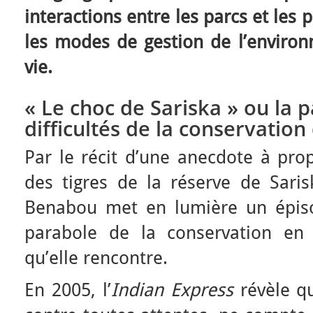
interactions entre les parcs et les 
les modes de gestion de l’enviro
vie.
« Le choc de Sariska » ou la 
difficultés de la conservation
Par le récit d’une anecdote à prop
des tigres de la réserve de Saris
Benabou met en lumière un épis
parabole de la conservation en 
qu’elle rencontre.
En 2005, l’
Indian Express
révèle q