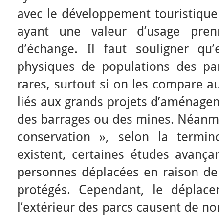
avec le développement touristique
ayant une valeur d’usage pren
d’échange. Il faut souligner qu
physiques de populations des par
rares, surtout si on les compare 
liés aux grands projets d’aménagem
des barrages ou des mines. Néanmoi
conservation », selon la termi
existent, certaines études avança
personnes déplacées en raison de 
protégés. Cependant, le déplac
l’extérieur des parcs causent de n