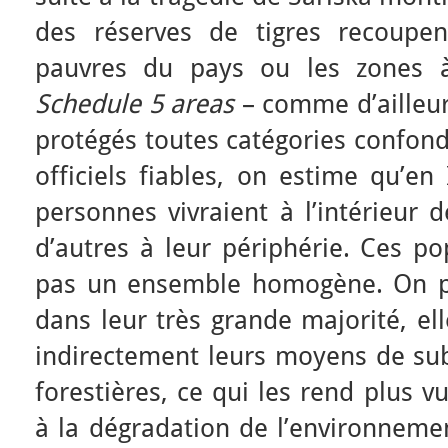
des réserves de tigres recoupent
pauvres du pays ou les zones à 
Schedule 5 areas
– comme d’ailleur
protégés toutes catégories confond
officiels fiables, on estime qu’en
personnes vivraient à l’intérieur 
d’autres à leur périphérie. Ces po
pas un ensemble homogène. On p
dans leur très grande majorité, el
indirectement leurs moyens de sub
forestières, ce qui les rend plus v
à la dégradation de l’environnemen