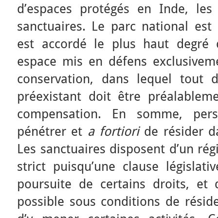
d’espaces protégés en Inde, les
sanctuaires. Le parc national est
est accordé le plus haut degré 
espace mis en défens exclusivemen
conservation, dans lequel tout d
préexistant doit être préalableme
compensation. En somme, pers
pénétrer et
a fortiori
de résider da
Les sanctuaires disposent d’un ré
strict puisqu’une clause législati
poursuite de certains droits, et 
possible sous conditions de résid