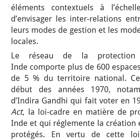
éléments contextuels à l’échell
d’envisager les inter-relations en
leurs modes de gestion et les mode
locales.
Le réseau de la protection 
Inde comporte plus de 600 espaces
de 5 % du territoire national. Ce
début des années 1970, notam
d’Indira Gandhi qui fait voter en 1
Act
, la loi-cadre en matière de pr
Inde et qui réglemente la création 
protégés. En vertu de cette loi