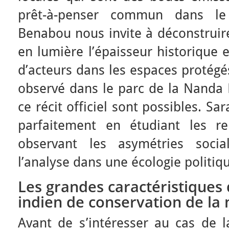
prêt-à-penser commun dans le
Benabou nous invite à déconstruir
en lumière l’épaisseur historique 
d’acteurs dans les espaces protégés
observé dans le parc de la Nanda D
ce récit officiel sont possibles. 
parfaitement en étudiant les re
observant les asymétries socia
l’analyse dans une écologie politiqu
Les grandes caractéristiques 
indien de conservation de la 
Avant de s’intéresser au cas de 