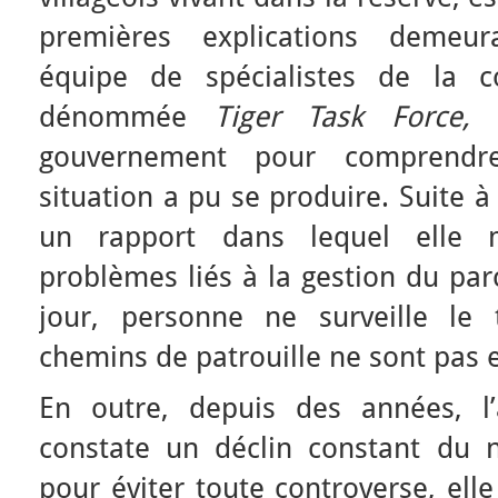
premières explications demeura
équipe de spécialistes de la co
dénommée
Tiger Task Force,
e
gouvernement pour comprendr
situation a pu se produire. Suite à
un rapport dans lequel elle 
problèmes liés à la gestion du par
jour, personne ne surveille le 
chemins de patrouille ne sont pas e
En outre, depuis des années, l’
constate un déclin constant du 
pour éviter toute controverse, ell