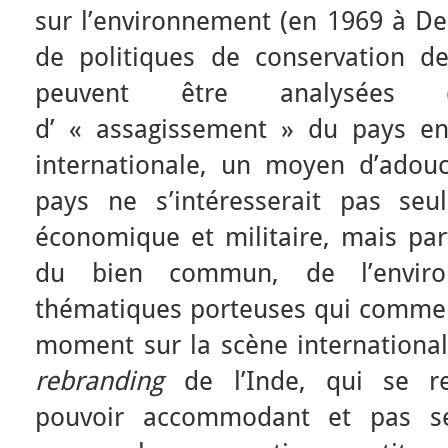
sur l’environnement (en 1969 à De
de politiques de conservation d
peuvent être analysées
d’ « assagissement » du pays e
internationale, un moyen d’adouci
pays ne s’intéresserait pas se
économique et militaire, mais part
du bien commun, de l’envir
thématiques porteuses qui comme
moment sur la scène international
rebranding
de l’Inde, qui se r
pouvoir accommodant et pas se