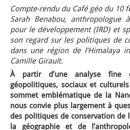
Compte-rendu du Café géo du 10 fé
S
arah Benabou, anthropologue à 
pour le développement (IRD) et spé
son regard sur les politiques de c
dans une région de l’Himalaya i
Camille Girault.
À partir d’une analyse fine
géopolitiques, sociaux et culturel
sommet emblématique de la Nand
nous convie plus largement à ques
des politiques de conservation de l
la géographie et de l’anthropol