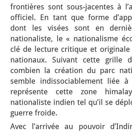
frontières sont sous-jacentes à l
officiel. En tant que forme d’app
dont les visées sont en derniè
nationaliste, le « nationalisme é
clé de lecture critique et original
nationaux. Suivant cette grille d
combien la création du parc nat
semble indissociablement liée à 
représente cette zone himala
nationaliste indien tel qu’il se dép
guerre froide.
Avec l’arrivée au pouvoir d’Ind