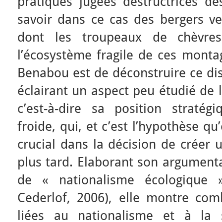
pratiques jugées destructrices de
savoir dans ce cas des bergers ve
dont les troupeaux de chèvre
l’écosystème fragile de ces montag
Benabou est de déconstruire ce dis
éclairant un aspect peu étudié de l
c’est-à-dire sa position straté
froide, qui, et c’est l’hypothèse qu
crucial dans la décision de créer
plus tard. Elaborant son argumenta
de « nationalisme écologique »
Cederlof, 2006), elle montre com
liées au nationalisme et à la 