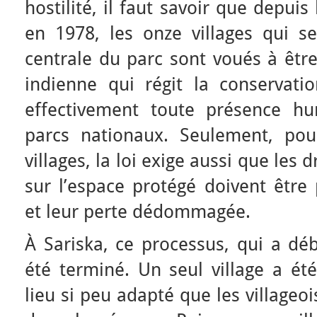
hostilité, il faut savoir que depuis
en 1978, les onze villages qui s
centrale du parc sont voués à être
indienne qui régit la conservatio
effectivement toute présence hu
parcs nationaux. Seulement, pou
villages, la loi exige aussi que les 
sur l’espace protégé doivent être
et leur perte dédommagée.
À Sariska, ce processus, qui a dé
été terminé. Un seul village a ét
lieu si peu adapté que les villageoi