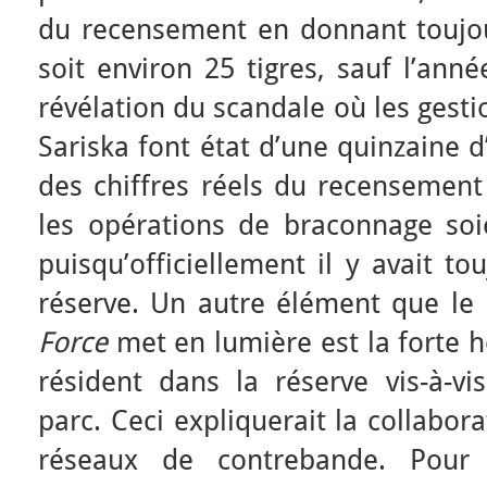
du recensement en donnant toujo
soit environ 25 tigres, sauf l’ann
révélation du scandale où les gesti
Sariska font état d’une quinzaine 
des chiffres réels du recensement
les opérations de braconnage soi
puisqu’officiellement il y avait to
réserve. Un autre élément que le
Force
met en lumière est la forte ho
résident dans la réserve vis-à-vi
parc. Ceci expliquerait la collabor
réseaux de contrebande. Pour