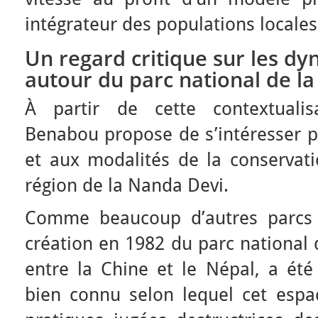
intégrateur des populations locales
Un regard critique sur les dy
autour du parc national de l
À partir de cette contextualis
Benabou propose de s’intéresser p
et aux modalités de la conservati
région de la Nanda Devi.
Comme beaucoup d’autres parcs 
création en 1982 du parc national 
entre la Chine et le Népal, a été 
bien connu selon lequel cet espa