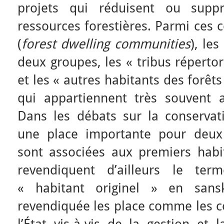
projets qui réduisent ou supp
ressources forestières. Parmi ces
(
forest dwelling communities
), les
deux groupes, les « tribus répertor
et les « autres habitants des forêts 
qui appartiennent très souvent 
Dans les débats sur la conservati
une place importante pour deux 
sont associées aux premiers habit
revendiquent d’ailleurs le ter
« habitant originel » en sansk
revendiquée les place comme les c