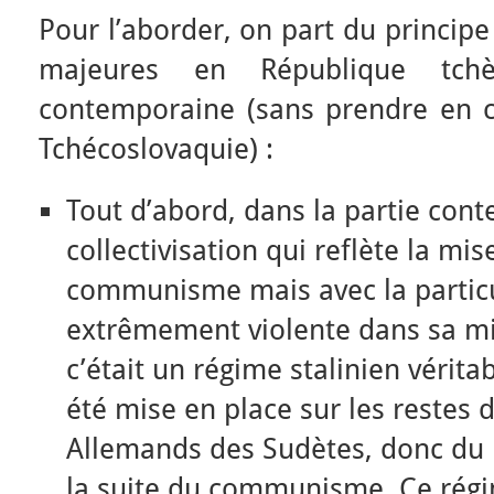
Pour l’aborder, on part du principe
majeures en République tch
contemporaine (sans prendre en c
Tchécoslovaquie) :
Tout d’abord, dans la partie con
collectivisation qui reflète la mi
communisme mais avec la particul
extrêmement violente dans sa mi
c’était un régime stalinien vérit
été mise en place sur les restes 
Allemands des Sudètes, donc du 
la suite du communisme. Ce régim