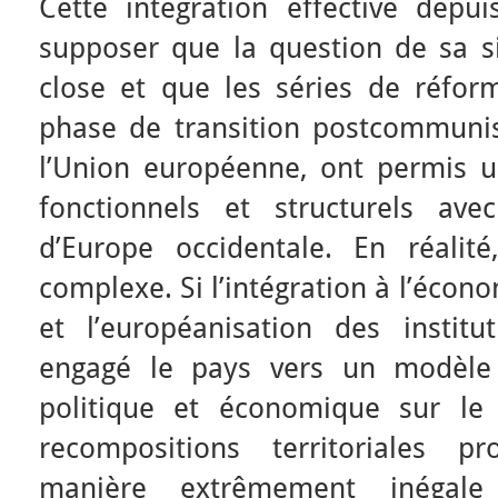
Cette intégration effective depui
supposer que la question de sa si
close et que les séries de réfor
phase de transition postcommuni
l’Union européenne, ont permis u
fonctionnels et structurels avec
d’Europe occidentale. En réalité
complexe. Si l’intégration à l’éco
et l’européanisation des institu
engagé le pays vers un modèle 
politique et économique sur le 
recompositions territoriales p
manière extrêmement inégale