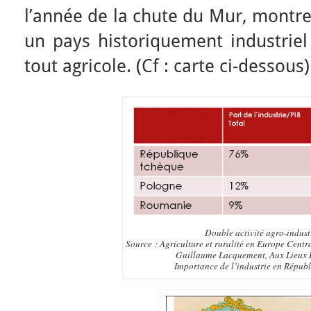
l’année de la chute du Mur, montre 
un pays historiquement industrie
tout agricole. (Cf : carte ci-dessous)
Double activité agro-indust
Source : Agriculture et ruralité en Europe Cent
Guillaume Lacquement, Aux Lieux D
Importance de l’industrie en Répub