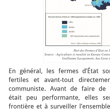
Part des Fermes d’Etat en 
Source : Agriculture et ruralité en Europe Cent
Guillaume Lacquement, Aux Lieux D
En général, les fermes d’État s
fertiles et avant-tout directem
communiste. Avant de faire de l’a
était peu performante, elles s
frontière et à surveiller l’ensembl