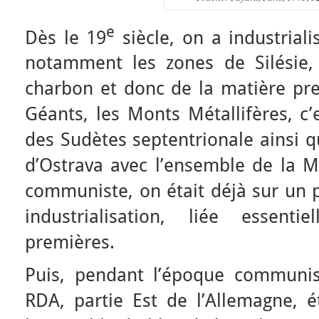
e
Dès le 19
siècle, on a industrial
notamment les zones de Silésie,
charbon et donc de la matière pre
Géants, les Monts Métallifères, c’e
des Sudètes septentrionale ainsi q
d’Ostrava avec l’ensemble de la M
communiste, on était déjà sur un 
industrialisation, liée essent
premières.
Puis, pendant l’époque communist
RDA, partie Est de l’Allemagne, é