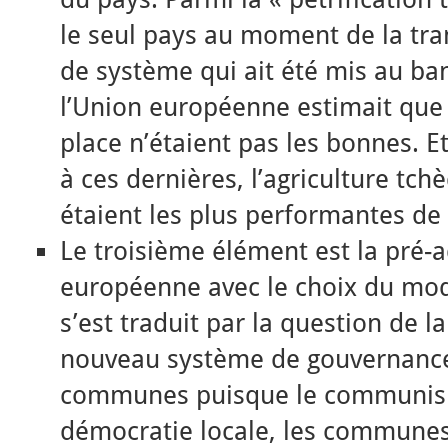
le seul pays au moment de la tr
de système qui ait été mis au ba
l’Union européenne estimait que
place n’étaient pas les bonnes. 
à ces dernières, l’agriculture tch
étaient les plus performantes de 
Le troisième élément est la pré-
européenne avec le choix du mod
s’est traduit par la question de 
nouveau système de gouvernance,
communes puisque le communism
démocratie locale, les communes 