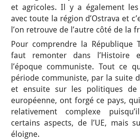
et agricoles. Il y a également l
avec toute la région d’Ostrava et c
l’on retrouve de l’autre côté de la f
Pour comprendre la République Tc
faut remonter dans l’Histoire
l’époque communiste. Tout ce qu
période communiste, par la suite da
et ensuite sur les politiques de
européenne, ont forgé ce pays, qui
relativement complexe puisqu’
certains aspects, de l’UE, mais su
éloigne.