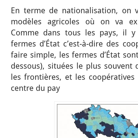
En terme de nationalisation, on v
modèles agricoles où on va exp
Comme dans tous les pays, il y 
fermes d’État c’est-à-dire des coo
faire simple, les fermes d’État sont
dessous), situées le plus souvent 
les frontières, et les coopérative
centre du pay