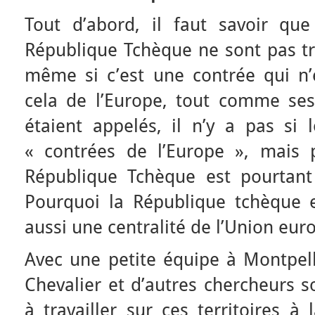
Tout d’abord, il faut savoir que 
République Tchèque ne sont pas t
même si c’est une contrée qui n’e
cela de l’Europe, tout comme ses
étaient appelés, il n’y a pas si 
« contrées de l’Europe », mais 
République Tchèque est pourtant
Pourquoi la République tchèque 
aussi une centralité de l’Union eu
Avec une petite équipe à Montpell
Chevalier et d’autres chercheurs 
à travailler sur ces territoires à