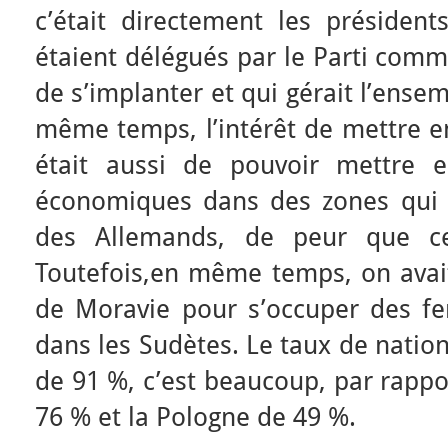
c’était directement les président
étaient délégués par le Parti comm
de s’implanter et qui gérait l’ense
même temps, l’intérêt de mettre en
était aussi de pouvoir mettre e
économiques dans des zones qui a
des Allemands, de peur que ces
Toutefois,en même temps, on avait
de Moravie pour s’occuper des fe
dans les Sudètes. Le taux de nation
de 91 %, c’est beaucoup, par rappor
76 % et la Pologne de 49 %.