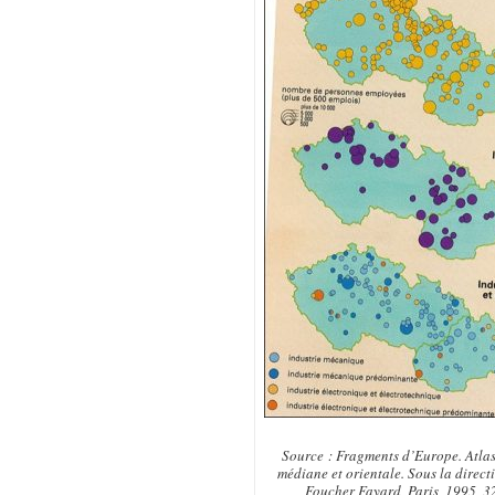
Source : Fragments d’Europe. Atlas
médiane et orientale. Sous la direct
Foucher Fayard, Paris, 1995, 3