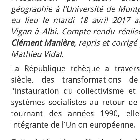
géographie à l’Université de Montpe
eu lieu le mardi 18 avril 2017
a
Vigan à Albi. Compte-rendu réali
Clément Manière
, repris et corrigé
Mathieu Vidal.
La République tchèque a traver
siècle, des transformations 
l’instauration du collectivisme
systèmes socialistes au retour de
tournant des années 1990, elle
intégrante de l’Union européenne.