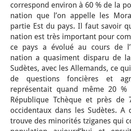
correspond environ à 60 % de la pop
nation que l’on appelle les Mor
partie Est du pays. Il faut savoir 
nation est très important pour co
ce pays a évolué au cours de l’
nation a quasiment disparu de la 
Sudètes, avec les Allemands, ce qu
de questions foncières et agri
représentait quand même 20 % d
République Tchèque et près de 7
occidentaux dans les Sudètes. A c
trouve des minorités tziganes qui 