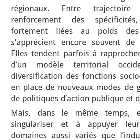
régionaux. Entre trajectoir
renforcement des spécificités
fortement liées au poids des h
s’apprécient encore souvent de 
Elles tendent parfois à rapproche
d’un modèle territorial occi
diversification des fonctions soc
en place de nouveaux modes de g
de politiques d’action publique et d
Mais, dans le même temps, el
singulariser et à appuyer leur
domaines aussi variés que l’indust