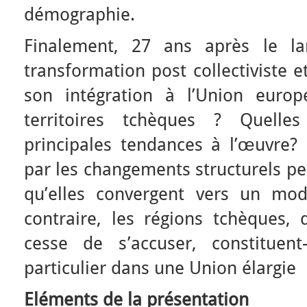
démographie.
Finalement, 27 ans après le l
transformation post collectiviste 
son intégration à l’Union euro
territoires tchèques ? Quelles
principales tendances à l’œuvre?
par les changements structurels pe
qu’elles convergent vers un mo
contraire, les régions tchèques,
cesse de s’accuser, constituent
particulier dans une Union élargie
Eléments de la présentation