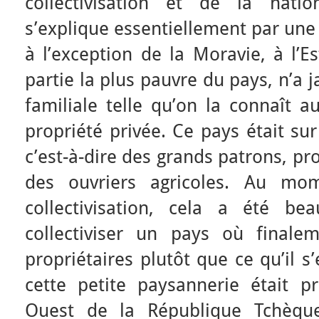
collectivisation et de la nati
s’explique essentiellement par une 
à l’exception de la Moravie, à l’Es
partie la plus pauvre du pays, n’a 
familiale telle qu’on la connaît au
propriété privée. Ce pays était su
c’est-à-dire des grands patrons, pr
des ouvriers agricoles. Au m
collectivisation, cela a été b
collectiviser un pays où finale
propriétaires plutôt que ce qu’il 
cette petite paysannerie était pr
Ouest de la République Tchèqu