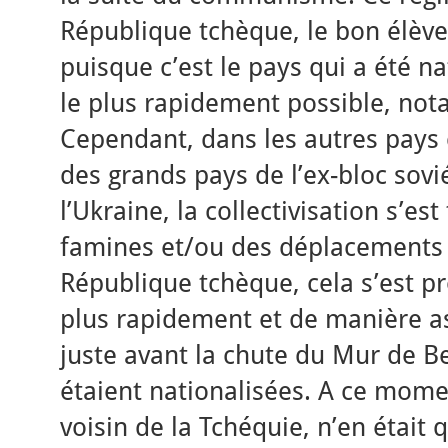
République tchèque, le bon élève 
puisque c’est le pays qui a été nat
le plus rapidement possible, no
Cependant, dans les autres pay
des grands pays de l’ex-bloc sovi
l’Ukraine, la collectivisation s’es
famines et/ou des déplacements 
République tchèque, cela s’est p
plus rapidement et de manière as
juste avant la chute du Mur de Be
étaient nationalisées. A ce momen
voisin de la Tchéquie, n’en était 