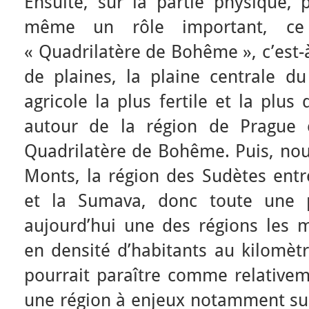
Ensuite, sur la partie physique,
même un rôle important, ce
« Quadrilatère de Bohême », c’est-
de plaines, la plaine centrale du
agricole la plus fertile et la plus
autour de la région de Prague 
Quadrilatère de Bohême. Puis, nou
Monts, la région des Sudètes entr
et la Sumava, donc toute une pa
aujourd’hui une des régions les 
en densité d’habitants au kilomètr
pourrait paraître comme relativem
une région à enjeux notamment sur