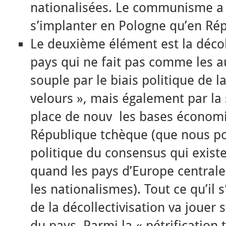
nationalisées. Le communisme a 
s’implanter en Pologne qu’en Ré
Le deuxième élément est la décol
pays qui ne fait pas comme les au
souple par le biais politique de l
velours », mais également par la 
place de nouv les bases économi
République tchèque (que nous po
politique du consensus qui exist
quand les pays d’Europe centrale
les nationalismes). Tout ce qu’il
de la décollectivisation va jouer
du pays. Parmi la « pétrification 