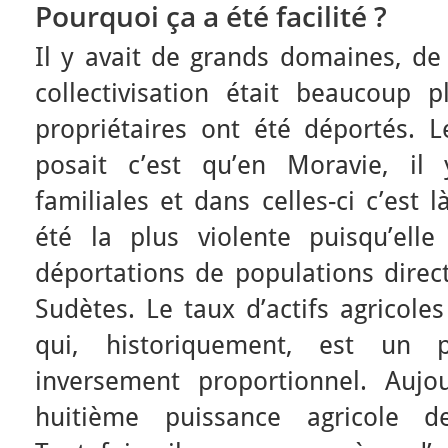
Pourquoi ça a été facilité ?
Il y avait de grands domaines, de
collectivisation était beaucoup p
propriétaires ont été déportés. 
posait c’est qu’en Moravie, il 
familiales et dans celles-ci c’est l
été la plus violente puisqu’elle
déportations de populations direc
Sudètes. Le taux d’actifs agricol
qui, historiquement, est un 
inversement proportionnel. Aujo
huitième puissance agricole d