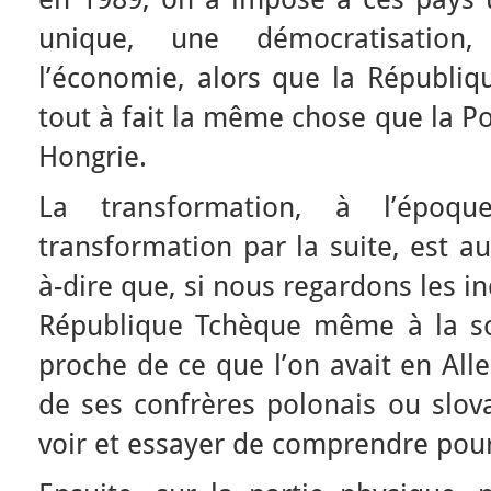
unique, une démocratisation,
l’économie, alors que la Républiq
tout à fait la même chose que la Po
Hongrie.
La transformation, à l’époq
transformation par la suite, est au
à-dire que, si nous regardons les in
République Tchèque même à la sor
proche de ce que l’on avait en Al
de ses confrères polonais ou slov
voir et essayer de comprendre pou