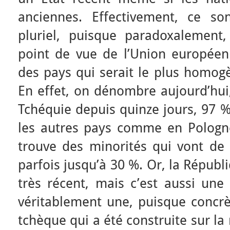
anciennes. Effectivement, ce so
pluriel, puisque paradoxalement
point de vue de l’Union européen
des pays qui serait le plus homogè
En effet, on dénombre aujourd’hui
Tchéquie depuis quinze jours, 97 
les autres pays comme en Pologn
trouve des minorités qui vont d
parfois jusqu’à 30 %. Or, la Répub
très récent, mais c’est aussi une
véritablement une, puisque concrè
tchèque qui a été construite sur l