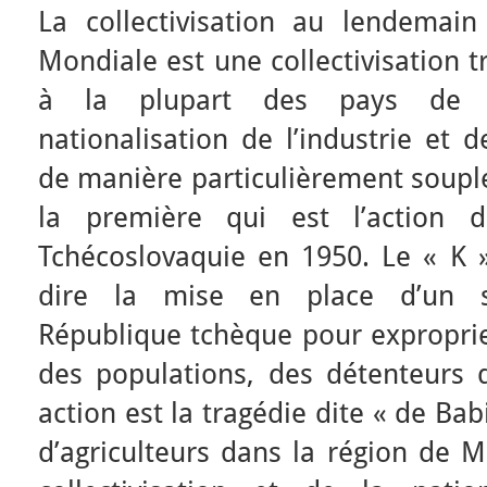
La collectivisation au lendemai
Mondiale est une collectivisation 
à la plupart des pays de l’
nationalisation de l’industrie et de
de manière particulièrement souple.
la première qui est l’action
Tchécoslovaquie en 1950. Le « K 
dire la mise en place d’un s
République tchèque pour exproprie
des populations, des détenteurs 
action est la tragédie dite « de Babi
d’agriculteurs dans la région de M