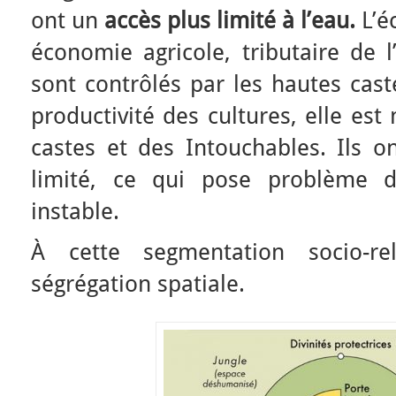
ont un
accès plus limité à l’eau.
L’é
économie agricole, tributaire de l
sont contrôlés par les hautes cas
productivité des cultures, elle es
castes et des Intouchables. Ils o
limité, ce qui pose problème 
instable.
À cette segmentation socio-rel
ségrégation spatiale.