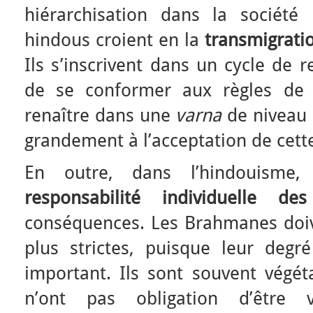
hiérarchisation dans la société 
hindous croient en la
transmigrati
Ils s’inscrivent dans un cycle de r
de se conformer aux règles d
renaître dans une
varna
de niveau 
grandement à l’acceptation de cette
En outre, dans l’hindouisme,
responsabilité individuelle de
conséquences. Les Brahmanes doive
plus strictes, puisque leur degr
important. Ils sont souvent végét
n’ont pas obligation d’être v