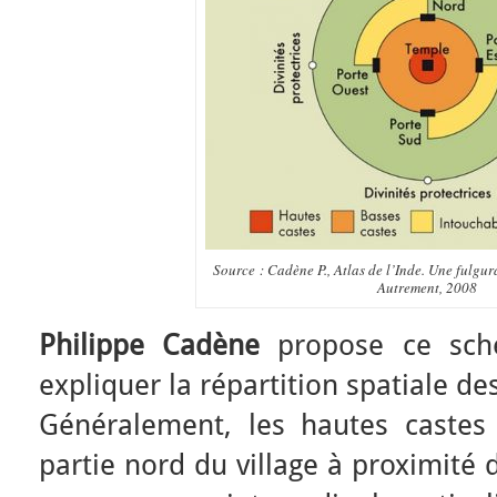
Source : Cadène P., Atlas de l’Inde. Une fulgur
Autrement, 2008
Philippe Cadène
propose ce sch
expliquer la répartition spatiale des
Généralement, les hautes castes 
partie nord du village à proximit