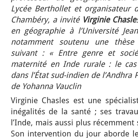
Lycée Berthollet et organisateur 
Chambéry, a invité
Virginie Chasle
en géographie à l’Université Jea
notamment soutenu une thèse 
suivant : « Entre genre et soci
maternité en Inde rurale : le cas
dans l’État sud-indien de l’Andhra
de Yohanna Vauclin
Virginie Chasles est une spéciali
inégalités de la santé ; ses trav
l’Inde, mais aussi plus récemment s
Son intervention du jour aborde le