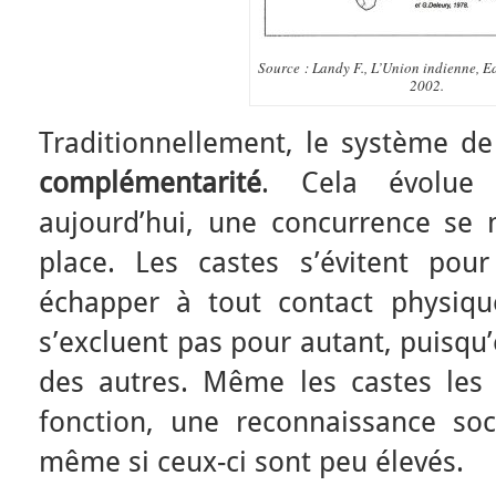
Source : Landy F., L’Union indienne, E
2002.
Traditionnellement, le système de
complémentarité
. Cela évolue 
aujourd’hui, une concurrence se
place. Les castes s’évitent pou
échapper à tout contact physiqu
s’excluent pas pour autant, puisqu’
des autres. Même les castes les
fonction, une reconnaissance soc
même si ceux-ci sont peu élevés.