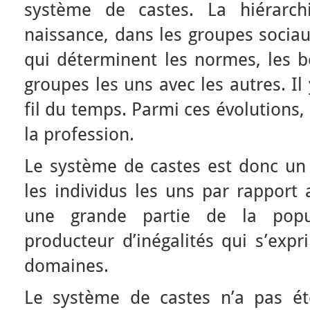
système de castes. La hiérarchi
naissance, dans les groupes sociau
qui déterminent les normes, les be
groupes les uns avec les autres. Il
fil du temps. Parmi ces évolutions, i
la profession.
Le système de castes est donc un 
les individus les uns par rapport 
une grande partie de la popu
producteur d’inégalités qui s’exp
domaines.
Le système de castes n’a pas été