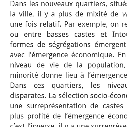
Dans les nouveaux quartiers, situé
la ville, il y a plus de mixité de
v
une fois relatif. Par exemple, on r
ou entre basses castes et Into
formes de ségrégations émergent d
avec l’émergence économique. En l
niveau de vie de la population,
minorité donne lieu à l’émergence
Dans ces quartiers, les nive
disparates. La sélection socio-écon
une surreprésentation de castes 
plus profité de l’émergence éco
c’est l’inverse, il y a une surrepré