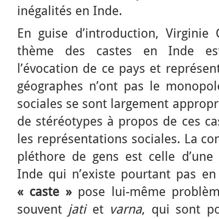
inégalités en Inde.
En guise d’introduction, Virginie
thème des castes en Inde est
l’évocation de ce pays et représent
géographes n’ont pas le monopole.
sociales se sont largement appropr
de stéréotypes à propos de ces ca
les représentations sociales. La co
pléthore de gens est celle d’une 
Inde qui n’existe pourtant pas en 
« caste »
pose lui-même problème
souvent
jati
et
varna
, qui sont po