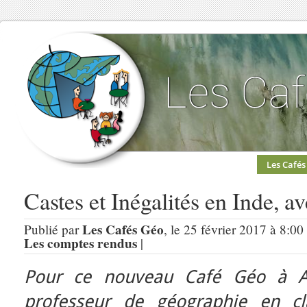
Les Cafés
Castes et Inégalités en Inde, a
Les Cafés Géo
Publié par
, le 25 février 2017 à 8:00
Les comptes rendus
|
Pour ce nouveau Café Géo à 
professeur de géographie en cl