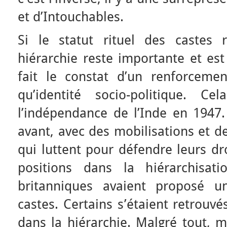
et d’Intouchables.
Si le statut rituel des castes 
hiérarchie reste importante et e
fait le constat d’un renforceme
qu’identité socio-politique. C
l’indépendance de l’Inde en 1947. 
avant, avec des mobilisations et d
qui luttent pour défendre leurs dr
positions dans la hiérarchisati
britanniques avaient proposé u
castes. Certains s’étaient retrouv
dans la hiérarchie. Malgré tout, 