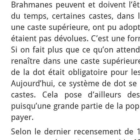
Brahmanes peuvent et doivent l’êt
du temps, certaines castes, dans l
une caste supérieure, ont pu adopt
étaient pas dévolues. C’est une f
Si on fait plus que ce qu’on atten
renaître dans une caste supérieur
de la dot était obligatoire pour 
Aujourd’hui, ce système de dot se 
castes. Cela pose d’ailleurs de
puisqu’une grande partie de la pop
payer.
Selon le dernier recensement de 1