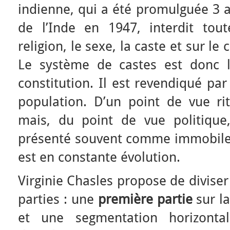
indienne, qui a été promulguée 3 
de l’Inde en 1947, interdit tout
religion, le sexe, la caste et sur le 
Le système de castes est donc l
constitution. Il est revendiqué pa
population. D’un point de vue rit
mais, du point de vue politique, 
présenté souvent comme immobile e
est en constante évolution.
Virginie Chasles propose de divise
parties : une
première partie
sur la
et une segmentation horizonta