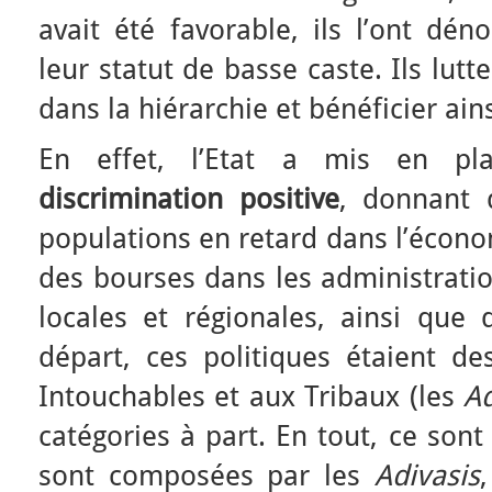
avait été favorable, ils l’ont dé
leur statut de basse caste. Ils lut
dans la hiérarchie et bénéficier ains
En effet, l’Etat a mis en p
discrimination positive
, donnant 
populations en retard dans l’économ
des bourses dans les administrati
locales et régionales, ainsi que 
départ, ces politiques étaient d
Intouchables et aux Tribaux (les
Ad
catégories à part. En tout, ce so
sont composées par les
Adivasis