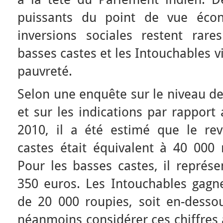
puissants du point de vue écon
inversions sociales restent rare
basses castes et les Intouchables v
pauvreté.
Selon une enquête sur le niveau 
et sur les indications par rapport
2010, il a été estimé que le re
castes était équivalent à 40 000 
Pour les basses castes, il représe
350 euros. Les Intouchables gag
de 20 000 roupies, soit en-dessou
néanmoins considérer ces chiffres 