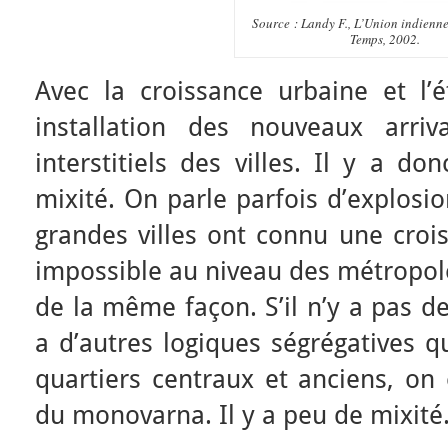
Source : Landy F., L’Union indienne
Temps, 2002.
Avec la croissance urbaine et l’é
installation des nouveaux arri
interstitiels des villes. Il y a d
mixité. On parle parfois d’explosi
grandes villes ont connu une crois
impossible au niveau des métropole
de la même façon. S’il n’y a pas de
a d’autres logiques ségrégatives qu
quartiers centraux et anciens, on
du monovarna. Il y a peu de mixité