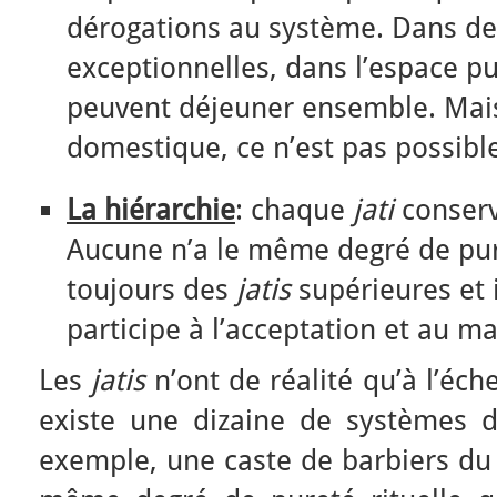
dérogations au système. Dans de
exceptionnelles, dans l’espace pu
peuvent déjeuner ensemble. Mais
domestique, ce n’est pas possibl
La hiérarchie
: chaque
jati
conserv
Aucune n’a le même degré de puret
toujours des
jatis
supérieures et 
participe à l’acceptation et au m
Les
jatis
n’ont de réalité qu’à l’éche
existe une dizaine de systèmes de
exemple, une caste de barbiers du 