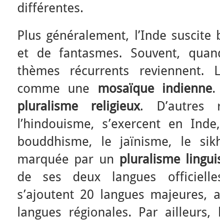
différentes.
Plus généralement, l’Inde suscite
et de fantasmes. Souvent, quan
thèmes récurrents reviennent. 
comme une
mosaïque indienne
.
pluralisme religieux
. D’autres 
l’hindouisme, s’exercent en Inde
bouddhisme, le jaïnisme, le sik
marquée par un
pluralisme lingui
de ses deux langues officielles 
s’ajoutent 20 langues majeures, a
langues régionales. Par ailleurs,