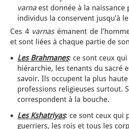
varna
est donnée à la naissance p
individus la conservent jusqu’à l
Ces 4
varnas
émanent de l’homme 
et sont liées à chaque partie de son
Les Brahmanes
: ce sont ceux qui
hiérarchie, les tenants du sacré e
savoir. Ils occupent la plus haute
professions religieuses surtout. 
correspondent à la bouche.
Les Kshatriyas
: ce sont ceux qui 
guerriers, les rois et tous les co