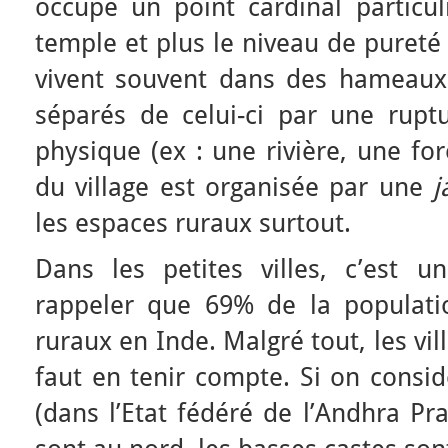
occupe un point cardinal particul
temple et plus le niveau de pureté
vivent souvent dans des hameaux à
séparés de celui-ci par une ruptu
physique (ex : une rivière, une fo
du village est organisée par une
j
les espaces ruraux surtout.
Dans les petites villes, c’est un
rappeler que 69% de la populati
ruraux en Inde. Malgré tout, les vi
faut en tenir compte. Si on considè
(dans l’Etat fédéré de l’Andhra Pr