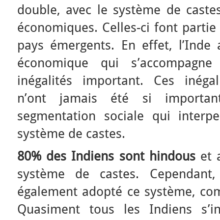
double, avec le système de castes 
économiques. Celles-ci font partie
pays émergents. En effet, l’Inde
économique qui s’accompagne
inégalités important. Ces inéga
n’ont jamais été si important
segmentation sociale qui interpe
système de castes.
80% des Indiens sont hindous
et 
système de castes. Cependant, 
également adopté ce système, comm
Quasiment tous les Indiens s’in