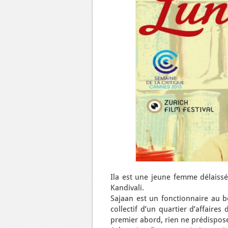
Ila est une jeune femme délaiss
Kandivali.
Sajaan est un fonctionnaire au b
collectif d’un quartier d’affair
premier abord, rien ne prédispos