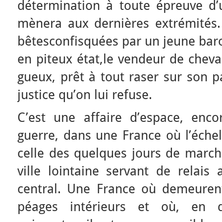
détermination à toute épreuve d
mènera aux dernières extrémités
bêtesconfisquées par un jeune bar
en piteux état,le vendeur de che
gueux, prêt à tout raser sur son 
justice qu’on lui refuse.
C’est une affaire d’espace, enco
guerre, dans une France où l’échel
celle des quelques jours de marche
ville lointaine servant de relais
central. Une France où demeuren
péages intérieurs et où, en dé