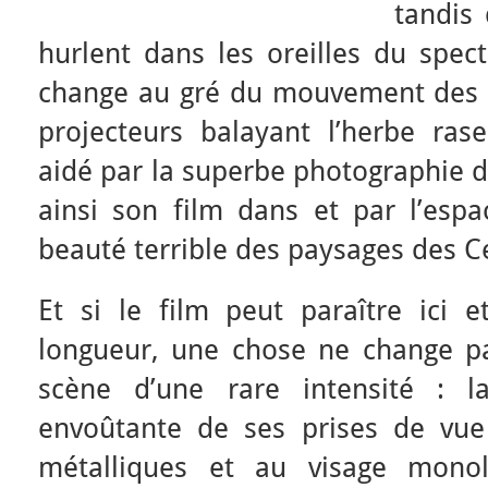
tandis
hurlent dans les oreilles du spec
change au gré du mouvement des 
projecteurs balayant l’herbe rase
aidé par la superbe photographie d
ainsi son film dans et par l’espa
beauté terrible des paysages des C
Et si le film peut paraître ici e
longueur, une chose ne change pa
scène d’une rare intensité : l
envoûtante de ses prises de vue
métalliques et au visage monol