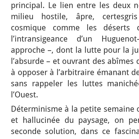
principal. Le lien entre les deux 
milieu hostile, âpre, certesgr
cosmique comme les déserts d
l’intransigeance d’un Huguenot
approche –, dont la lutte pour la j
l’absurde – et ouvrant des abîmes d
à opposer à l’arbitraire émanant de
sans rappeler les luttes maniché
l’Ouest.
Déterminisme à la petite semaine 
et hallucinée du paysage, on pe
seconde solution, dans ce fasci