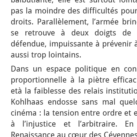
pas la moindre des difficultés pour
droits. Parallèlement, l’armée br
se retrouve à deux doigts de 
défendue, impuissante à prévenir 
aussi trop lointains.
Dans un espace politique en cons
proportionnelle à la piètre effic
età la faiblesse des relais institu
Kohlhaas endosse sans mal quel
cinéma : la tension entre ordre et e
à l’injustice et l’arbitraire.
Renaissance au cœur des Cévennes