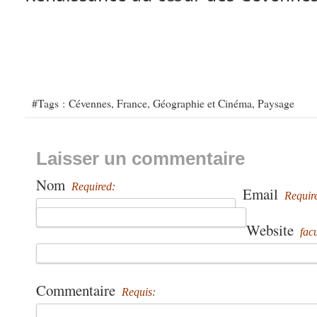
#Tags :
Cévennes
,
France
,
Géographie et Cinéma
,
Paysage
Laisser un commentaire
Nom
Required:
Email
Requir
Website
facu
Commentaire
Requis: