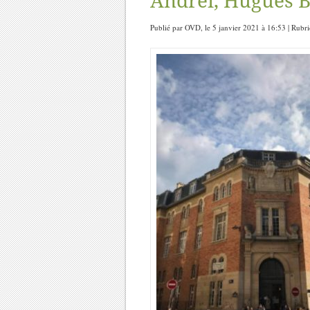
Andrei, Hugues Be
Publié par OVD, le 5 janvier 2021 à 16:53 | Rubr