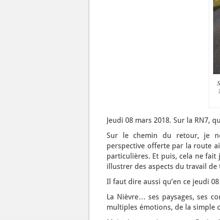
S
Jeudi 08 mars 2018. Sur la RN7, qu
Sur le chemin du retour, je n
perspective offerte par la route 
particulières. Et puis, cela ne fa
illustrer des aspects du travail de
Il faut dire aussi qu’en ce jeudi 0
La Nièvre… ses paysages, ses co
multiples émotions, de la simple 