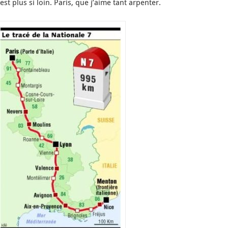
est plus si loin. Paris, que j’aime tant arpenter.