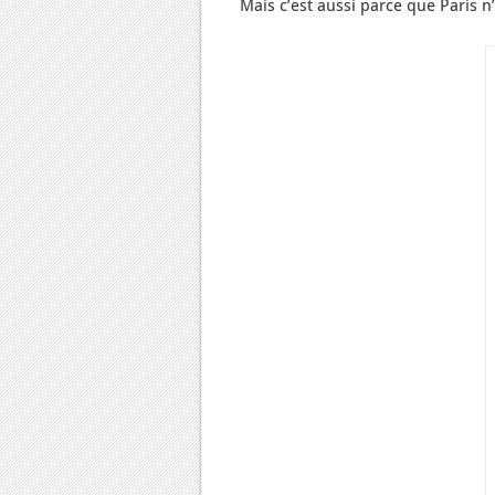
Mais c’est aussi parce que Paris n’