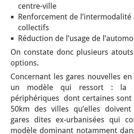
centre-ville
Renforcement de l’intermodalité 
collectifs
Réduction de l’usage de l’automo
On constate donc plusieurs atout
options.
Concernant les gares nouvelles en 
un modèle qui ressort : la c
périphériques dont certaines sont
50km des villes qu’elles doivent
gares dites ex-urbanisées qui con
modèle dominant notamment dans 