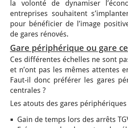
la volonté de dynamiser l’écono
entreprises souhaitent s’implante
pour bénéficier de l’image positiv
de gares rénovés.
Gare périphérique ou gare ce
Ces différentes échelles ne sont p
et n’ont pas les mêmes attentes en
Faut-il donc préférer les gares pé
centrales ?
Les atouts des gares périphériques 
Gain de temps lors des arrêts TG