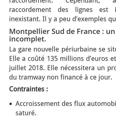
raccordement. Cependant, a
raccordement des lignes est i
inexistant. Il y a peu d’exemples qu
Montpellier Sud de France : un
incomplet.
La gare nouvelle périurbaine se sit
Elle a coûté 135 millions d’euros e
juillet 2018. Elle nécessitera un p
du tramway non financé à ce jour.
Contraintes :
Accroissement des flux automobi
saturé.