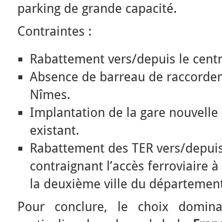
parking de grande capacité.
Contraintes :
Rabattement vers/depuis le cent
Absence de barreau de raccordem
Nîmes.
Implantation de la gare nouvelle 
existant.
Rabattement des TER vers/depuis
contraignant l’accès ferroviaire à
la deuxième ville du départemen
Pour conclure, le choix domina