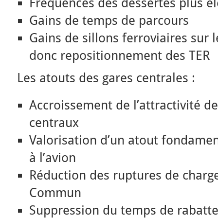
Fréquences des dessertes plus é
Gains de temps de parcours
Gains de sillons ferroviaires sur l
donc repositionnement des TER
Les atouts des gares centrales :
Accroissement de l’attractivité d
centraux
Valorisation d’un atout fondament
à l’avion
Réduction des ruptures de charg
Commun
Suppression du temps de rabatte