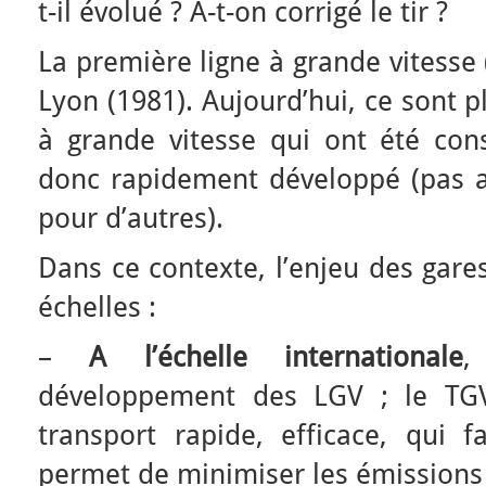
t-il évolué ? A-t-on corrigé le tir ?
La première ligne à grande vitesse 
Lyon (1981). Aujourd’hui, ce sont 
à grande vitesse qui ont été cons
donc rapidement développé (pas as
pour d’autres).
Dans ce contexte, l’enjeu des gare
échelles :
–
A l’échelle internationale
,
développement des LGV ; le TG
transport rapide, efficace, qui f
permet de minimiser les émissions d