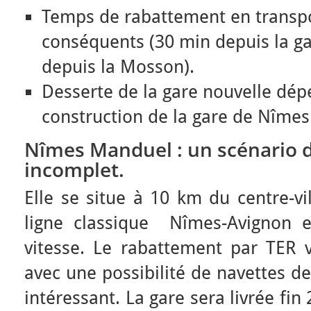
Temps de rabattement en transpor
conséquents (30 min depuis la ga
depuis la Mosson).
Desserte de la gare nouvelle dép
construction de la gare de Nîme
Nîmes Manduel : un scénario 
incomplet.
Elle se situe à 10 km du centre-vil
ligne classique Nîmes-Avignon e
vitesse. Le rabattement par TER 
avec une possibilité de navettes de
intéressant. La gare sera livrée fi