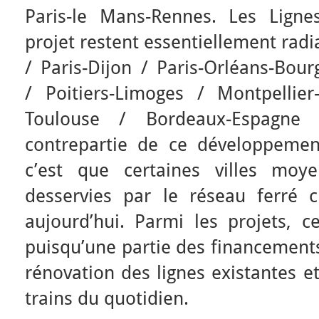
Paris-le Mans-Rennes. Les Lign
projet restent essentiellement radi
/ Paris-Dijon / Paris-Orléans-Bou
/ Poitiers-Limoges / Montpellie
Toulouse / Bordeaux-Espagne 
contrepartie de ce développemen
c’est que certaines villes moy
desservies par le réseau ferré 
aujourd’hui. Parmi les projets, c
puisqu’une partie des financements
rénovation des lignes existantes e
trains du quotidien.