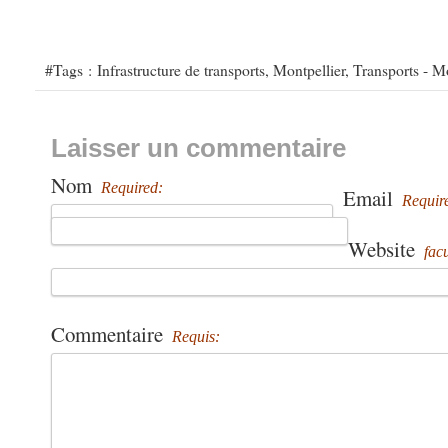
#Tags :
Infrastructure de transports
,
Montpellier
,
Transports - Mo
Laisser un commentaire
Nom
Required:
Email
Requir
Website
facu
Commentaire
Requis: