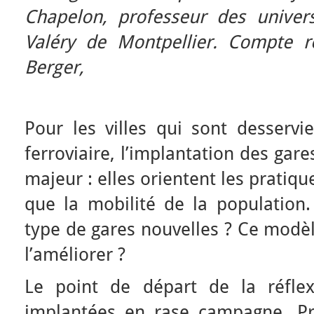
Chapelon, professeur des universi
Valéry de Montpellier. Compte 
Berger,
Pour les villes qui sont desservi
ferroviaire, l’implantation des gar
majeur : elles orientent les pratiq
que la mobilité de la population
type de gares nouvelles ? Ce modèl
l’améliorer ?
Le point de départ de la réflex
implantées en rase campagne. P