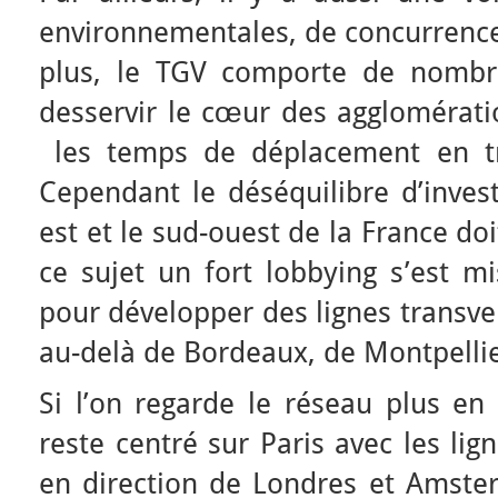
environnementales, de concurrencer
plus, le TGV comporte de nombre
desservir le cœur des agglomérati
les temps de déplacement en tra
Cependant le déséquilibre d’inves
est et le sud-ouest de la France doit
ce sujet un fort lobbying s’est m
pour développer des lignes transve
au-delà de Bordeaux, de Montpellie
Si l’on regarde le réseau plus en 
reste centré sur Paris avec les lign
en direction de Londres et Amste