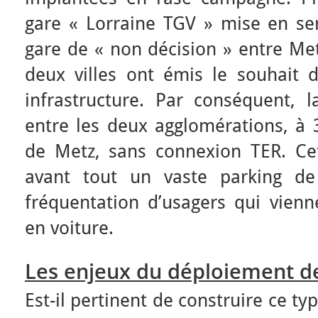
gare « Lorraine TGV » mise en ser
gare de « non décision » entre Met
deux villes ont émis le souhait d
infrastructure. Par conséquent, 
entre les deux agglomérations, 
de Metz, sans connexion TER. Cet
avant tout un vaste parking de
fréquentation d’usagers qui vienn
en voiture.
Les enjeux du déploiement de
Est-il pertinent de construire ce t