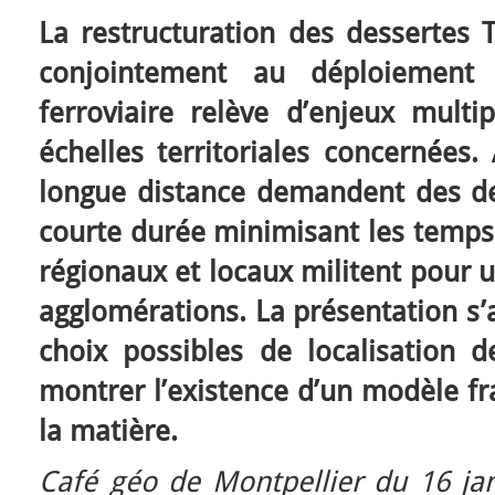
La restructuration des dessertes T
conjointement au déploiement
ferroviaire relève d’enjeux multip
échelles territoriales concernées.
longue distance demandent des de
courte durée minimisant les temps
régionaux et locaux militent pour 
agglomérations. La présentation s’a
choix possibles de localisation d
montrer l’existence d’un modèle fr
la matière.
Café géo de Montpellier du 16 jan