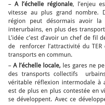
–
A l’échelle régionale
, l’enjeu e
vitesse au plus grand nombre. D
région peut désormais avoir la
interurbains, en plus des transport
L’idée c’est d’avoir un chef de fil 
de renforcer l’attractivité du TER
transports en commun.
–
A l’échelle locale,
les gares ne p
des transports collectifs urbains
véritable réflexion intermodale à 
est de plus en plus contestée en vi
se développent. Avec ce développe