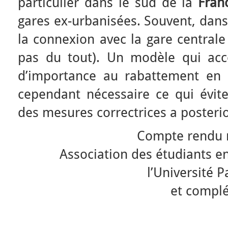
particulier dans le sud de la
Fran
gares ex-urbanisées. Souvent, dans
la connexion avec la gare centrale
pas du tout). Un modèle qui acc
d’importance au rabattement en tr
cependant nécessaire ce qui évite
des mesures correctrices a posterio
Compte rendu 
Association des étudiants 
l’Université 
et complé