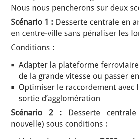
Nous nous pencherons sur deux scé
Scénario 1 :
Desserte centrale en a
en centre-ville sans pénaliser les l
Conditions :
Adapter la plateforme ferroviair
de la grande vitesse ou passer en
Optimiser le raccordement avec l
sortie d’agglomération
Scénario 2 :
Desserte centrale 
nouvelle) sous conditions :