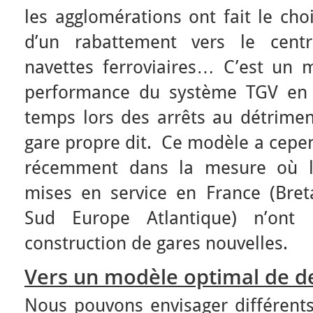
les agglomérations ont fait le cho
d’un rabattement vers le cent
navettes ferroviaires… C’est un m
performance du système TGV en 
temps lors des arrêts au détrimen
gare propre dit. Ce modèle a cepe
récemment dans la mesure où l
mises en service en France (Breta
Sud Europe Atlantique) n’ont
construction de gares nouvelles.
Vers un modèle optimal de de
Nous pouvons envisager différent