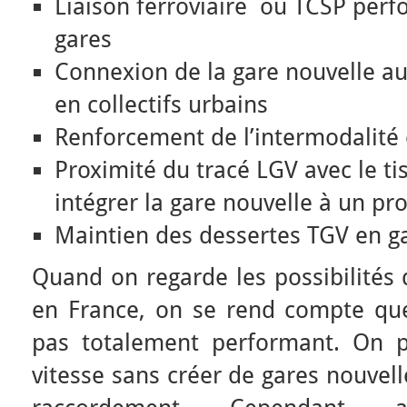
Liaison ferroviaire ou TCSP perf
gares
Connexion de la gare nouvelle au
en collectifs urbains
Renforcement de l’intermodalité 
Proximité du tracé LGV avec le ti
intégrer la gare nouvelle à un pr
Maintien des dessertes TGV en ga
Quand on regarde les possibilités 
en France, on se rend compte que
pas totalement performant. On p
vitesse sans créer de gares nouvel