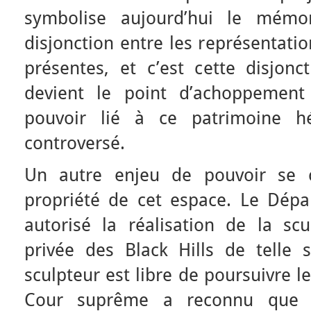
symbolise aujourd’hui le mémo
disjonction entre les représentatio
présentes, et c’est cette disjonc
devient le point d’achoppement
pouvoir lié à ce patrimoine h
controversé.
Un autre enjeu de pouvoir se cr
propriété de cet espace. Le Dépar
autorisé la réalisation de la sc
privée des Black Hills de telle 
sculpteur est libre de poursuivre l
Cour suprême a reconnu que ce