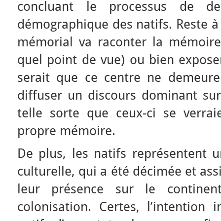
concluant le processus de dest
démographique des natifs. Reste à 
mémorial va raconter la mémoire
quel point de vue) ou bien exposer
serait que ce centre ne demeur
diffuser un discours dominant sur
telle sorte que ceux-ci se verra
propre mémoire.
De plus, les natifs représentent 
culturelle, qui a été décimée et as
leur présence sur le continen
colonisation. Certes, l’intention 