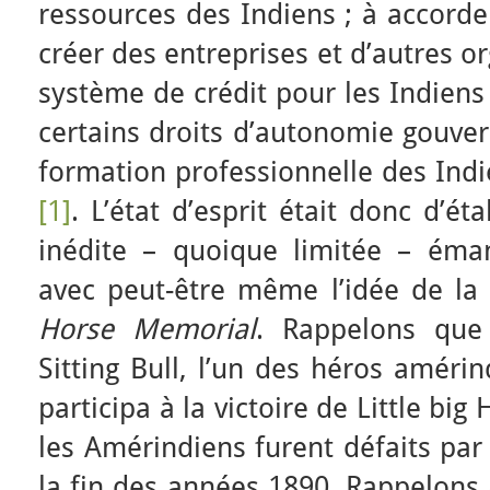
ressources des Indiens ; à accorde
créer des entreprises et d’autres or
système de crédit pour les Indiens
certains droits d’autonomie gouver
formation professionnelle des Indie
[1]
. L’état d’esprit était donc d’ét
inédite – quoique limitée – éma
avec peut-être même l’idée de la
Horse Memorial
. Rappelons que
Sitting Bull, l’un des héros amérin
participa à la victoire de Little b
les Amérindiens furent défaits par
la fin des années 1890. Rappelons 