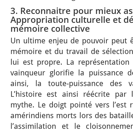
3. Reconnaitre pour mieux as
Appropriation culturelle et 
mémoire collective
Un ultime enjeu de pouvoir peut êt
mémoire et du travail de sélection 
lui est propre. La représentati
vainqueur glorifie la puissance d
ainsi, la toute-puissance des v
L’histoire est ainsi réécrite p
mythe. Le doigt pointé vers l’est 
amérindiens morts lors des bataille
l’assimilation et le cloisonneme