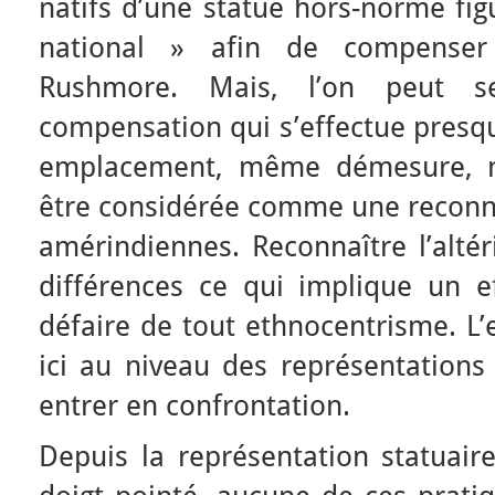
natifs d’une statue hors-norme fig
national » afin de compenser
Rushmore. Mais, l’on peut s
compensation qui s’effectue pres
emplacement, même démesure, 
être considérée comme une reconna
amérindiennes. Reconnaître l’altér
différences ce qui implique un ef
défaire de tout ethnocentrisme. L’
ici au niveau des représentations 
entrer en confrontation.
Depuis la représentation statuai