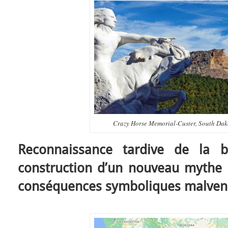
Crazy Horse Memorial-Custer, South Dak
Reconnaissance tardive de la b
construction d’un nouveau mythe n
conséquences symboliques malven