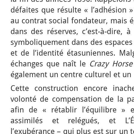
défaites que résulte « l’adhésion 
au contrat social fondateur, mais 
dans des réserves, c’est-à-dire, à
symboliquement dans des espaces 
et de l’identité étasuniennes. Mal
échanges que naît le
Crazy Horse
également un centre culturel et un 
Cette construction encore inach
volonté de compensation de la par
afin de « rétablir l’équilibre » e
assimilés et relégués, et L’
l’exubérance – qui plus est sur un te