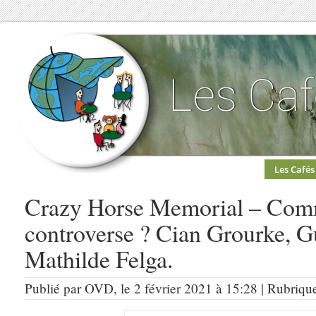
Les Cafés
Crazy Horse Memorial – Comme
controverse ? Cian Grourke, 
Mathilde Felga.
Publié par OVD, le 2 février 2021 à 15:28 | Rubriqu