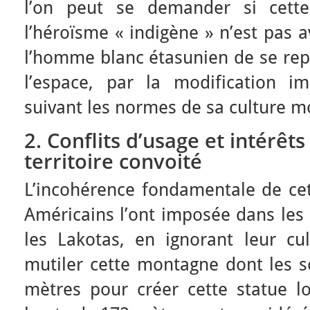
l’on peut se demander si cette
l’héroïsme « indigène » n’est pas 
l’homme blanc étasunien de se rep
l’espace, par la modification im
suivant les normes de sa culture 
2. Conflits d’usage et intérêt
territoire convoité
L’incohérence fondamentale de cet
Américains l’ont imposée dans les 
les Lakotas, en ignorant leur cul
mutiler cette montagne dont les 
mètres pour créer cette statue 