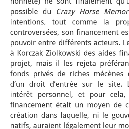
honnête) ne sont finalement qu’u
possible du
Crazy Horse Memori
intentions, tout comme la prop
controversées, son financement es
pouvoir entre différents acteurs.
à Korczak Ziolkowski des aides fin
projet, mais il les rejeta préféra
fonds privés de riches mécènes 
d’un droit d’entrée sur le site.
intérêt personnel, et pour cela
financement était un moyen de c
création dans laquelle, ni le go
natifs, auraient légalement leur mot