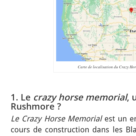
Carte de localisation du Crazy Ho
1. Le
crazy horse memorial
,
Rushmore ?
Le Crazy Horse Memorial
est un en
cours de construction dans les Bl