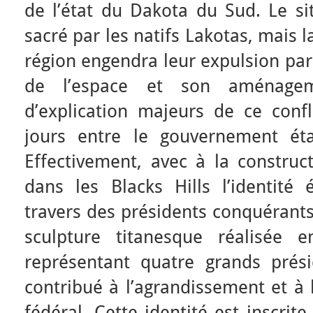
de l’état du Dakota du Sud. Le s
sacré par les natifs Lakotas, mais 
région engendra leur expulsion par 
de l’espace et son aménage
d’explication majeurs de ce confl
jours entre le gouvernement éta
Effectivement, avec à la constr
dans les Blacks Hills l’identité 
travers des présidents conquérants. 
sculpture titanesque réalisée 
représentant quatre grands prés
contribué à l’agrandissement et à l
fédéral. Cette identité est inscrit