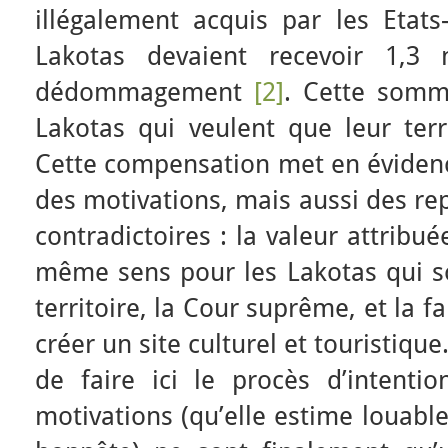
illégalement acquis par les Etats
Lakotas devaient recevoir 1,3 
dédommagement
[2]
. Cette somm
Lakotas qui veulent que leur terri
Cette compensation met en évidenc
des motivations, mais aussi des rep
contradictoires : la valeur attribu
même sens pour les Lakotas qui so
territoire, la Cour suprême, et la f
créer un site culturel et touristique
de faire ici le procès d’intentio
motivations (qu’elle estime louabl