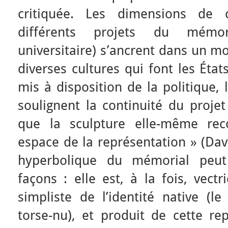
critiquée. Les dimensions de c
différents projets du mémo
universitaire) s’ancrent dans un m
diverses cultures qui font les État
mis à disposition de la politique, 
soulignent la continuité du projet
que la sculpture elle-même rec
espace de la représentation » (Da
hyperbolique du mémorial peut 
façons : elle est, à la fois, vect
simpliste de l’identité native (l
torse-nu), et produit de cette rep