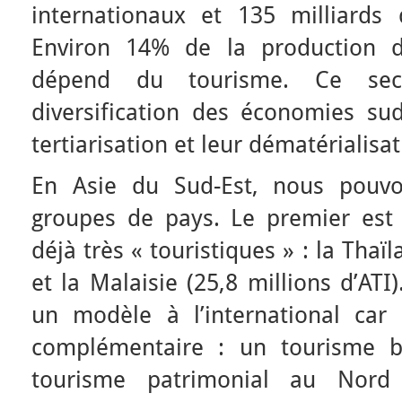
internationaux et 135 milliards 
Environ 14% de la production d
dépend du tourisme. Ce sect
diversification des économies sud
tertiarisation et leur dématérialisat
En Asie du Sud-Est, nous pouvon
groupes de pays. Le premier es
déjà très « touristiques » : la Thaïl
et la Malaisie (25,8 millions d’AT
un modèle à l’international car
complémentaire : un tourisme b
tourisme patrimonial au Nord