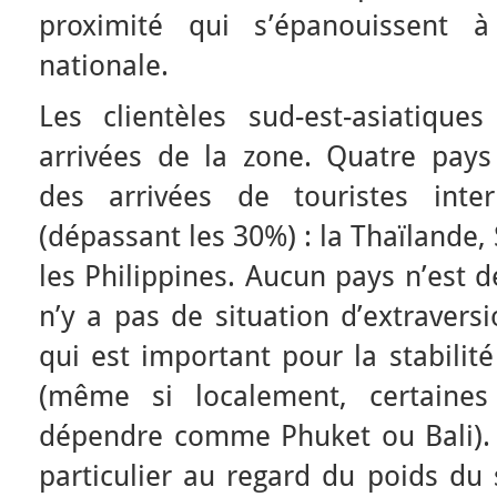
proximité qui s’épanouissent à 
nationale.
Les clientèles sud-est-asiatiqu
arrivées de la zone. Quatre pays
des arrivées de touristes intern
(dépassant les 30%) : la Thaïlande,
les Philippines. Aucun pays n’est 
n’y a pas de situation d’extravers
qui est important pour la stabili
(même si localement, certaines
dépendre comme Phuket ou Bali). 
particulier au regard du poids du 