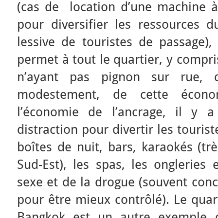
(cas de location d’une machine 
pour diversifier les ressources 
lessive de touristes de passage),
permet à tout le quartier, y compri
n’ayant pas pignon sur rue, 
modestement, de cette économ
l’économie de l’ancrage, il y 
distraction pour divertir les touriste
boîtes de nuit, bars, karaokés (tr
Sud-Est), les spas, les ongleries
sexe et de la drogue (souvent conc
pour être mieux contrôlé). Le qua
Bangkok est un autre exemple d