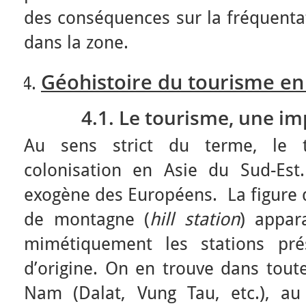
des conséquences sur la fréquentat
dans la zone.
Géohistoire du tourisme en
4.1. Le tourisme, une imp
Au sens strict du terme, le 
colonisation en Asie du Sud-Est
exogène des Européens. La figure d
de montagne (
hill station
) appar
mimétiquement les stations pré
d’origine. On en trouve dans toute
Nam (Dalat, Vung Tau, etc.), a