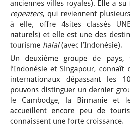
anciennes villes royales). Elle a su 
repeaters
, qui reviennent plusieurs
à elle, offre 4sites classés UN
naturels) et elle est une des desti
tourisme
halal
(avec l’Indonésie).
Un deuxième groupe de pays, 
l’Indonésie et Singapour, connaît 
internationaux dépassant les 10
pouvons distinguer un dernier gro
le Cambodge, la Birmanie et 
accueillent encore peu de touri
connaissent une forte croissance.