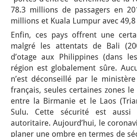
78.3 millions de passagers en 20
millions et Kuala Lumpur avec 49,8 
Enfin, ces pays offrent une certa
malgré les attentats de Bali (20
d’otage aux Philippines (dans le
région est globalement sûre. Auc
n’est déconseillé par le ministère
français, seules certaines zones l
entre la Birmanie et le Laos (Tri
Sulu. Cette sécurité est auss
autoritaire. Aujourd’hui, le coronav
planer une ombre en termes de sécu