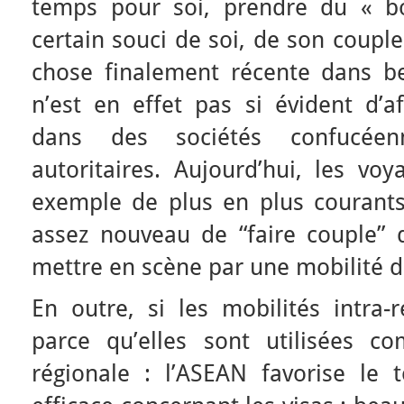
temps pour soi, prendre du « b
certain souci de soi, de son couple
chose finalement récente dans b
n’est en effet pas si évident d’af
dans des sociétés confucée
autoritaires. Aujourd’hui, les vo
exemple de plus en plus courants,
assez nouveau de “faire couple” d
mettre en scène par une mobilité d
En outre, si les mobilités intra-r
parce qu’elles sont utilisées co
régionale : l’ASEAN favorise le 