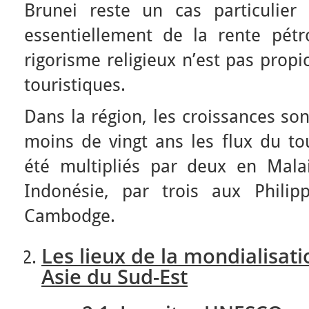
Brunei reste un cas particulier
essentiellement de la rente pétro
rigorisme religieux n’est pas propi
touristiques.
Dans la région, les croissances so
moins de vingt ans les flux du to
été multipliés par deux en Mala
Indonésie, par trois aux Phili
Cambodge.
Les lieux de la mondialisati
Asie du Sud-Est