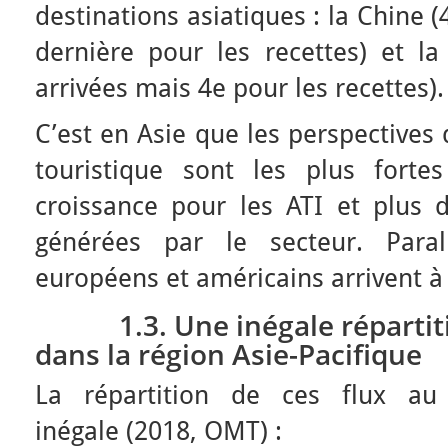
destinations asiatiques : la Chine 
dernière pour les recettes) et la
arrivées mais 4e pour les recettes).
C’est en Asie que les perspectives
touristique sont les plus fort
croissance pour les ATI et plus 
générées par le secteur. Paral
européens et américains arrivent à 
1.3. Une inégale répartitio
dans la région Asie-Pacifique
La répartition de ces flux a
inégale (2018, OMT) :