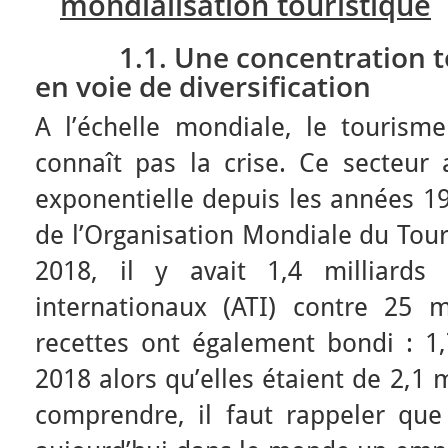
mondialisation touristique
1.1. Une concentration tou
en voie de diversification
A l’échelle mondiale, le tourism
connaît pas la crise. Ce secteur
exponentielle depuis les années 19
de l’Organisation Mondiale du Tour
2018, il y avait 1,4 milliards 
internationaux (ATI) contre 25 m
recettes ont également bondi : 1,7
2018 alors qu’elles étaient de 2,1 
comprendre, il faut rappeler que