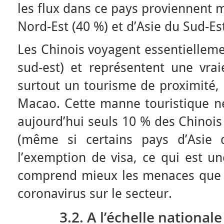
les flux dans ce pays proviennent 
Nord-Est (40 %) et d’Asie du Sud-Est
Les Chinois voyagent essentiellemen
sud-est) et représentent une vrai
surtout un tourisme de proximité,
Macao. Cette manne touristique n
aujourd’hui seuls 10 % des Chinoi
(même si certains pays d’Asie 
l’exemption de visa, ce qui est u
comprend mieux les menaces que fa
coronavirus sur le secteur.
3.2. A l’échelle nationale