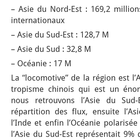
– Asie du Nord-Est : 169,2 million
internationaux
– Asie du Sud-Est : 128,7 M
– Asie du Sud : 32,8 M
– Océanie : 17 M
La “locomotive” de la région est l
tropisme chinois qui est un éno
nous retrouvons l’Asie du Sud-
répartition des flux, ensuite l’A
l’Inde et enfin l’Océanie polarisée
l’Asie du Sud-Est représentait 9% 