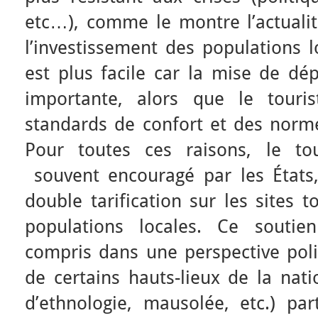
etc…), comme le montre l’actualit
l’investissement des populations 
est plus facile car la mise de dé
importante, alors que le touris
standards de confort et des norme
Pour toutes ces raisons, le to
souvent encouragé par les États
double tarification sur les sites t
populations locales. Ce soutie
compris dans une perspective polit
de certains hauts-lieux de la nati
d’ethnologie, mausolée, etc.) par