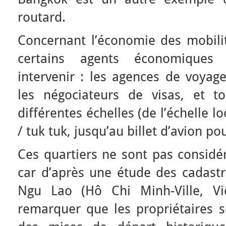
routard.
Concernant l’économie des mobilit
certains agents économiques 
intervenir : les agences de voyage
les négociateurs de visas, et t
différentes échelles (de l’échelle l
/ tuk tuk, jusqu’au billet d’avion po
Ces quartiers ne sont pas consid
car d’après une étude des cadast
Ngu Lao (Hô Chi Minh-Ville, Vi
remarquer que les propriétaires s