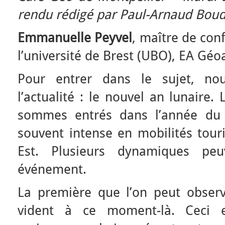
rendu rédigé par Paul-Arnaud Boud
Emmanuelle Peyvel
, maître de con
l’université de Brest (UBO), EA Géo
Pour entrer dans le sujet, nou
l’actualité : le nouvel an lunaire.
sommes entrés dans l’année du 
souvent intense en mobilités tour
Est. Plusieurs dynamiques peu
événement.
La première que l’on peut observe
vident à ce moment-là. Ceci es