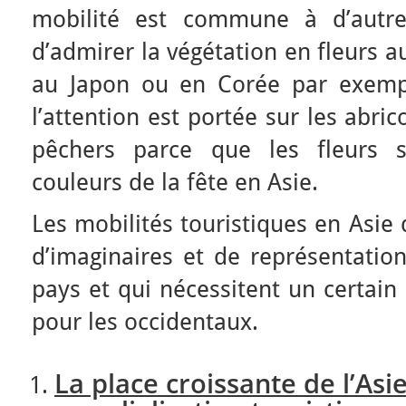
mobilité est commune à d’autres
d’admirer la végétation en fleurs a
au Japon ou en Corée par exempl
l’attention est portée sur les abrico
pêchers parce que les fleurs s
couleurs de la fête en Asie.
Les mobilités touristiques en Asie
d’imaginaires et de représentatio
pays et qui nécessitent un certai
pour les occidentaux.
La place croissante de l’Asi