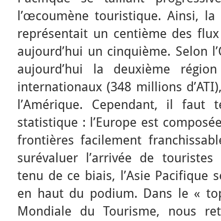
l’œcoumène touristique. Ainsi, la 
représentait un centième des flux
aujourd’hui un cinquième. Selon l’
aujourd’hui la deuxième région 
internationaux (348 millions d’ATI)
l’Amérique. Cependant, il faut 
statistique : l’Europe est composé
frontières facilement franchissab
surévaluer l’arrivée de touristes
tenu de ce biais, l’Asie Pacifique 
en haut du podium. Dans le « top
Mondiale du Tourisme, nous re