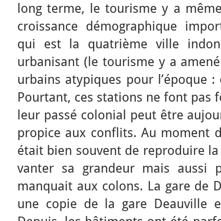
long terme, le tourisme y a même
croissance démographique impo
qui est la quatrième ville indon
urbanisant (le tourisme y a amené
urbains atypiques pour l’époque : é
Pourtant, ces stations ne font pas
leur passé colonial peut être aujou
propice aux conflits. Au moment de
était bien souvent de reproduire la
vanter sa grandeur mais aussi 
manquait aux colons. La gare de D
une copie de la gare Deauville 