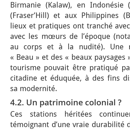
Birmanie (Kalaw), en Indonésie
(Fraser’Hill) et aux Philippines (
lieux et pratiques ont tranché ave
avec les mœurs de l’époque (not
au corps et à la nudité). Une 
« Beau » et des « beaux paysages 
tourisme pouvait être pratiqué par
citadine et éduquée, à des fins di
sa modernité.
4.2.
Un patrimoine colonial ?
Ces stations héritées continue
témoignant d’une vraie durabilité d