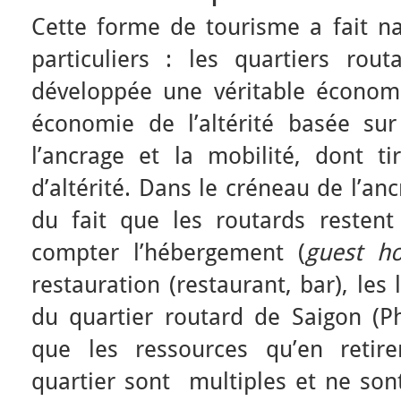
Cette forme de tourisme a fait na
particuliers : les quartiers rout
développée une véritable économie
économie de l’altérité basée sur
l’ancrage et la mobilité, dont ti
d’altérité. Dans le créneau de l’an
du fait que les routards restent 
compter l’hébergement (
guest h
restauration (restaurant, bar), les
du quartier routard de Saigon (
que les ressources qu’en retir
quartier sont multiples et ne son