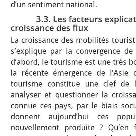
d’un sentiment national.
3.3. Les facteurs explicatif
croissance des flux
La croissance des mobilités touris
s’explique par la convergence de 
d’abord, le tourisme est une très 
la récente émergence de l’Asie d
tourisme constitue une clef de 
analyser et questionner la crois
connue ces pays, par le biais soci
donnent aujourd’hui ces popu
nouvellement produite ? Qu’en f