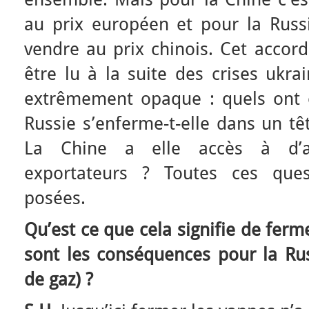
au prix européen et pour la Russi
vendre au prix chinois. Cet accord
être lu à la suite des crises ukrai
extrêmement opaque : quels ont ét
Russie s’enferme-t-elle dans un tê
La Chine a elle accès à d’a
exportateurs ? Toutes ces ques
posées.
Qu’est ce que cela signifie de ferm
sont les conséquences pour la Rus
de gaz) ?