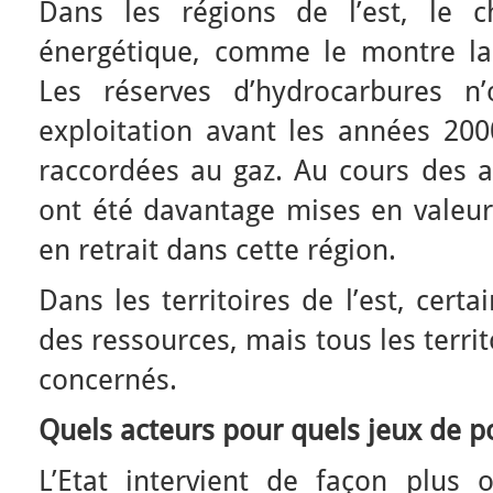
Dans les régions de l’est, le
énergétique, comme le montre la
Les réserves d’hydrocarbures n
exploitation avant les années 200
raccordées au gaz. Au cours des a
ont été davantage mises en valeur
en retrait dans cette région.
Dans les territoires de l’est, certa
des ressources, mais tous les territ
concernés.
Quels acteurs pour quels jeux de p
L’Etat intervient de façon plus o