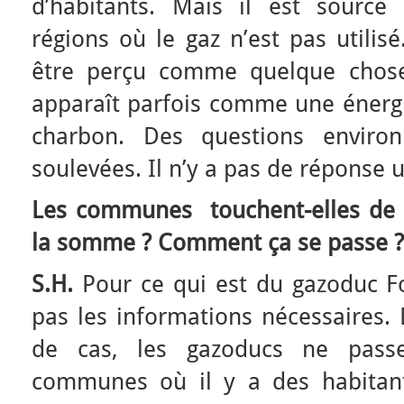
d’habitants. Mais il est source
régions où le gaz n’est pas utilisé
être perçu comme quelque chose
apparaît parfois comme une énergi
charbon. Des questions environ
soulevées. Il n’y a pas de réponse 
Les communes touchent-elles de l’
la somme ? Comment ça se passe ?
S.H.
Pour ce qui est du gazoduc For
pas les informations nécessaires.
de cas, les gazoducs ne pass
communes où il y a des habitant