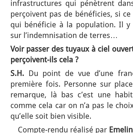
infrastructures qui pénètrent dans 
perçoivent pas de bénéficies, si ce
qui bénéficie à la population. Il 
sur l’indemnisation de terres…
Voir passer des tuyaux à ciel ouve
perçoivent-ils cela ?
S.H.
Du point de vue d’une frança
première fois. Personne sur place
remarque, là bas c’est une habitu
comme cela car on n’a pas le choix. 
qu’elle soit bien visible.
Compte-rendu réalisé par
Emeli