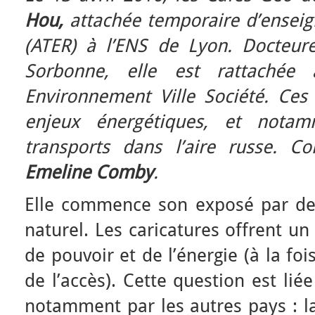
Hou,
attachée temporaire d’ensei
(ATER) à l’ENS de Lyon. Docteure 
Sorbonne, elle est rattaché
Environnement Ville Société. Ces 
enjeux énergétiques, et nota
transports dans l’aire russe. C
Emeline Comby
.
Elle commence son exposé par de
naturel. Les caricatures offrent un
de pouvoir et de l’énergie (à la fo
de l’accès). Cette question est li
notamment par les autres pays : la