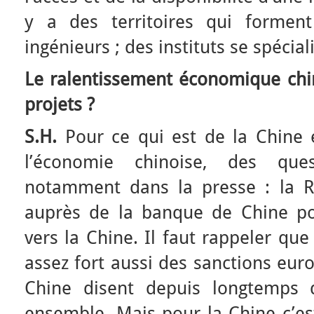
y a des territoires qui formen
ingénieurs ; des instituts se spécial
Le ralentissement économique chino
projets ?
S.H.
Pour ce qui est de la Chine 
l’économie chinoise, des que
notamment dans la presse : la R
auprès de la banque de Chine po
vers la Chine. Il faut rappeler que
assez fort aussi des sanctions eur
Chine disent depuis longtemps q
ensemble. Mais pour la Chine c’es