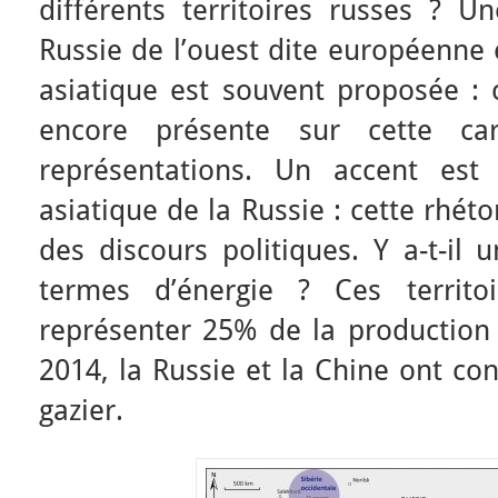
différents territoires russes ? U
Russie de l’ouest dite européenne e
asiatique est souvent proposée : c
encore présente sur cette ca
représentations. Un accent est
asiatique de la Russie : cette rhét
des discours politiques. Y a-t-il 
termes d’énergie ? Ces territoi
représenter 25% de la production
2014, la Russie et la Chine ont co
gazier.