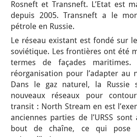
Rosneft et Transneft. L’Etat est 
depuis 2005. Transneft a le mo
pétrole en Russie.
Le réseau existant est fondé sur 
soviétique. Les frontières ont été
termes de façades maritimes.
réorganisation pour l’adapter au n
Dans le gaz naturel, la Russie 
nouveaux réseaux pour contou
transit : North Stream en est l’e
anciennes parties de l’URSS sont 
bout de chaîne, ce qui pose 