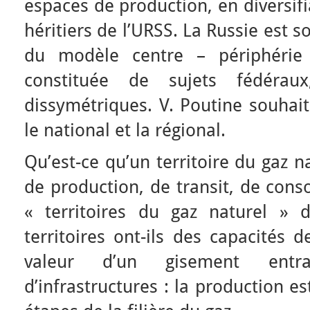
espaces de production, en diversifi
héritiers de l’URSS. La Russie est 
du modèle centre – périphérie 
constituée de sujets fédérau
dissymétriques. V. Poutine souhait
le national et la régional.
Qu’est-ce qu’un territoire du gaz n
de production, de transit, de con
« territoires du gaz naturel » d
territoires ont-ils des capacités 
valeur d’un gisement entra
d’infrastructures : la production es