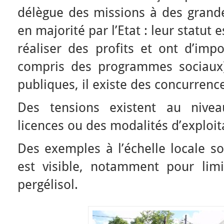
délègue des missions à des gran
en majorité par l’Etat : leur statut e
réaliser des profits et ont d’imp
compris des programmes sociaux)
publiques, il existe des concurrenc
Des tensions existent au nivea
licences ou des modalités d’exploit
Des exemples à l’échelle locale so
est visible, notamment pour limi
pergélisol.