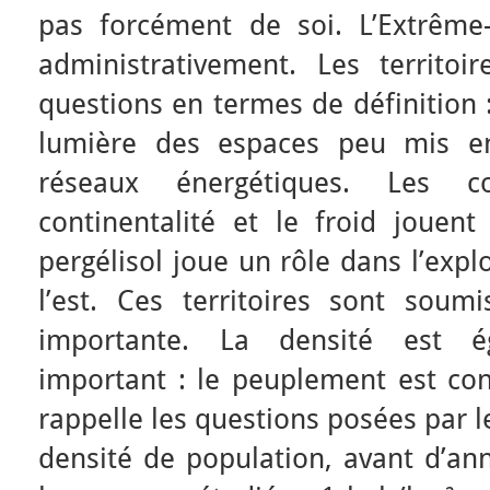
pas forcément de soi. L’Extrême-
administrativement. Les territoi
questions en termes de définition :
lumière des espaces peu mis e
réseaux énergétiques. Les c
continentalité et le froid jouent
pergélisol joue un rôle dans l’expl
l’est. Ces territoires sont soum
importante. La densité est 
important : le peuplement est con
rappelle les questions posées par 
densité de population, avant d’an