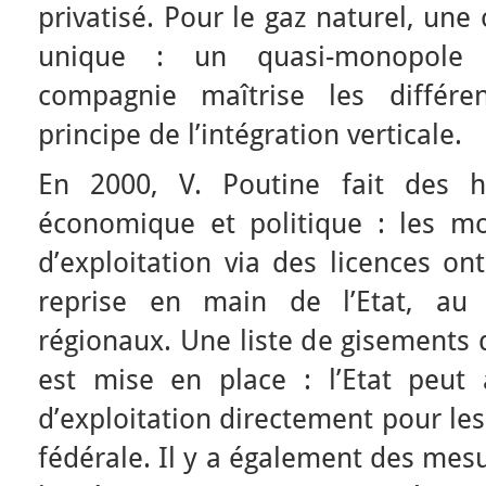
privatisé. Pour le gaz naturel, une
unique : un quasi-monopole a
compagnie maîtrise les différe
principe de l’intégration verticale.
En 2000, V. Poutine fait des h
économique et politique : les mod
d’exploitation via des licences o
reprise en main de l’Etat, au 
régionaux. Une liste de gisements 
est mise en place : l’Etat peut 
d’exploitation directement pour le
fédérale. Il y a également des mes