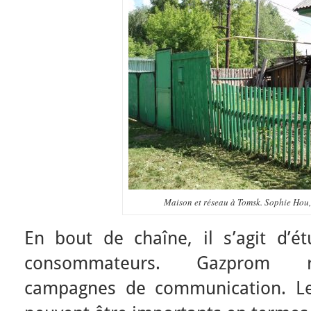
Maison et réseau à Tomsk. Sophie Hou,
En bout de chaîne, il s’agit d’ét
consommateurs. Gazprom ré
campagnes de communication. Les