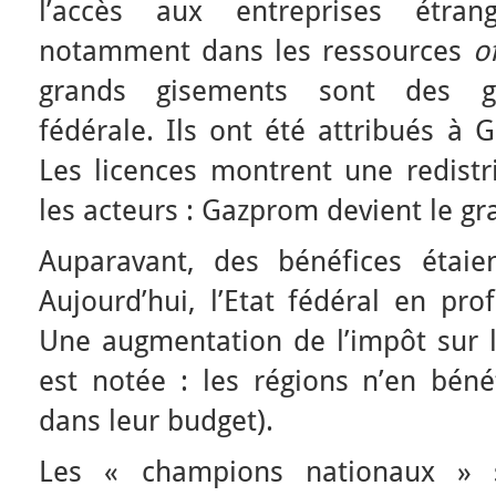
l’accès aux entreprises étran
notamment dans les ressources
o
grands gisements sont des gi
fédérale. Ils ont été attribués à 
Les licences montrent une redistr
les acteurs : Gazprom devient le gr
Auparavant, des bénéfices étaie
Aujourd’hui, l’Etat fédéral en prof
Une augmentation de l’impôt sur l
est notée : les régions n’en béné
dans leur budget).
Les « champions nationaux » s