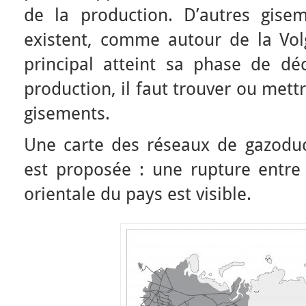
de la production. D’autres gise
existent, comme autour de la Volg
principal atteint sa phase de déc
production, il faut trouver ou met
gisements.
Une carte des réseaux de gazoducs
est proposée : une rupture entre 
orientale du pays est visible.