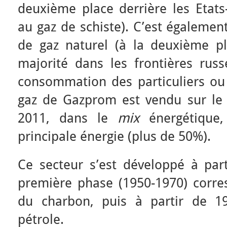
deuxième place derrière les Etat
au gaz de schiste). C’est égaleme
de gaz naturel (à la deuxième p
majorité dans les frontières russ
consommation des particuliers ou 
gaz de Gazprom est vendu sur le
2011, dans le
mix
énergétique
principale énergie (plus de 50%).
Ce secteur s’est développé à par
première phase (1950-1970) corr
du charbon, puis à partir de 1
pétrole.