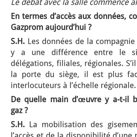
Le débat avec la salle commence al
En termes d’accès aux données, co
Gazprom aujourd’hui ?
S.H.
Les données de la compagnie s
y a une différence entre le 
délégations, filiales, régionales. S’i
la porte du siège, il est plus fa
interlocuteurs à l’échelle régionale.
De quelle main d’œuvre y a-t-il 
gaz ?
S.H.
La mobilisation des gisemen
l’accès et de la disponibilité d’un