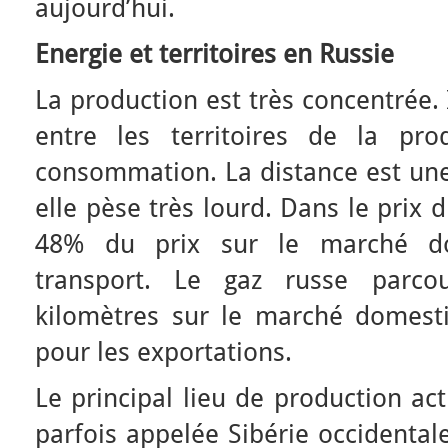
aujourd’hui.
Energie et territoires en Russie
La production est très concentrée. 
entre les territoires de la pr
consommation. La distance est une
elle pèse très lourd. Dans le prix 
48% du prix sur le marché do
transport. Le gaz russe parc
kilomètres sur le marché domest
pour les exportations.
Le principal lieu de production act
parfois appelée Sibérie occidentale