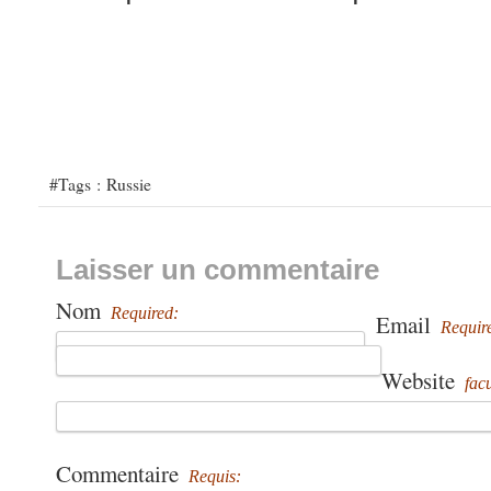
#Tags :
Russie
Laisser un commentaire
Nom
Required:
Email
Requir
Website
facu
Commentaire
Requis: