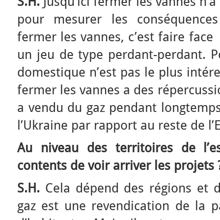
S.H.
Jusqu’ici fermer les vannes n’
pour mesurer les conséquences
fermer les vannes, c’est faire face
un jeu de type perdant-perdant. P
domestique n’est pas le plus intér
fermer les vannes a des répercussio
a vendu du gaz pendant longtemps 
l’Ukraine par rapport au reste de l’
Au niveau des territoires de l’es
contents de voir arriver les projets 
S.H.
Cela dépend des régions et de
gaz est une revendication de la p