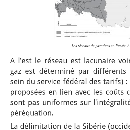
Les réseaux de gazoducs en Russie. A
A l’est le réseau est lacunaire voi
gaz est déterminé par différent
sein du service fédéral des tarifs) :
proposées en lien avec les coûts d
sont pas uniformes sur l’intégralit
péréquation.
La délimitation de la Sibérie (occid