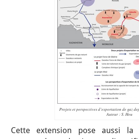
Projets et perspectives d’exportation de gaz dep
Auteur : S. Hou
Cette extension pose aussi la