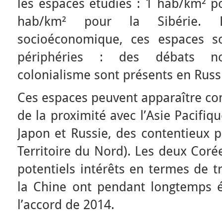
les espaces étudiés : 1 hab/km² po
hab/km² pour la Sibérie.
socioéconomique, ces espaces s
périphéries : des débats 
colonialisme sont présents en Russ
Ces espaces peuvent apparaître co
de la proximité avec l’Asie Pacifiq
Japon et Russie, des contentieux pe
Territoire du Nord). Les deux Cor
potentiels intérêts en termes de tr
la Chine ont pendant longtemps 
l’accord de 2014.