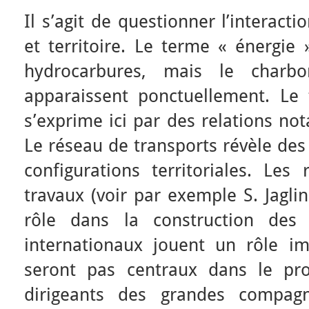
Il s’agit de questionner l’interact
et territoire. Le terme « énergie 
hydrocarbures, mais le charbon
apparaissent ponctuellement. Le 
s’exprime ici par des relations n
Le réseau de transports révèle des
configurations territoriales. Les
travaux (voir par exemple S. Jaglin
rôle dans la construction des t
internationaux jouent un rôle i
seront pas centraux dans le pro
dirigeants des grandes compagn