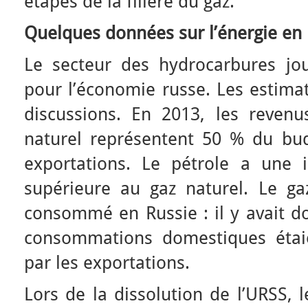
étapes de la filière du gaz.
Quelques données sur l’énergie en
Le secteur des hydrocarbures jo
pour l’économie russe. Les estimat
discussions. En 2013, les reven
naturel représentent 50 % du bu
exportations. Le pétrole a une
supérieure au gaz naturel. Le ga
consommé en Russie : il y avait d
consommations domestiques étaie
par les exportations.
Lors de la dissolution de l’URSS, l