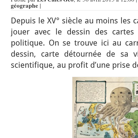
géographe
|
Depuis le XV° siècle au moins les 
jouer avec le dessin des cartes
politique. On se trouve ici au car
dessin, carte détournée de sa v
scientifique, au profit d’une prise 