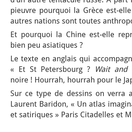
pieuvre pourquoi la Grèce est-elle
autres nations sont toutes anthro
Et pourquoi la Chine est-elle rep
bien peu asiatiques ?
Le texte en anglais qui accompagne
« Et St Petersbourg ?
Wait and
noire ! Hourrah, hourrah pour le Ja
Sur ce type de dessins on verra a
Laurent Baridon, « Un atlas imagina
et satiriques » Paris Citadelles et