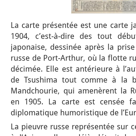
La carte présentée est une carte 
1904, c’est-à-dire des tout déb
japonaise, dessinée après la prise
russe de Port-Arthur, où la flotte 
décimée. Elle est antérieure à l’a
de Tsushima tout comme à la b
Mandchourie, qui amenèrent la Ru
en 1905. La carte est censée fa
diplomatique humoristique de l’Euro
La pieuvre russe représentée sur c