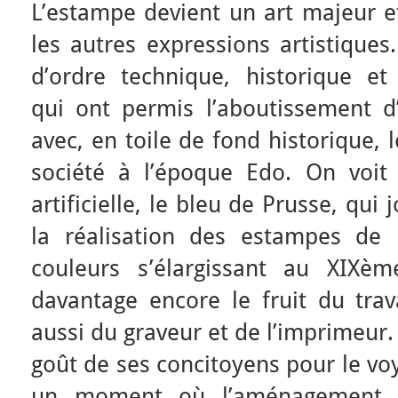
L’estampe devient un art majeur et
les autres expressions artistiques
d’ordre technique, historique et 
qui ont permis l’aboutissement d’
avec, en toile de fond historique, 
société à l’époque Edo. On voit
artificielle, le bleu de Prusse, qu
la réalisation des estampes de 
couleurs s’élargissant au XIXèm
davantage encore le fruit du trav
aussi du graveur et de l’imprimeur.
goût de ses concitoyens pour le voy
un moment où l’aménagement d