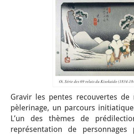
Oi. Série des 69 relais du Kisokaido (1834-1
Gravir les pentes recouvertes de 
pèlerinage, un parcours initiatiqu
L’un des thèmes de prédilectio
représentation de personnages 