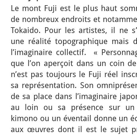
Le mont Fuji est le plus haut somm
de nombreux endroits et notamment
Tokaido. Pour les artistes, il ne s
une réalité topographique mais 
l’imaginaire collectif. « Personn
que l’on aperçoit dans un coin de
n’est pas toujours le Fuji réel ins
sa représentation. Son omniprésen
de sa place dans l’imaginaire japon
au loin ou sa présence sur un 
kimono ou un éventail donne un éch
aux œuvres dont il est le sujet p