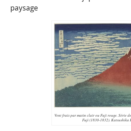
paysage
Vent frais par matin clair ou Fuji rouge. Série d
Fuji (1830-1832). Katsushika