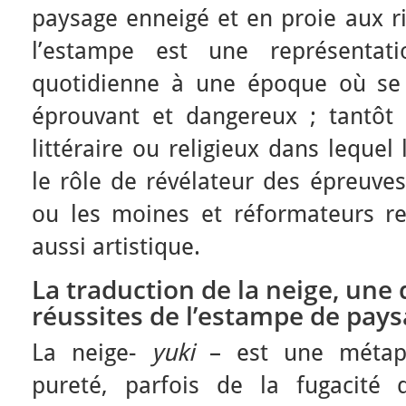
paysage enneigé et en proie aux ri
l’estampe est une représentati
quotidienne à une époque où se 
éprouvant et dangereux ; tantôt e
littéraire ou religieux dans lequel 
le rôle de révélateur des épreuve
ou les moines et réformateurs rel
aussi artistique.
La traduction de la neige, une
réussites de l’estampe de pay
La neige-
yuki
– est une métap
pureté, parfois de la fugacité 