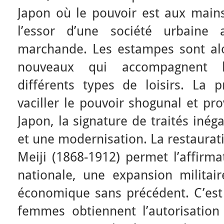
Japon où le pouvoir est aux mains
l’essor d’une société urbaine 
marchande. Les estampes sont alo
nouveaux qui accompagnent 
différents types de loisirs. La p
vaciller le pouvoir shogunal et pr
Japon, la signature de traités inég
et une modernisation. La restaurati
Meiji (1868-1912) permet l’affirma
nationale, une expansion milita
économique sans précédent. C’est 
femmes obtiennent l’autorisation 