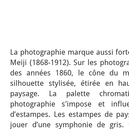
La photographie marque aussi fort
Meiji (1868-1912). Sur les photogra
des années 1860, le cône du mo
silhouette stylisée, étirée en 
paysage. La palette chroma
photographie s’impose et influ
d’estampes. Les estampes de pay
jouer d’une symphonie de gris.