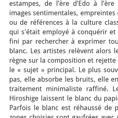
estampes, de l’ère d’Edo à l’ère 
images sentimentales, empreintes 
ou de références à la culture clas
qui s’était employé à conquérir et 
fini par rechercher à exprimer tou
blanc. Les artistes relèvent alors 
règne sur la composition et rejett
le « sujet » principal. Le plus souv
pas, elle absorbe les bruits, elle 
traitement minimaliste raffiné. L
Hiroshige laissent le blanc du papi
Parfois le blanc est réhaussé de p
zones choisies sont gaufrées avec