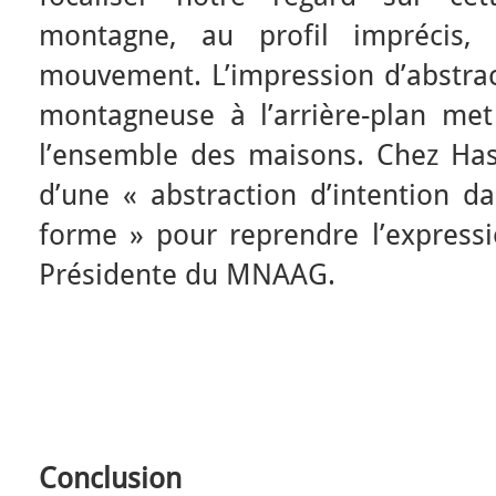
montagne, au profil imprécis
mouvement. L’impression d’abstrac
montagneuse à l’arrière-plan met 
l’ensemble des maisons. Chez Hasu
d’une « abstraction d’intention d
forme » pour reprendre l’express
Présidente du MNAAG.
Conclusion