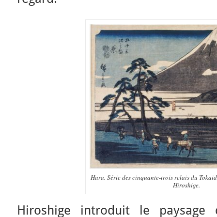
Hara. Série des cinquante-trois relais du Toka
Hiroshige.
Hiroshige introduit le paysage