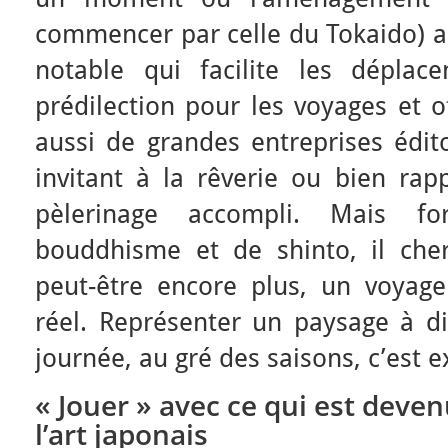
commencer par celle du Tokaido) a
notable qui facilite les déplac
prédilection pour les voyages et o
aussi de grandes entreprises édito
invitant à la rêverie ou bien ra
pèlerinage accompli. Mais f
bouddhisme et de shinto, il che
peut-être encore plus, un voyage
réel. Représenter un paysage à d
journée, au gré des saisons, c’est 
« Jouer » avec ce qui est dev
l’art japonais