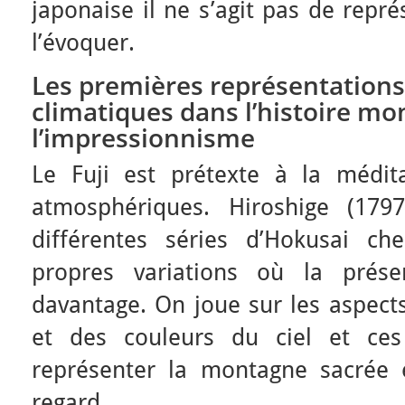
japonaise il ne s’agit pas de repré
l’évoquer.
Les premières représentations
climatiques dans l’histoire mon
l’impressionnisme
Le Fuji est prétexte à la médita
atmosphériques. Hiroshige (179
différentes séries d’Hokusai ch
propres variations où la prése
davantage. On joue sur les aspect
et des couleurs du ciel et ces
représenter la montagne sacrée 
regard.