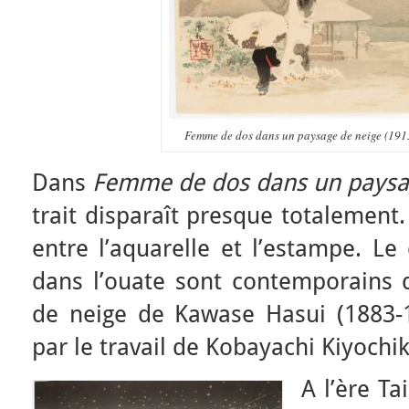
Femme de dos dans un paysage de neige (191
Dans
Femme de dos dans un paysa
trait disparaît presque totalement
entre l’aquarelle et l’estampe. Le
dans l’ouate sont contemporains
de neige de Kawase Hasui (1883-1
par le travail de Kobayachi Kiyochik
A l’ère T