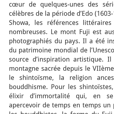
cœur de quelques-unes des séri
célèbres de la période d’Edo (1603-
Showa, les références littérair
nombreuses. Le mont Fuji est auss
photographiés du pays. Il a été ins
du patrimoine mondial de l’Unesco 
source d’inspiration artistique.
montagne sacrée depuis le VIIème 
le shintoïsme, la religion ance
bouddhisme. Pour les shintoïstes,
élixir d’immortalité qui, en se
apercevoir de temps en temps un