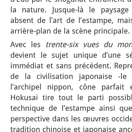
la nature. Jusque-là le paysage
absent de l’art de l’estampe, mais
arrière-plan de la scène principale.
Avec les
trente-six vues du mon
devient le sujet unique d’une s
immédiat et sans précédent. Repre
de la civilisation japonaise -
l’archipel nippon, cône parfait e
Hokusai tire tout le parti possi
technique de l’estampe ainsi que
perspective dans les œuvres occide
tradition chinoise et japonaise anc