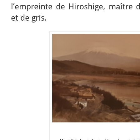
l’empreinte de Hiroshige, maître d
et de gris.