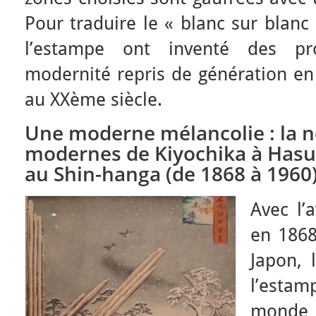
Pour traduire le « blanc sur blanc
l’estampe ont inventé des pr
modernité repris de génération en
au XXème siècle.
Une moderne mélancolie : la ne
modernes de Kiyochika à Hasui
au Shin-hanga (de 1868 à 1960
Avec l’
en 1868
Japon, 
l’esta
monde 