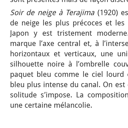
Soir de neige à Terajima
(1920) es
de neige les plus précoces et les
Japon y est tristement moderne
marque l’axe central et, à l’inter
horizontaux et verticaux, une u
silhouette noire à l’ombrelle cou
paquet bleu comme le ciel lourd
bleu plus intense du canal. On es
solitude s’impose. La composition
une certaine mélancolie.