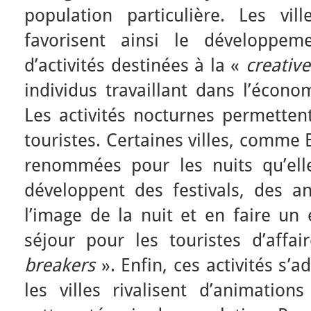
population particulière. Les vill
favorisent ainsi le développ
d’activités destinées à la «
creativ
individus travaillant dans l’économ
Les activités nocturnes permettent
touristes. Certaines villes, comme 
renommées pour les nuits qu’elle
développent des festivals, des a
l’image de la nuit et en faire un
séjour pour les touristes d’affa
breakers
». Enfin, ces activités s’a
les villes rivalisent d’animation