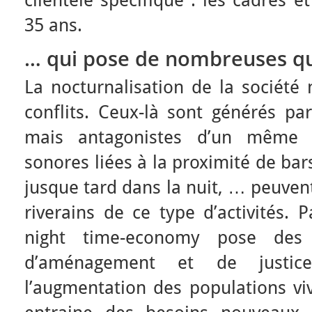
clientèle spécifique : les cadres 
35 ans.
… qui pose de nombreuses q
La nocturnalisation de la société 
conflits. Ceux-là sont générés pa
mais antagonistes d’un même 
sonores liées à la proximité de ba
jusque tard dans la nuit, … peuvent
riverains de ce type d’activités. P
night time-economy pose des
d’aménagement et de justice
l’augmentation des populations vi