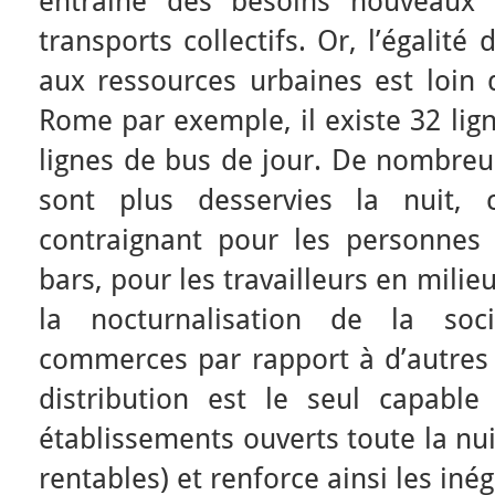
entraine des besoins nouveaux
transports collectifs. Or, l’égalité
aux ressources urbaines est loin d
Rome par exemple, il existe 32 lig
lignes de bus de jour. De nombreus
sont plus desservies la nuit, 
contraignant pour les personnes q
bars, pour les travailleurs en milie
la nocturnalisation de la soci
commerces par rapport à d’autres 
distribution est le seul capabl
établissements ouverts toute la nu
rentables) et renforce ainsi les inég