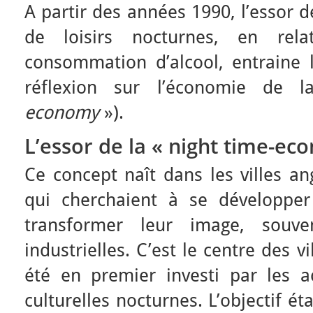
A partir des années 1990, l’essor de
de loisirs nocturnes, en rel
consommation d’alcool, entraine
réflexion sur l’économie de 
economy
»).
L’essor de la « night time-e
Ce concept naît dans les villes a
qui cherchaient à se développe
transformer leur image, souven
industrielles. C’est le centre des vi
été en premier investi par les a
culturelles nocturnes. L’objectif éta