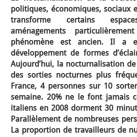
politiques, économiques, sociaux e
transforme certains espac
aménagements particulièremen
phénomène est ancien. Il a e
développement de formes d’éclair
Aujourd’hui, la nocturnalisation de
des sorties nocturnes plus fréqu
France, 4 personnes sur 10 sorte
semaine. 20% ne le font jamais 
italiens en 2008 dorment 30 minut
Parallèlement de nombreuses person
La proportion de travailleurs de nu