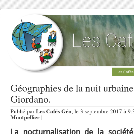
Les Cafés
Géographies de la nuit urbain
Giordano.
Les Cafés Géo
Publié par
, le 3 septembre 2017 à 9:
Montpellier
|
La nocturnalisation de la sociét