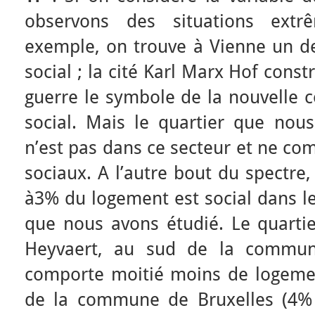
observons des situations extr
exemple, on trouve à Vienne un d
social ; la cité Karl Marx Hof const
guerre le symbole de la nouvelle 
social. Mais le quartier que nou
n’est pas dans ce secteur et ne c
sociaux. A l’autre bout du spectre
à3% du logement est social dans le
que nous avons étudié. Le quartie
Heyvaert, au sud de la commun
comporte moitié moins de logemen
de la commune de Bruxelles (4% 