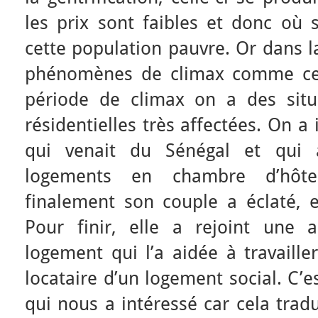
les prix sont faibles et donc où 
cette population pauvre. Or dans la
phénomènes de climax comme cell
période de climax on a des situa
résidentielles très affectées. On 
qui venait du Sénégal et qui 
logements en chambre d’hôte
finalement son couple a éclaté, 
Pour finir, elle a rejoint une 
logement qui l’a aidée à travailler
locataire d’un logement social. C’e
qui nous a intéressé car cela tradu