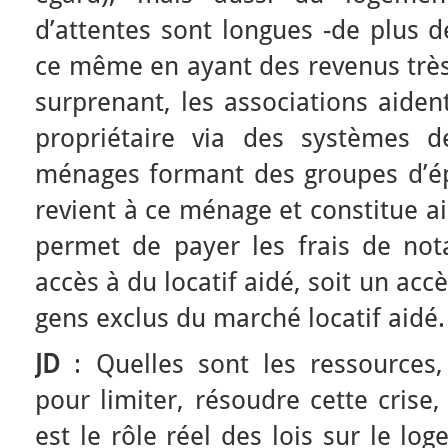
d’attentes sont longues -de plus d
ce même en ayant des revenus très 
surprenant, les associations aide
propriétaire via des systèmes d
ménages formant des groupes d’épa
revient à ce ménage et constitue a
permet de payer les frais de nota
accès à du locatif aidé, soit un acc
gens exclus du marché locatif aidé.
JD
: Quelles sont les ressources
pour limiter, résoudre cette crise
est le rôle réel des lois sur le lo