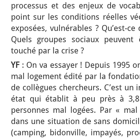
processus et des enjeux de vocabu
point sur les conditions réelles v
exposées, vulnérables ? Qu’est-ce 
Quels groupes sociaux peuvent 
touché par la crise ?
YF
: On va essayer ! Depuis 1995 on
mal logement édité par la fondatio
de collègues chercheurs. C’est un 
état qui établit à peu près à 3,
personnes mal logées. Par « mal
dans une situation de sans domicil
(camping, bidonville, impayés, pro