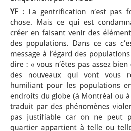
YF
: La gentrification n’est pas
chose. Mais ce qui est condamna
créer en faisant venir des élémen
des populations. Dans ce cas c’es
message à l’égard des populations 
dire : « vous n’êtes pas assez bien
des nouveaux qui vont vous re
humiliant pour les populations en
endroits du globe (à Montréal ou à 
traduit par des phénomènes violen
pas justifiable car on ne peut 
quartier appartient à telle ou tel