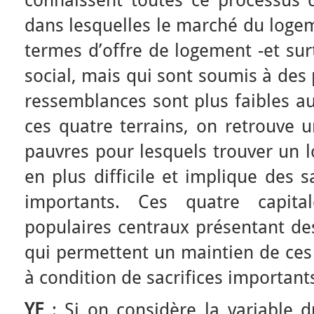
connaissent toutes ce processus 
dans lesquelles le marché du logem
termes d’offre de logement -et sur
social, mais qui sont soumis à des 
ressemblances sont plus faibles au
ces quatre terrains, on retrouve u
pauvres pour lesquels trouver un 
en plus difficile et implique des s
importants. Ces quatre capita
populaires centraux présentant des
qui permettent un maintien de ces
à condition de sacrifices important
YF
: Si on considère la variable 