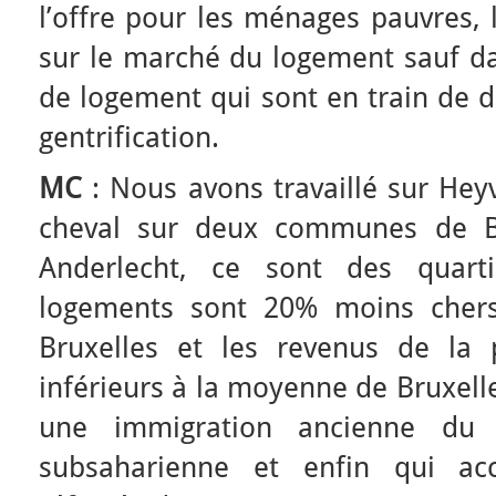
l’offre pour les ménages pauvres, l
sur le marché du logement sauf da
de logement qui sont en train de d
gentrification.
MC
: Nous avons travaillé sur Heyv
cheval sur deux communes de Br
Anderlecht, ce sont des quarti
logements sont 20% moins chers
Bruxelles et les revenus de la
inférieurs à la moyenne de Bruxelle
une immigration ancienne du 
subsaharienne et enfin qui ac