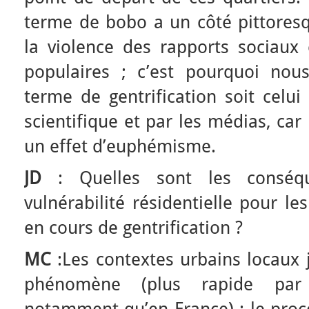
terme de bobo a un côté pittoresq
la violence des rapports sociaux e
populaires ; c’est pourquoi nou
terme de gentrification soit celui
scientifique et par les médias, car
un effet d’euphémisme.
JD
: Quelles sont les conséq
vulnérabilité résidentielle pour le
en cours de gentrification ?
MC
:Les contextes urbains locaux j
phénomène (plus rapide pa