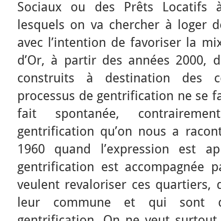
Sociaux ou des Prêts Locatifs 
lesquels on va chercher à loger 
avec l’intention de favoriser la mi
d’Or, à partir des années 2000, 
construits à destination des
processus de gentrification ne se f
fait spontanée, contrairem
gentrification qu’on nous a raco
1960 quand l’expression est ap
gentrification est accompagnée pa
veulent revaloriser ces quartiers, 
leur commune et qui sont d
gentrification. On ne veut surto