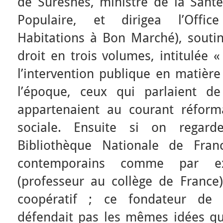
de Suresnes, ministre de la Santé
Populaire, et dirigea l’Offi
Habitations à Bon Marché), souti
droit en trois volumes, intitulée 
l’intervention publique en matière
l’époque, ceux qui parlaient d
appartenaient au courant réform
sociale. Ensuite si on regar
Bibliothèque Nationale de Fran
contemporains comme par e
(professeur au collège de Franc
coopératif ; ce fondateur de 
défendait pas les mêmes idées que