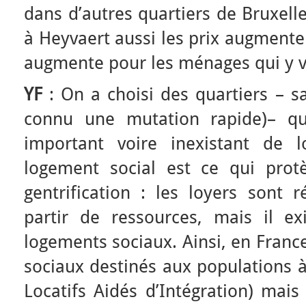
dans d’autres quartiers de Bruxel
à Heyvaert aussi les prix augmente
augmente pour les ménages qui y v
YF
: On a choisi des quartiers – sa
connu une mutation rapide)– qu
important voire inexistant de l
logement social est ce qui pro
gentrification : les loyers sont 
partir de ressources, mais il ex
logements sociaux. Ainsi, en France
sociaux destinés aux populations à
Locatifs Aidés d’Intégration) mais