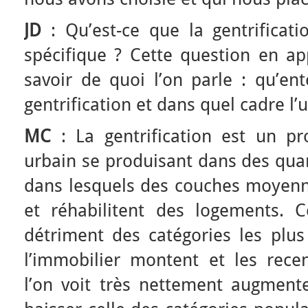
JD
: Qu’est-ce que la gentrificat
spécifique ? Cette question en ap
savoir de quoi l’on parle : qu’en
gentrification et dans quel cadre l’ut
MC
: La gentrification est un p
urbain se produisant dans des quar
dans lesquels des couches moyenn
et réhabilitent des logements. 
détriment des catégories les plus
l’immobilier montent et les rec
l’on voit très nettement augmente