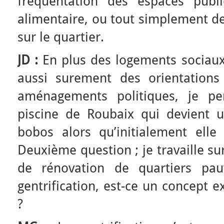
fréquentation des espaces publi
alimentaire, ou tout simplement d
sur le quartier.
JD :
En plus des logements sociaux 
aussi surement des orientations
aménagements politiques, je p
piscine de Roubaix qui devient 
bobos alors qu’initialement elle 
Deuxième question ; je travaille su
de rénovation de quartiers pa
gentrification, est-ce un concept 
?