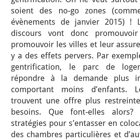
soient des no-go zones (comme
évènements de janvier 2015) ! L
discours vont donc promouvoir 
promouvoir les villes et leur assurer
y a des effets pervers. Par exempl
gentrification, le parc de log
répondre à la demande plus i
comportant moins d’enfants. Le
trouvent une offre plus restreint
besoins. Que font-elles alors?
stratégies pour s’entasser en colo
des chambres particulières et d’au