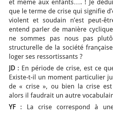
et même aux enfants…. ! Je dédui
que le terme de crise qui signifie
violent et soudain n’est peut-êt
entend parler de manière cyclique
ne sommes pas nous pas plutôt 
structurelle de la société française,
loger ses ressortissants ?
JD
: En période de crise, est ce que
Existe-t-il un moment particulier ju
de « crise », ou bien la crise est
alors il faudrait un autre vocabulair
YF
: La crise correspond à une d