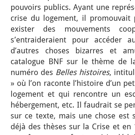
pouvoirs publics. Ayant une représ
crise du logement, il promouvait p
exister des mouvements coop
s’entraideraient pour accéder 
d’autres choses bizarres et am
catalogue BNF sur le thème de l
numéro des
Belles histoires
, intit
» où l’on raconte l’histoire d’un p
logement et qui rencontre un es
hébergement, etc. Il faudrait se p
sur ce texte, mais une chose est s
déjà des thèses sur la Crise et en