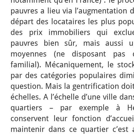
notamment qu’en France) : le proce
pauvres a lieu via l’augmentation d
départ des locataires les plus pop
des prix immobiliers qui exclu
pauvres bien sûr, mais aussi u
moyennes (ne disposant pas d
familial). Mécaniquement, le sto
par des catégories populaires dim
question. Mais la gentrification doi
échelles. A l’échelle d’une ville d
quartiers – par exemple à He
conservent leur fonction d’accue
maintenir dans ce quartier c’est