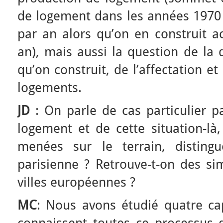
de logement dans les années 1970
par an alors qu’on en construit a
an), mais aussi la question de la 
qu’on construit, de l’affectation et
logements.
JD
: On parle de cas particulier p
logement et de cette situation-là
menées sur le terrain, distingu
parisienne ? Retrouve-t-on des sim
villes européennes ?
MC
: Nous avons étudié quatre ca