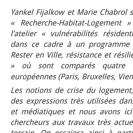
Yankel Fijalkow et Marie Chabrol
« Recherche-Habitat-Logement »
l’atelier « vulnérabilités résident
dans ce cadre à un programme d
Rester en Ville, résistance et résili
» où sont comparés quatre qu
européennes (Paris, Bruxelles, Vie
Les notions de crise du logement
des expressions très utilisées dan
et médiatiques et nous avons ici
chercheurs aux travaux très actuel