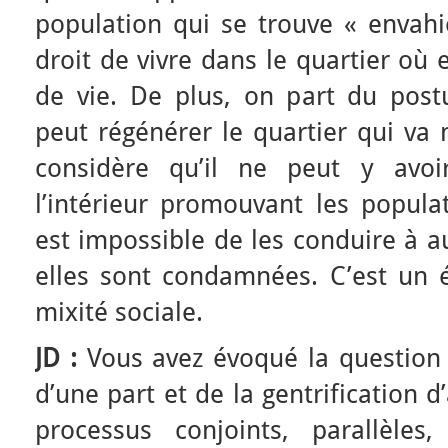
population qui se trouve « envahi
droit de vivre dans le quartier où
de vie. De plus, on part du postu
peut régénérer le quartier qui va
considère qu’il ne peut y avoi
l’intérieur promouvant les populati
est impossible de les conduire à a
elles sont condamnées. C’est un 
mixité sociale.
JD :
Vous avez évoqué la question
d’une part et de la gentrification 
processus conjoints, parallèle