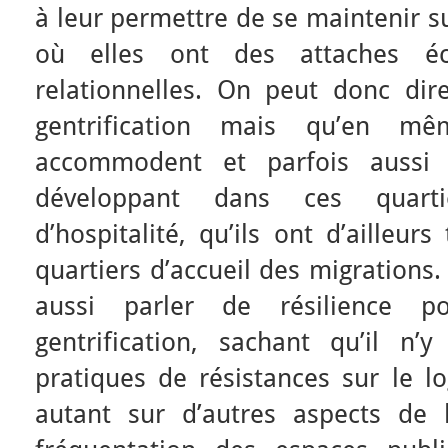
à leur permettre de se maintenir su
où elles ont des attaches éco
relationnelles. On peut donc dire
gentrification mais qu’en m
accommodent et parfois aussi e
développant dans ces quart
d’hospitalité, qu’ils ont d’ailleur
quartiers d’accueil des migrations.
aussi parler de résilience p
gentrification, sachant qu’il n
pratiques de résistances sur le l
autant sur d’autres aspects de 