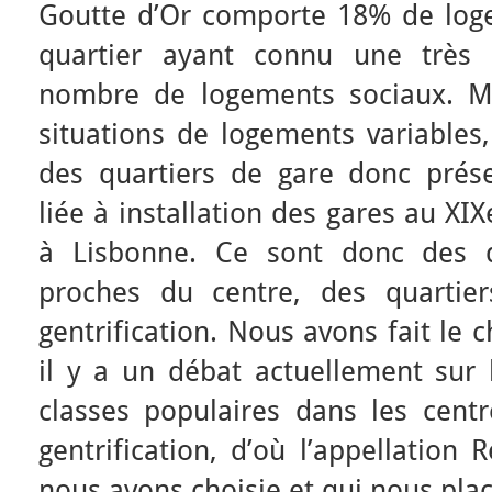
Goutte d’Or comporte 18% de loge
quartier ayant connu une très 
nombre de logements sociaux. M
situations de logements variables,
des quartiers de gare donc prés
liée à installation des gares au XI
à Lisbonne. Ce sont donc des qu
proches du centre, des quartie
gentrification. Nous avons fait le 
il y a un débat actuellement sur
classes populaires dans les cent
gentrification, d’où l’appellation 
nous avons choisie et qui nous pla