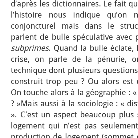
d’après les dictionnaires. Le fait q
l’histoire nous indique qu’on 
conjoncturel mais dans le struc
parlent de bulle spéculative avec 
subprimes
. Quand la bulle éclate, 
crise, on parle de la pénurie, 
technique dont plusieurs questions
construit trop peu ? Ou alors est 
On touche alors à la géographie : « 
? »Mais aussi à la sociologie : « dis
». C’est un aspect beaucoup plus s
logement qui n’est pas seulement 
production de logement (sommet 