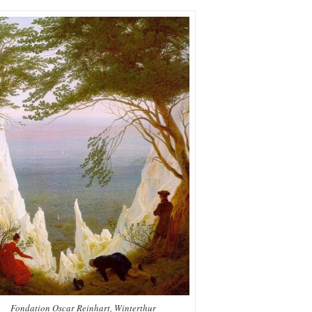
Fondation Oscar Reinhart, Winterthur