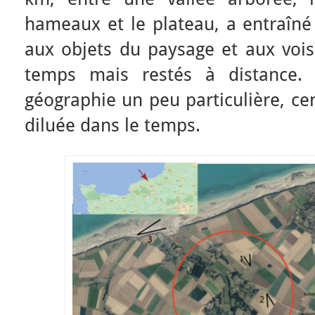
hameaux et le plateau, a entraîné 
aux objets du paysage et aux vois
temps mais restés à distance. 
géographie un peu particulière, ce
diluée dans le temps.