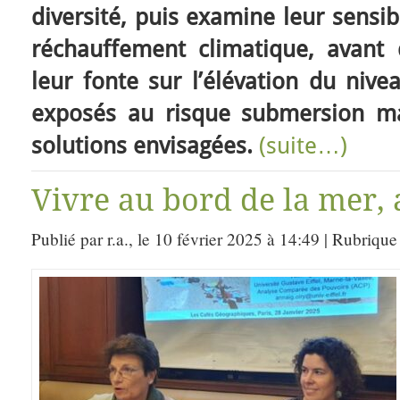
diversité, puis examine leur sensib
réchauffement climatique, avant d
leur fonte sur l’élévation du nive
exposés au risque submersion mar
solutions envisagées.
(suite…)
Vivre au bord de la mer, 
Publié par r.a., le 10 février 2025 à 14:49 | Rubrique