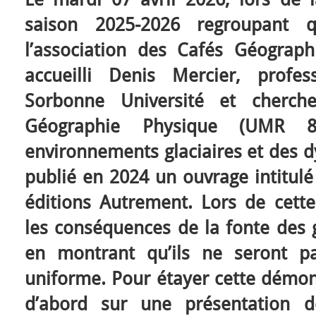
saison 2025-2026 regroupant 
l’association des Cafés Géograp
accueilli Denis Mercier, profe
Sorbonne Université et cherch
Géographie Physique (UMR 85
environnements glaciaires et des dy
publié en 2024 un ouvrage intitul
éditions Autrement. Lors de cette
les conséquences de la fonte des gl
en montrant qu’ils ne seront p
uniforme. Pour étayer cette démons
d’abord sur une présentation d