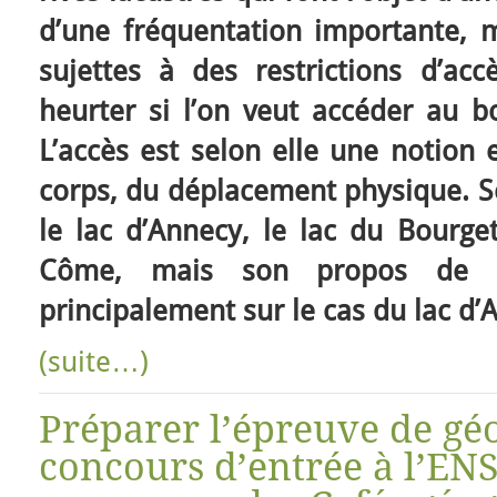
d’une fréquentation importante, 
sujettes à des restrictions d’ac
heurter si l’on veut accéder au b
L’accès est selon elle une notion 
corps, du déplacement physique. Se
le lac d’Annecy, le lac du Bourge
Côme, mais son propos de ce
principalement sur le cas du lac d’
(suite…)
Préparer l’épreuve de gé
concours d’entrée à l’ENS