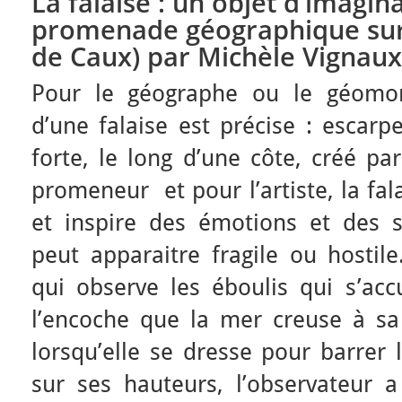
La falaise : un objet d’imagin
promenade géographique sur l
de Caux) par Michèle Vignaux
Pour le géographe ou le géomorp
d’une falaise est précise : escar
forte, le long d’une côte, créé 
promeneur et pour l’artiste, la fal
et inspire des émotions et des se
peut apparaitre fragile ou hostil
qui observe les éboulis qui s’acc
l’encoche que la mer creuse à sa
lorsqu’elle se dresse pour barrer 
sur ses hauteurs, l’observateur 