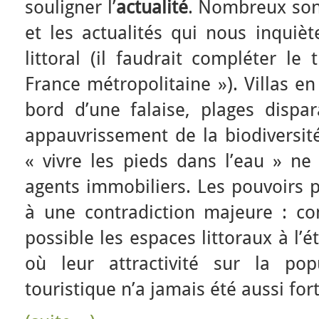
souligner l’
actualité
. Nombreux sont
et les actualités qui nous inquièt
littoral (il faudrait compléter le 
France métropolitaine »). Villas en
bord d’une falaise, plages dispa
appauvrissement de la biodiversité
« vivre les pieds dans l’eau » ne 
agents immobiliers. Les pouvoirs p
à une contradiction majeure : c
possible les espaces littoraux à l’
où leur attractivité sur la po
touristique n’a jamais été aussi fort