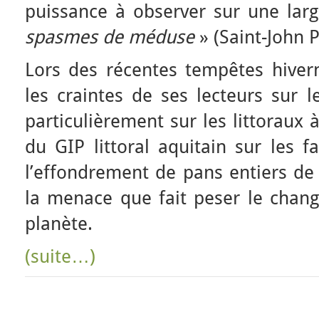
puissance à observer sur une la
spasmes de méduse
» (Saint-John P
Lors des récentes tempêtes hivern
les craintes de ses lecteurs sur l
particulièrement sur les littoraux à
du GIP littoral aquitain sur les f
l’effondrement de pans entiers de
la menace que fait peser le chang
planète.
(suite…)