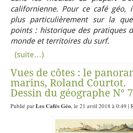
californienne. Pour ce café géo, 
plus particulièrement sur la que
points : historique des pratiques d
monde et territoires du surf.
(suite…)
Vues de côtes : le panora
marins, Roland Courtot.
Dessin du géographe N° 7
Les Cafés Géo
Publié par
, le 21 avril 2018 à 0:49 |