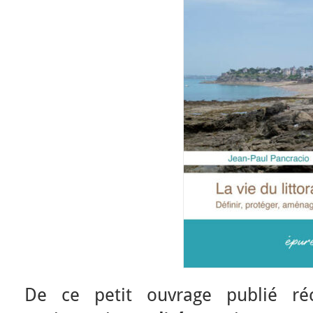
De ce petit ouvrage publié r