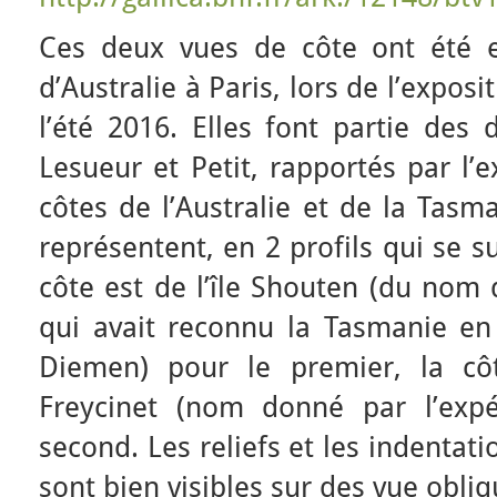
Ces deux vues de côte ont été 
d’Australie à Paris, lors de l’exposi
l’été 2016. Elles font partie des 
Lesueur et Petit, rapportés par l’
côtes de l’Australie et de la Tasm
représentent, en 2 profils qui se s
côte est de l’île Shouten (du nom 
qui avait reconnu la Tasmanie en
Diemen) pour le premier, la côt
Freycinet (nom donné par l’expé
second. Les reliefs et les indentat
sont bien visibles sur des vue obli