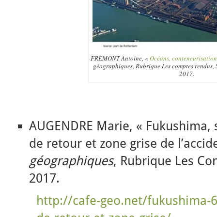
FREMONT Antoine, «
Océans, conteneurisation
géographiques, Rubrique Les comptes rendus, S
2017.
AUGENDRE Marie, « Fukushima, si
de retour et zone grise de l’accid
géographiques
, Rubrique Les Co
2017.
http://cafe-geo.net/fukushima-6