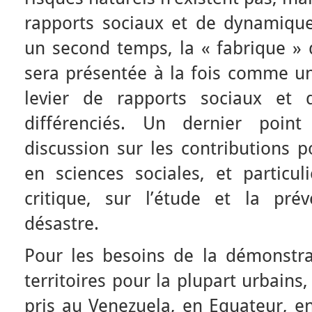
rapports sociaux et de dynamiqu
un second temps, la « fabrique » d
sera présentée à la fois comme 
levier de rapports sociaux et 
différenciés. Un dernier point
discussion sur les contributions p
en sciences sociales, et particu
critique, sur l’étude et la pré
désastre.
Pour les besoins de la démonstra
territoires pour la plupart urbains
pris au Venezuela, en Equateur, en