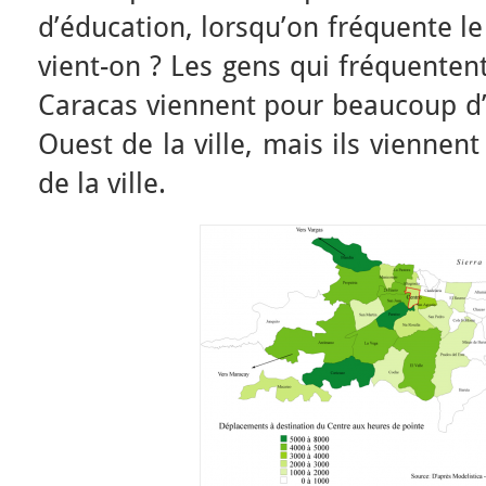
d’éducation, lorsqu’on fréquente le
vient-on ? Les gens qui fréquentent
Caracas viennent pour beaucoup d’
Ouest de la ville, mais ils viennent
de la ville.