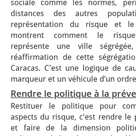
sociale comme les normes, per
distances des autres popula
représentation du risque et le
montrent comment le risque 
représente une ville ségrégée
réaffirmation de cette ségrégati
Caracas. C’est une logique de cau
marqueur et un véhicule d’un ordre 
Rendre le politique à la préve
Restituer le politique pour com
aspects du risque, c’est rendre le 
et faire de la dimension polit