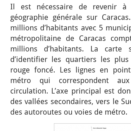
Il est nécessaire de revenir à
géographie générale sur Caracas.
millions d’habitants avec 5 munici
métropolitaine de Caracas com
millions d’habitants. La carte
d’identifier les quartiers les pl
rouge foncé. Les lignes en pointi
métro qui correspondent aux
circulation. L’axe principal est d
des vallées secondaires, vers le Su
des autoroutes ou voies de métro.