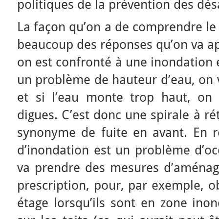
politiques de la prévention des dés
La façon qu’on a de comprendre l
beaucoup des réponses qu’on va ap
on est confronté à une inondation 
un problème de hauteur d’eau, on v
et si l’eau monte trop haut, on
digues. C’est donc une spirale à ré
synonyme de fuite en avant. En r
d’inondation est un problème d’oc
va prendre des mesures d’aménag
prescription, pour, par exemple, ob
étage lorsqu’ils sont en zone inon