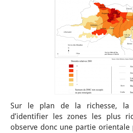
Sur le plan de la richesse, la
d’identifier les zones les plus r
observe donc une partie orientale 