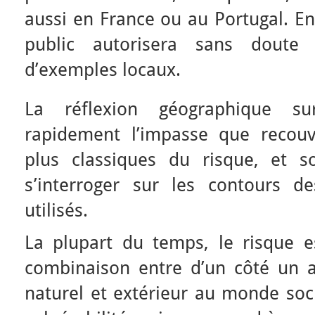
aussi en France ou au Portugal. En
public autorisera sans doute
d’exemples locaux.
La réflexion géographique su
rapidement l’impasse que recouvr
plus classiques du risque, et s
s’interroger sur les contours d
utilisés.
La plupart du temps, le risque
combinaison entre d’un côté un 
naturel et extérieur au monde soci