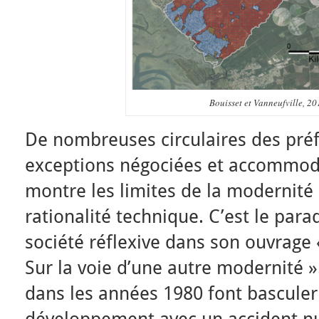
Bouisset et Vanneufville, 2
De nombreuses circulaires des préf
exceptions négociées et accommod
montre les limites de la modernité e
rationalité technique. C’est le par
société réflexive dans son ouvrage 
Sur la voie d’une autre modernité »
dans les années 1980 font basculer