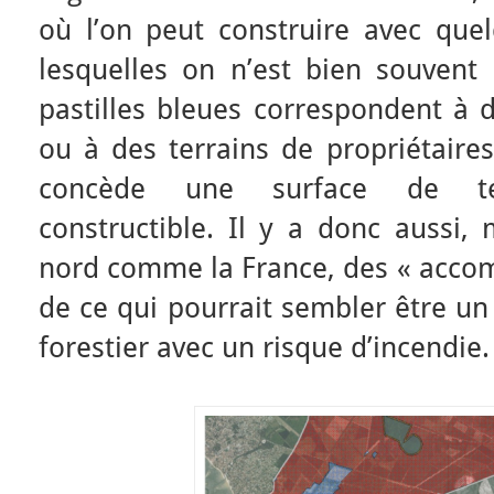
où l’on peut construire avec quel
lesquelles on n’est bien souvent 
pastilles bleues correspondent à 
ou à des terrains de propriétaire
concède une surface de terr
constructible. Il y a donc aussi
nord comme la France, des « acc
de ce qui pourrait sembler être un 
forestier avec un risque d’incendie.