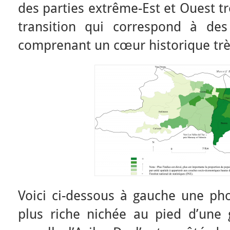
des parties extrême-Est et Ouest tr
transition qui correspond à des
comprenant un cœur historique très
Voici ci-dessous à gauche une pho
plus riche nichée au pied d’une