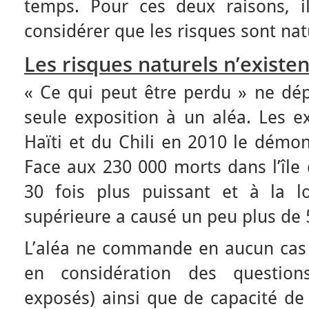
temps. Pour ces deux raisons, i
considérer que les risques sont nat
Les risques naturels n’existen
« Ce qui peut être perdu » ne dé
seule exposition à un aléa. Les 
Haïti et du Chili en 2010 le démon
Face aux 230 000 morts dans l’île
30 fois plus puissant et à la l
supérieure a causé un peu plus de 
L’aléa ne commande en aucun cas
en considération des questions
exposés) ainsi que de capacité de