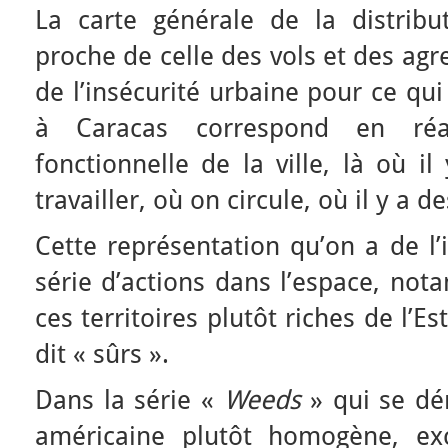
La carte générale de la distrib
proche de celle des vols et des agre
de l’insécurité urbaine pour ce qu
à Caracas correspond en réa
fonctionnelle de la ville, là où i
travailler, où on circule, où il y a d
Cette représentation qu’on a de l’
série d’actions dans l’espace, no
ces territoires plutôt riches de l’Es
dit « sûrs ».
Dans la série «
Weeds
» qui se dé
américaine plutôt homogène, exc