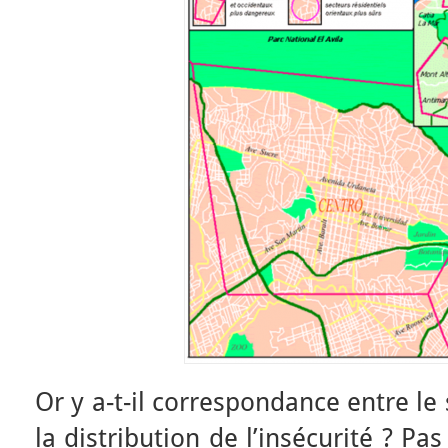
Or y a-t-il correspondance entre le
la distribution de l’insécurité ? P