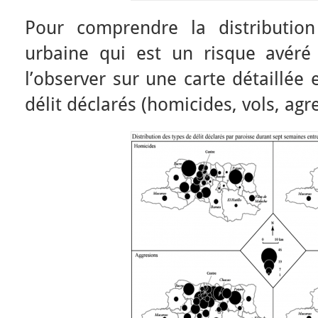
Pour comprendre la distribution
urbaine qui est un risque avéré
l’observer sur une carte détaillée
délit déclarés (homicides, vols, agr