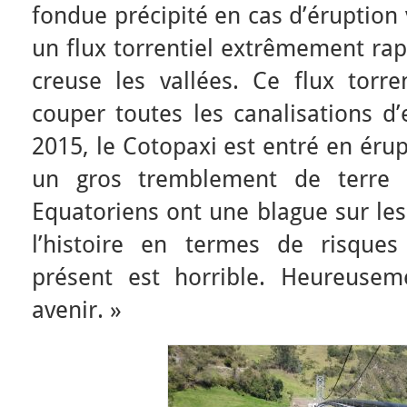
fondue précipité en cas d’éruption
un flux torrentiel extrêmement ra
creuse les vallées. Ce flux torre
couper toutes les canalisations d’
2015, le Cotopaxi est entré en érup
un gros tremblement de terre 
Equatoriens ont une blague sur les
l’histoire en termes de risques
présent est horrible. Heureusem
avenir. »