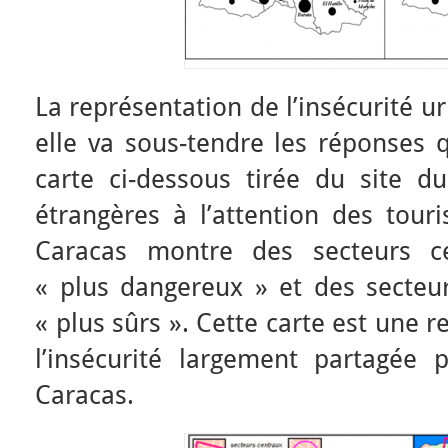
La représentation de l’insécurité u
elle va sous-tendre les réponses q
carte ci-dessous tirée du site du
étrangères à l’attention des touri
Caracas montre des secteurs ce
« plus dangereux » et des secteur
« plus sûrs ». Cette carte est une 
l’insécurité largement partagée
Caracas.