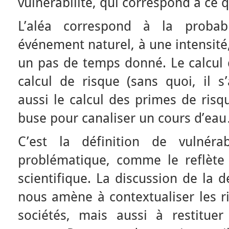
vulnérabilité, qui correspond à ce 
L’aléa correspond à la probabi
événement naturel, à une intensité
un pas de temps donné. Le calcul 
calcul de risque (sans quoi, il s’
aussi le calcul des primes de risq
buse pour canaliser un cours d’ea
C’est la définition de vulnérab
problématique, comme le reflète l
scientifique. La discussion de la d
nous amène à contextualiser les r
sociétés, mais aussi à restituer