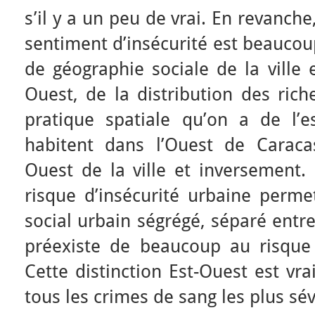
s’il y a un peu de vrai. En revanch
sentiment d’insécurité est beaucou
de géographie sociale de la ville 
Ouest, de la distribution des rich
pratique spatiale qu’on a de l’
habitent dans l’Ouest de Caraca
Ouest de la ville et inversement.
risque d’insécurité urbaine perme
social urbain ségrégé, séparé entre 
préexiste de beaucoup au risque d
Cette distinction Est-Ouest est vr
tous les crimes de sang les plus sé