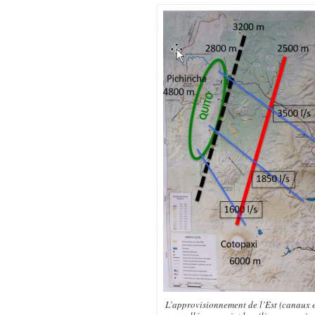
L’approvisionnement de l’Est (canaux e