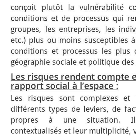
conçoit plutôt la vulnérabilit
conditions et de processus qui ren
groupes, les entreprises, les ind
etc.) plus ou moins susceptibles
conditions et processus les plus d
géographie sociale et politique des
Les risques rendent compte e
rapport social à l’espace :
Les risques sont complexes et fo
différents types de leviers, de fac
propres à une situation. Il
contextualisés et leur multiplicité, 