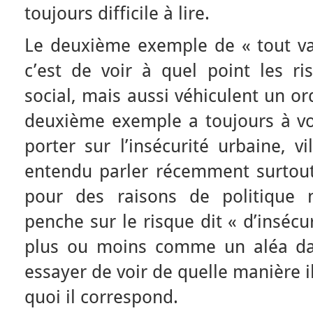
toujours difficile à lire.
Le deuxième exemple de « tout va 
c’est de voir à quel point les ri
social, mais aussi véhiculent un or
deuxième exemple a toujours à vo
porter sur l’insécurité urbaine, 
entendu parler récemment surtout
pour des raisons de politique n
penche sur le risque dit « d’insécu
plus ou moins comme un aléa dan
essayer de voir de quelle manière il 
quoi il correspond.