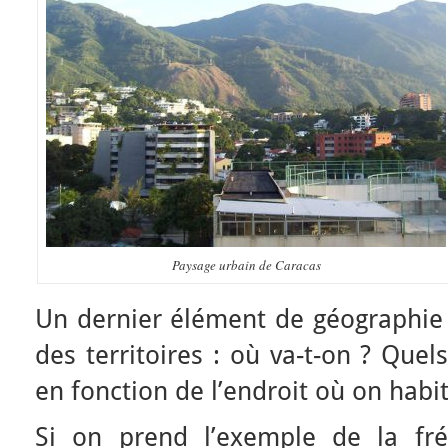
Paysage urbain de Caracas
Un dernier élément de géographie 
des territoires : où va-t-on ? Quel
en fonction de l’endroit où on habi
Si on prend l’exemple de la fré