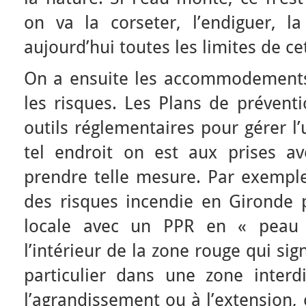
on va la corseter, l’endiguer, 
aujourd’hui toutes les limites de ce
On a ensuite les accommodements
les risques. Les Plans de prévent
outils réglementaires pour gérer l’
tel endroit on est aux prises ave
prendre telle mesure. Par exemple
des risques incendie en Gironde 
locale avec un PPR en « peau
l’intérieur de la zone rouge qui sig
particulier dans une zone interdi
l’agrandissement ou à l’extension, 