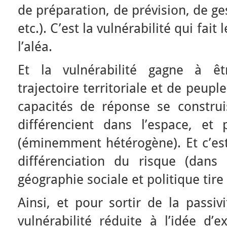
de préparation, de prévision, de ge
etc.). C’est la vulnérabilité qui fait
l’aléa.
Et la vulnérabilité gagne à ê
trajectoire territoriale et de peup
capacités de réponse se constru
différencient dans l’espace, et
(éminemment hétérogène). Et c’est 
différenciation du risque (dans 
géographie sociale et politique tire
Ainsi, et pour sortir de la passiv
vulnérabilité réduite à l’idée d’