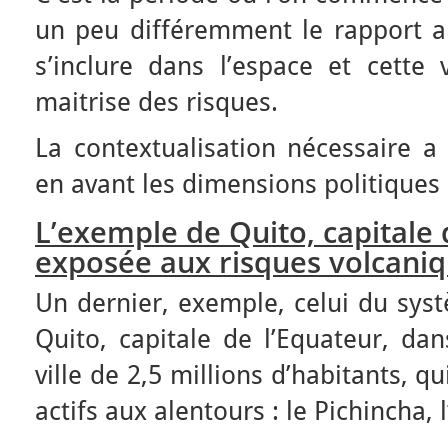
un peu différemment le rapport au
s’inclure dans l’espace et cette 
maitrise des risques.
La contextualisation nécessaire a
en avant les dimensions politiques 
L’exemple de Quito, capitale 
exposée aux risques volcaniq
Un dernier, exemple, celui du sys
Quito, capitale de l’Equateur, dan
ville de 2,5 millions d’habitants, 
actifs aux alentours : le Pichincha, 