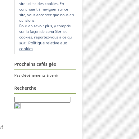
site utilise des cookies. En
continuant à naviguer sur ce
site, vous acceptez que nous en
utilisions.
Pour en savoir plus, y compris
sur la façon de contrôler les
cookies, reportez-vous à ce qui
Politique relative aux
suit :
cookies
Prochains cafés géo
Pas d’événements à venir
Recherche
et