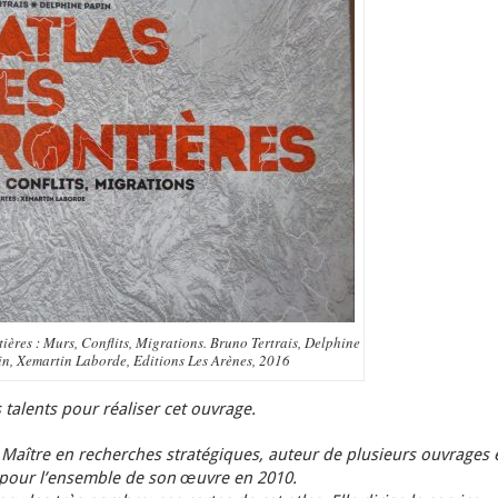
tières : Murs, Conflits, Migrations. Bruno Tertrais, Delphine
n, Xemartin Laborde, Editions Les Arènes, 2016
 talents pour réaliser cet ouvrage.
, Maître en recherches stratégiques, auteur de plusieurs ouvrages 
 pour l’ensemble de son œuvre en 2010.