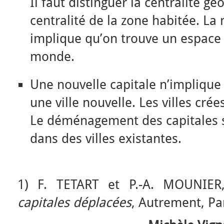
Il faut distinguer la centralité g
centralité de la zone habitée. La 
implique qu’on trouve un espace 
monde.
Une nouvelle capitale n’implique
une ville nouvelle. Les villes crée
Le déménagement des capitales se
dans des villes existantes.
1) F. TETART et P.-A. MOUNIE
capitales déplacées
, Autrement, Pa