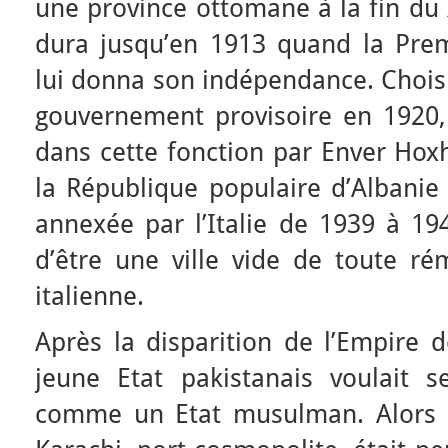
une province ottomane à la fin du 
dura jusqu’en 1913 quand la Pre
lui donna son indépendance. Chois
gouvernement provisoire en 1920
dans cette fonction par Enver Hox
la République populaire d’Albanie
annexée par l’Italie de 1939 à 194
d’être une ville vide de toute r
italienne.
Après la disparition de l’Empire d
jeune Etat pakistanais voulait s
comme un Etat musulman. Alors qu