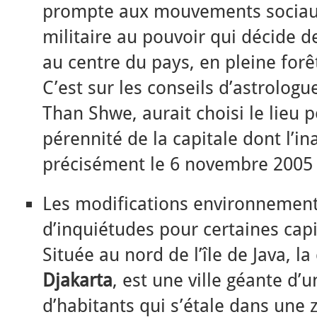
prompte aux mouvements sociaux,
militaire au pouvoir qui décide de
au centre du pays, en pleine forêt
C’est sur les conseils d’astrologue
Than Shwe, aurait choisi le lieu p
pérennité de la capitale dont l’in
précisément le 6 novembre 200
Les modifications environnement
d’inquiétudes pour certaines capi
Située au nord de l’île de Java, la
Djakarta
, est une ville géante d’
d’habitants qui s’étale dans une