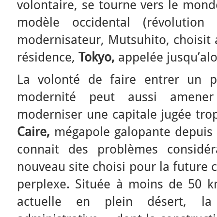
volontaire, se tourne vers le mond
modèle occidental (révolution 
modernisateur, Mutsuhito, choisit 
résidence,
Tokyo,
appelée jusqu’alo
La volonté de faire entrer un 
modernité peut aussi amene
moderniser une capitale jugée trop
Caire,
mégapole galopante depuis 
connait des problèmes considér
nouveau site choisi pour la future c
perplexe. Située à moins de 50 km
actuelle en plein désert, la