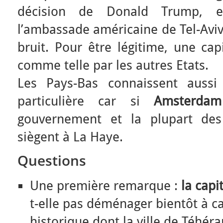
décision de Donald Trump, e
l’ambassade américaine de Tel-Aviv
bruit. Pour être légitime, une cap
comme telle par les autres Etats.
Les Pays-Bas connaissent aussi
particulière car si
Amsterd
gouvernement et la plupart des 
siègent à La Haye.
Questions
Une première remarque :
la capi
t-elle pas déménager bientôt à c
historique dont la ville de Téhéra