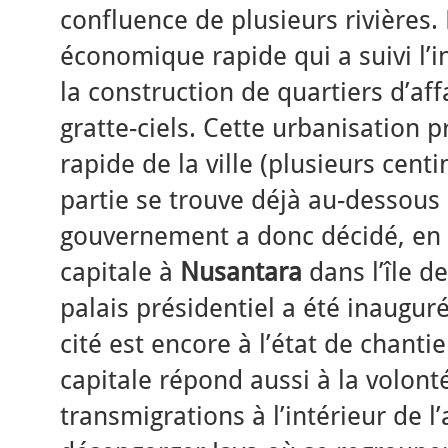
confluence de plusieurs rivières
économique rapide qui a suivi l
la construction de quartiers d’a
gratte-ciels. Cette urbanisation
rapide de la ville (plusieurs cen
partie se trouve déjà au-dessous
gouvernement a donc décidé, en 2
capitale à
Nusantara
dans l’île d
palais présidentiel a été inaugur
cité est encore à l’état de chant
capitale répond aussi à la volonté
transmigrations à l’intérieur de l’a