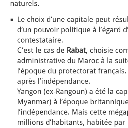
naturels.
Le choix d’une capitale peut résu
d’un pouvoir politique à l’égard 
contestataire.
C’est le cas de
Rabat
, choisie co
administrative du Maroc à la sui
l’époque du protectorat français. 
après l’indépendance.
Yangon (ex-Rangoun) a été la cap
Myanmar) à l’époque britannique
l’indépendance. Mais cette méga
millions d’habitants, habitée pa