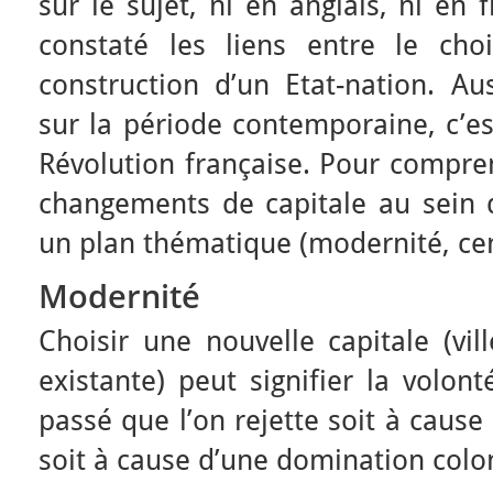
sur le sujet, ni en anglais, ni en 
constaté les liens entre le cho
construction d’un Etat-nation. Auss
sur la période contemporaine, c’es
Révolution française. Pour compre
changements de capitale au sein d
un plan thématique (modernité, cent
Modernité
Choisir une nouvelle capitale (vil
existante) peut signifier la volo
passé que l’on rejette soit à cause
soit à cause d’une domination colon