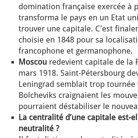
domination française exercée à p
transforma le pays en un Etat unit
trouver une capitale. C’est final
choisie en 1848 pour sa localisa
francophone et germanophone.
Moscou
redevient capitale de la 
mars 1918. Saint-Pétersbourg de
Leningrad semblait trop tournée v
Bolcheviks craignaient les mouve
pourraient déstabiliser le nouvea
La centralité d’une capitale est-e
neutralité ?