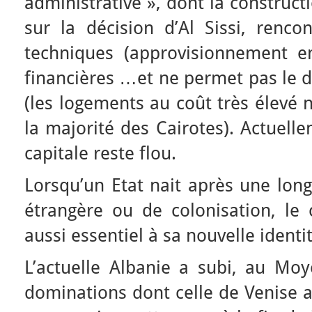
administrative », dont la constru
sur la décision d’Al Sissi, rencon
techniques (approvisionnement en
financières …et ne permet pas le 
(les logements au coût très élevé 
la majorité des Cairotes). Actuelle
capitale reste flou.
Lorsqu’un Etat nait après une lon
étrangère ou de colonisation, le 
aussi essentiel à sa nouvelle identit
L’actuelle Albanie a subi, au M
dominations dont celle de Venise a