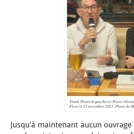
Frank Tétart (à gauche) et Pierre-Alex
Flore le 25 novembre 2025. Photo de M
Jusqu’à maintenant aucun ouvrage d