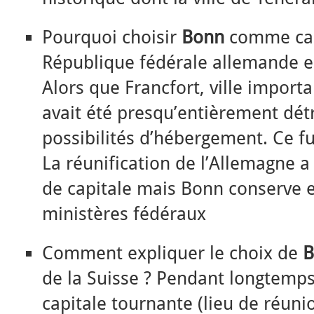
Pourquoi choisir
Bonn
comme capi
République fédérale allemande e
Alors que Francfort, ville importa
avait été presqu’entièrement détr
possibilités d’hébergement. Ce fu
La réunification de l’Allemagne a
de capitale mais Bonn conserve 
ministères fédéraux
Comment expliquer le choix de
B
de la Suisse ? Pendant longtemps
capitale tournante (lieu de réunio