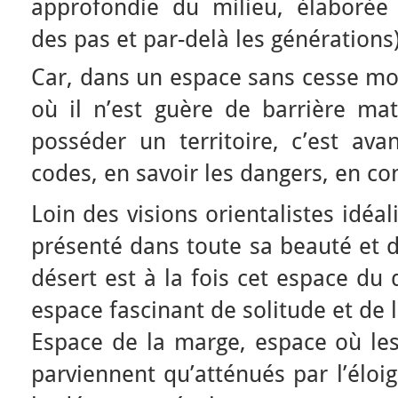
approfondie du milieu, élaborée 
des pas et par-delà les générations)
Car, dans un espace sans cesse m
où il n’est guère de barrière maté
posséder un territoire, c’est ava
codes, en savoir les dangers, en con
Loin des visions orientalistes idéali
présenté dans toute sa beauté et d
désert est à la fois cet espace du
espace fascinant de solitude et de l
Espace de la marge, espace où l
parviennent qu’atténués par l’éloi