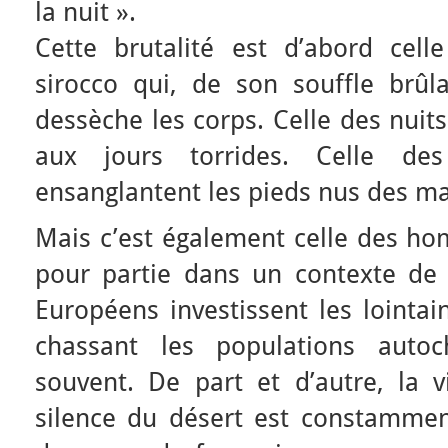
la nuit ».
Cette brutalité est d’abord cell
sirocco qui, de son souffle brûla
dessèche les corps. Celle des nuits
aux jours torrides. Celle des
ensanglantent les pieds nus des m
Mais c’est également celle des h
pour partie dans un contexte de 
Européens investissent les lointa
chassant les populations autoch
souvent. De part et d’autre, la v
silence du désert est constamment