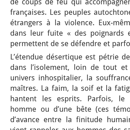
de coups de feu qui accompagnen
françaises. Les peuples autochton
étrangers à la violence. Eux-mê
dans leur fuite « des poignards e
permettent de se défendre et parfo
L’étendue désertique est pétrie de
dans l’isolement, loin de tout et
univers inhospitalier, la souffran
maîtres. La faim, la soif et la fatig
hantent les esprits. Parfois, l
homme ou d’une bête (ces témo
d’avance entre la finitude humain