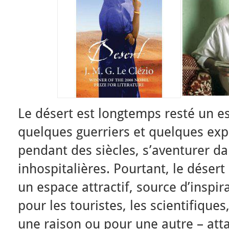
Le désert est longtemps resté un es
quelques guerriers et quelques exp
pendant des siècles, s’aventurer da
inhospitalières. Pourtant, le déser
un espace attractif, source d’inspir
pour les touristes, les scientifiques
une raison ou pour une autre – att