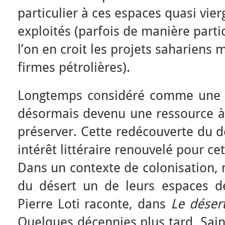
particulier à ces espaces quasi vier
exploités (parfois de manière partic
l’on en croit les projets sahariens
firmes pétrolières).
Longtemps considéré comme une co
désormais devenu une ressource à 
préserver. Cette redécouverte du 
intérêt littéraire renouvelé pour cet
Dans un contexte de colonisation, 
du désert un de leurs espaces de
Pierre Loti raconte, dans
Le déser
Quelques décennies plus tard, Sai