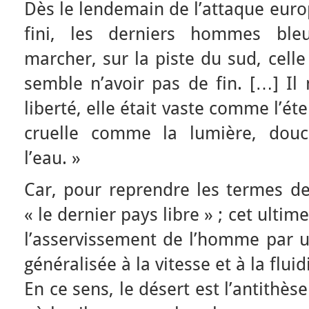
Dès le lendemain de l’attaque euro
fini, les derniers hommes bl
marcher, sur la piste du sud, celle
semble n’avoir pas de fin. […] Il 
liberté, elle était vaste comme l’éte
cruelle comme la lumière, do
l’eau. »
Car, pour reprendre les termes de 
« le dernier pays libre » ; cet ultim
l’asservissement de l’homme par u
généralisée à la vitesse et à la fluid
En ce sens, le désert est l’antithèse 