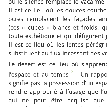
où le silence remplace le vacarme a
Il est ce lieu où les douces cour
ocres remplacent les façades an
(ces « cubes » blancs et froids, q
toute esthétique et qui défigurent 
Il est ce lieu où les lentes pérég
substituent au flux incessant des vo
Le désert est ce lieu où s’appre
2
l’espace et au temps
. Un rappo
signifie pas la possession d’un esp
rendre approprié à l’usage que l’o
qui ne peut être acquise que