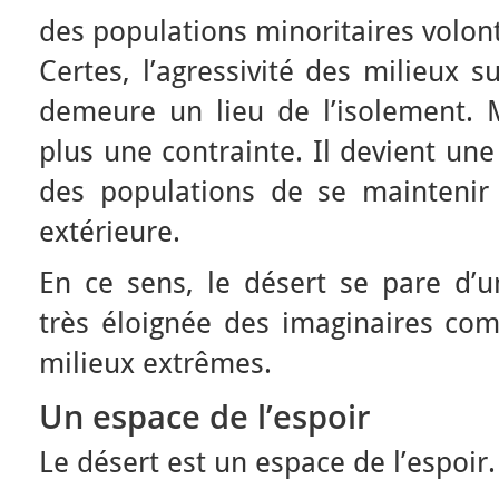
des populations minoritaires volon
Certes, l’agressivité des milieux s
demeure un lieu de l’isolement. M
plus une contrainte. Il devient un
des populations de se maintenir
extérieure.
En ce sens, le désert se pare d’u
très éloignée des imaginaires co
milieux extrêmes.
Un espace de l’espoir
Le désert est un espace de l’espoir.