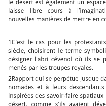
le désert est également un espace 
laisse libre cours à l’imagina
nouvelles manières de mettre en 
1C’est le cas pour les protestant
siècle, choisirent le terme symbol
désigner l’abri cévenol où ils se 
menés par les troupes royales.
2Rapport qui se perpétue jusque dan
nomades et à leurs descendants 
inspirées des savoir-faire spatia
désert, comme s’ils avaient déve