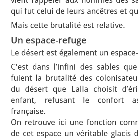
vient rappeler aux hommes des sab
qui fut celui de leurs ancêtres et qu
Mais cette brutalité est relative.
Un espace-refuge
Le désert est également un espace-
C’est dans l’infini des sables q
fuient la brutalité des colonisateu
du désert que Lalla choisit d’é
enfant, refusant le confort as
française.
On retrouve ici une fonction comm
de cet espace un véritable glacis d