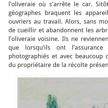
l’oliveraie où s’arrête le car. Si
géographes braquent les apparei
ouvriers au travail. Alors, sans mo
de cueillir et abandonnent les arb
l’oliveraie voisine. Ils ne revienne
que lorsqu’ils ont l’assurance
photographiés et avec beaucoup d
du propriétaire de la récolte présen