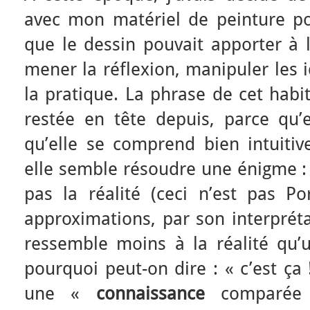
avec mon matériel de peinture po
que le dessin pouvait apporter à l
mener la réflexion, manipuler les 
la pratique. La phrase de cet habit
restée en tête depuis, parce qu’e
qu’elle se comprend bien intuit
elle semble résoudre une énigme : 
pas la réalité (ceci n’est pas P
approximations, par son interprét
ressemble moins à la réalité qu’u
pourquoi peut-on dire : « c’est ça 
une «
connaissance
comparée »