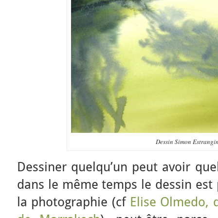
Dessin Simon Estrangi
Dessiner quelqu’un peut avoir quel
dans le même temps le dessin est 
la photographie (cf
Elise Olmedo, 