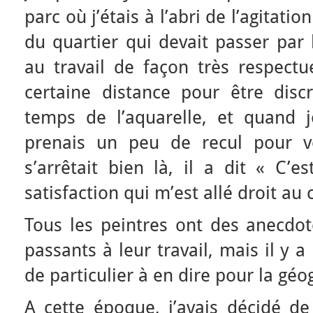
parc où j’étais à l’abri de l’agitati
du quartier qui devait passer par
au travail de façon très respect
certaine distance pour être discr
temps de l’aquarelle, et quand je
prenais un peu de recul pour vé
s’arrêtait bien là, il a dit « C’
satisfaction qui m’est allé droit au
Tous les peintres ont des anecdot
passants à leur travail, mais il y 
de particulier à en dire pour la géo
A cette époque, j’avais décidé d