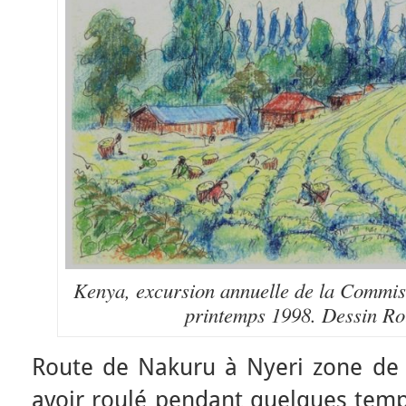
Kenya, excursion annuelle de la Commis
printemps 1998. Dessin Ro
Route de Nakuru à Nyeri zone de l
avoir roulé pendant quelques temp