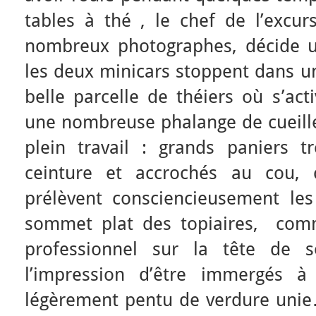
tables à thé , le chef de l’excu
nombreux photographes, décide u
les deux minicars stoppent dans u
belle parcelle de théiers où s’act
une nombreuse phalange de cueille
plein travail : grands paniers 
ceinture et accrochés au cou, 
prélèvent consciencieusement les
sommet plat des topiaires, comm
professionnel sur la tête de s
l’impression d’être immergés à
légèrement pentu de verdure unie…