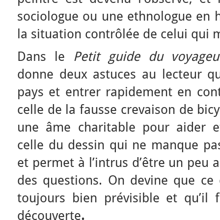
sociologue ou une ethnologue en he
la situation contrôlée de celui qui
Dans le
Petit guide du voyageur
donne deux astuces au lecteur qu
pays et entrer rapidement en cont
celle de la fausse crevaison de bicyc
une âme charitable pour aider et 
celle du dessin qui ne manque pas 
et permet à l’intrus d’être un peu 
des questions. On devine que ce q
toujours bien prévisible et qu’il 
découverte
.