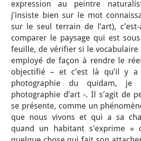
expression au peintre naturali
j’insiste bien sur le mot connais
sur le seul terrain de l’art), c’est-
comparer le paysage qui est sous 
feuille, de vérifier si le vocabulaire
employé de façon à rendre le réel
objectifié – et c’est là qu’il y 
photographie du quidam, je
photographie d’art -. Il s’agit de 
se présente, comme un phénomèn
que nous vivons et qui a sa cha
quand un habitant s’exprime « c’
quelque chose qui fait son attache