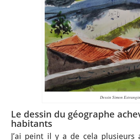
Dessin Simon Estrangi
Le dessin du géographe achev
habitants
J’ai peint il y a de cela plusieur