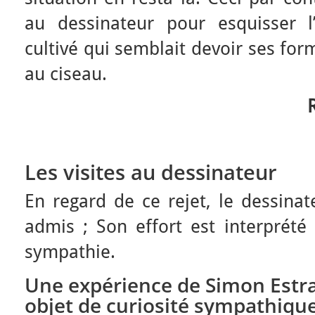
au dessinateur pour esquisser l
cultivé qui semblait devoir ses for
au ciseau.
Les visites au dessinateur
En regard de ce rejet, le dessina
admis ; Son effort est interpré
sympathie.
Une expérience de Simon Estra
objet de curiosité sympathiqu