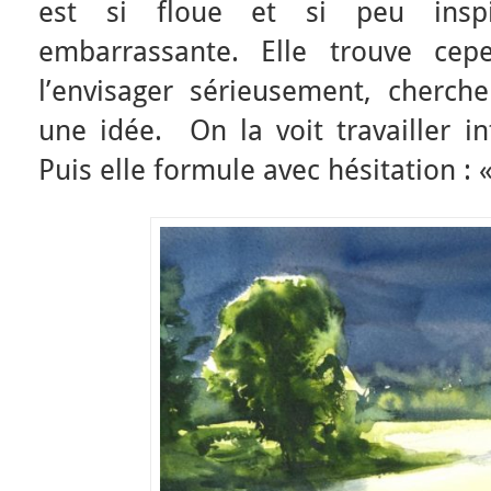
est si floue et si peu inspi
embarrassante. Elle trouve cep
l’envisager sérieusement, cherch
une idée. On la voit travailler in
Puis elle formule avec hésitation :