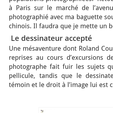
à Paris sur le marché de l’avenue
photographié avec ma baguette sous
chinois. Il faudra que je mette un b
Le dessinateur accepté
Une mésaventure dont Roland Cour
reprises au cours d’excursions de
photographe fait fuir les sujets q
pellicule, tandis que le dessin
témoin et le droit à l’image lui est