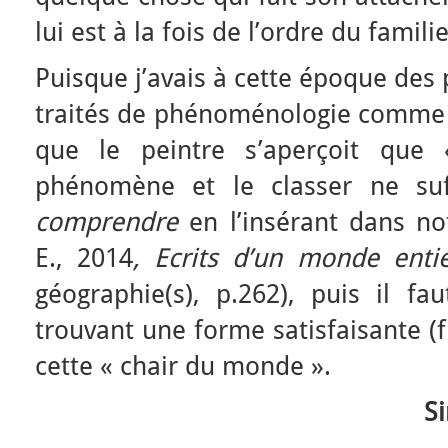
lui est à la fois de l’ordre du famil
Puisque j’avais à cette époque des 
traités de phénoménologie comme li
que le peintre s’aperçoit qu
phénomène et le classer ne suff
comprendre
en l’insérant dans no
E., 2014
, Ecrits d’un monde entie
géographie(s), p.262), puis il fa
trouvant une forme satisfaisante (f
cette « chair du monde ».
Si