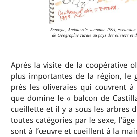
Espagne, Andalousie, automne 1994, excursion
de Géographie rurale au pays des oliviers et d
Après la visite de la coopérative o
plus importantes de la région, le 
près les oliveraies qui couvrent à
que domine le « balcon de Castilla
cueillette et il y a sous les arbres 
toutes catégories par le sexe, l’âge 
sont à l’œuvre et cueillent à la ma