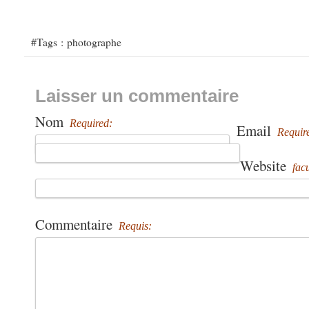
#Tags :
photographe
Laisser un commentaire
Nom
Required:
Email
Requir
Website
facu
Commentaire
Requis: