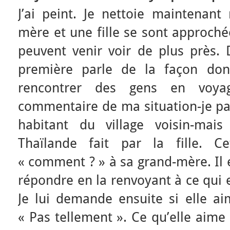
J’ai peint. Je nettoie maintenant
mère et une fille se sont approché
peuvent venir voir de plus près. 
première parle de la façon don
rencontrer des gens en voya
commentaire de ma situation-je pa
habitant du village voisin-mai
Thaïlande fait par la fille. C
« comment ? » à sa grand-mère. Il e
répondre en la renvoyant à ce qui e
Je lui demande ensuite si elle ai
« Pas tellement ». Ce qu’elle aime 