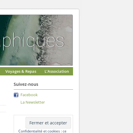
Voyages & Repas
L’Association
Suivez-nous
Facebook
La Newsletter
Confidentialité et cookies : ce