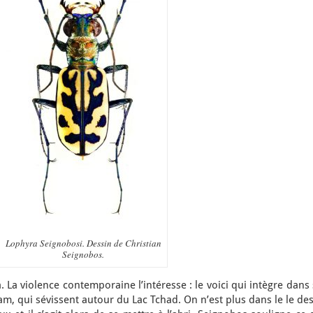
Lophyra Seignobosi. Dessin de Christian
Seignobos.
. La violence contemporaine l’intéresse : le voici qui intègre dans
am, qui sévissent autour du Lac Tchad. On n’est plus dans le le de