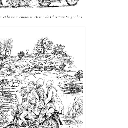
 et la moto chinoise. Dessin de Christian Seignobos.