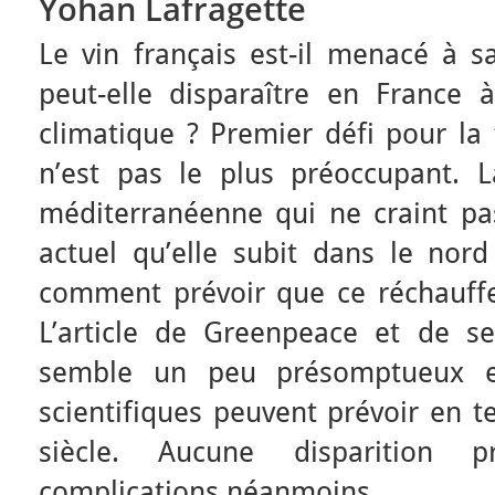
Yohan Lafragette
Le vin français est-il menacé à sa
peut-elle disparaître en France
climatique ? Premier défi pour la 
n’est pas le plus préoccupant. 
méditerranéenne qui ne craint pa
actuel qu’elle subit dans le nord
comment prévoir que ce réchauff
L’article de Greenpeace et de s
semble un peu présomptueux 
scientifiques peuvent prévoir en 
siècle. Aucune disparition p
complications néanmoins.