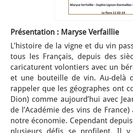
Présentation : Maryse Verfaillie
L’histoire de la vigne et du vin pa
tous les Français, depuis des siè
caricaturent volontiers avec un bé
et une bouteille de vin. Au-delà 
rappeler que les géographes ont co
Dion) comme aujourd’hui avec Jean
de l’Académie des vins de France) 
notre économie. Cependant depuis 
plusieurs défis se profilent. Il 