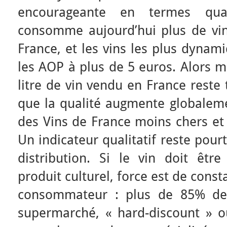
encourageante en termes qual
consomme aujourd’hui plus de vi
France, et les vins les plus dyna
les AOP à plus de 5 euros. Alors 
litre de vin vendu en France reste
que la qualité augmente globaleme
des Vins de France moins chers et
Un indicateur qualitatif reste pour
distribution. Si le vin doit ê
produit culturel, force est de consta
consommateur : plus de 85% des
supermarché, « hard-discount » ou