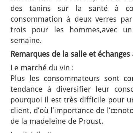
des tanins sur la santé à co
consommation à deux verres par
trois pour les hommes,avec un 
semaine.
Remarques de la salle et échanges a
Le marché du vin :
Plus les consommateurs sont con
tendance à diversifier leur con
pourquoi il est très difficile pour u
client, d’où l’importance de l’œnot
de la madeleine de Proust.