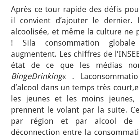
Après ce tour rapide des défis pour
il convient d’ajouter le dernier.
alcoolisée, et même la culture ne p
! Sila consommation globale 
augmentent. Les chiffres de l’INSE
état de ce que les médias n
BingeDrinking
« . Laconsommation
d’alcool dans un temps très court,e
les jeunes et les moins jeunes, e
prennent le volant par la suite. C
par région et par alcool de 
déconnection entre la consommatio