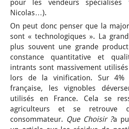
pour les vendeurs spécialisés 
Nicolas…).
On peut donc penser que la majo
sont « technologiques ». La grande
plus souvent une grande product
constance quantitative et quali
intrants sont massivement utilisé
lors de la vinification. Sur 4%
française, les vignobles dévers
utilisés en France. Cela se re
agriculteurs et se retrouve 
consommateur.
Que Choisir ?
a pu