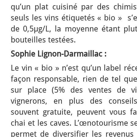
qu’un plat cuisiné par des chimis
seuls les vins étiquetés « bio » s
de 0,5µg/L, la moyenne étant plut
bouteilles testées.
Sophie Lignon-Darmaillac :
Le vin « bio » n’est qu’un label r
façon responsable, rien de tel que
sur place (5% des ventes de vi
vignerons, en plus des conseil
souvent gratuite, peuvent vous fai
chai et les caves. L’œnotourisme s
permet de diversifier les revenus