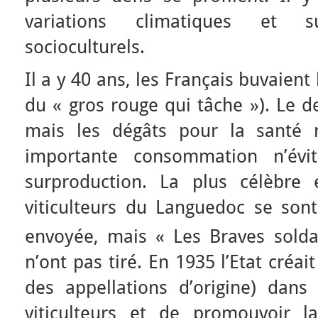
variations climatiques et s
socioculturels.
Il a y 40 ans, les Français buvaien
du « gros rouge qui tâche »). Le de
mais les dégâts pour la santé n
importante consommation n’évit
surproduction. La plus célèbre 
viticulteurs du Languedoc se sont
envoyée, mais « Les Braves sold
n’ont pas tiré. En 1935 l’Etat créait
des appellations d’origine) dans
viticulteurs et de promouvoir l