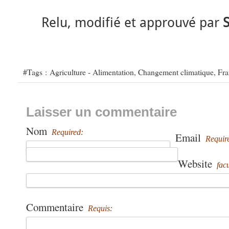
Relu, modifié et approuvé par
#Tags :
Agriculture - Alimentation
,
Changement climatique
,
Fra
Laisser un commentaire
Nom
Required:
Email
Requir
Website
facu
Commentaire
Requis: