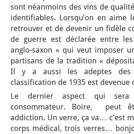
sont néanmoins des vins de qualité
identifiables. Lorsqu’on en aime l
retrouver et de devenir un fidèle
de guerre est déclarée entre le
anglo-saxon « qui veut imposer un
partisans de la tradition « déposita
Il y a aussi les adeptes des 
classification de 1935 est devenue 
Le dernier aspect qui sera
consommateur. Boire, peut êt
addiction. Un verre, ça va… c’est
corps médical, trois verres… bonjo