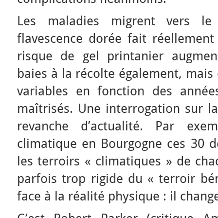
Les maladies migrent vers le
flavescence dorée fait réellement 
risque de gel printanier augmen
baies à la récolte également, mais 
variables en fonction des année
maîtrisés. Une interrogation sur la
revanche d’actualité. Par exem
climatique en Bourgogne ces 30 d
les terroirs « climatiques » de ch
parfois trop rigide du « terroir bé
face à la réalité physique : il chan