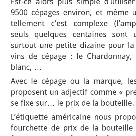
Est-ce alors plus simple d’utilise
9500 cépages environ, et même u
tellement c’est complexe (l’amp
seuls quelques centaines sont u
surtout une petite dizaine pour la
vins de cépage : le Chardonnay, 
blanc, …
Avec le cépage ou la marque, les
proposent un adjectif comme « pre
se fixe sur… le prix de la bouteille.
L’étiquette américaine nous propo
fourchette de prix de la bouteille