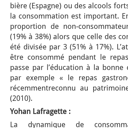
bière (Espagne) ou des alcools forts
la consommation est important. En
proportion de non-consommateu
(19% à 38%) alors que celle des c
été divisée par 3 (51% à 17%). L’at
être consommé pendant le repas,
passe par l’éducation à la bonne
par exemple « le repas gastron
récemmentreconnu au patrimoin
(2010).
Yohan Lafragette :
La dynamique de consomma