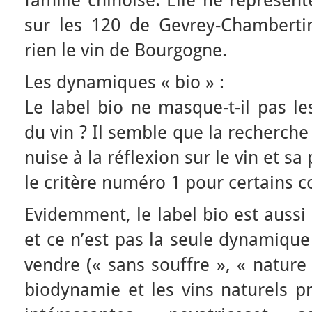
sur les 120 de Gevrey-Chamberti
rien le vin de Bourgogne.
Les dynamiques « bio » :
Le label bio ne masque-t-il pas le
du vin ? Il semble que la recherche 
nuise à la réflexion sur le vin et 
le critère numéro 1 pour certains
Evidemment, le label bio est aussi
et ce n’est pas la seule dynamique
vendre (« sans souffre », « nature 
biodynamie et les vins naturels 