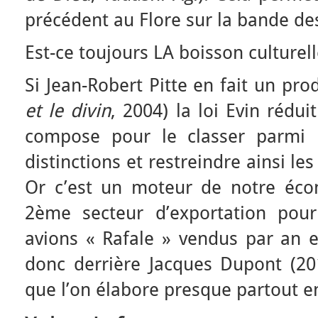
précédent au Flore sur la bande de
Est-ce toujours LA boisson culturell
Si Jean-Robert Pitte en fait un pro
et le divin
, 2004) la loi Evin réduit
compose pour le classer parmi l
distinctions et restreindre ainsi les
Or c’est un moteur de notre écon
2ème secteur d’exportation pou
avions « Rafale » vendus par an e
donc derrière Jacques Dupont (201
que l’on élabore presque partout e