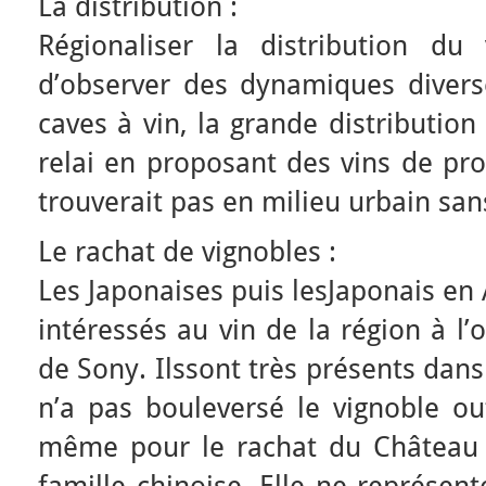
La distribution :
Régionaliser la distribution d
d’observer des dynamiques diverse
caves à vin, la grande distributio
relai en proposant des vins de pr
trouverait pas en milieu urbain sa
Le rachat de vignobles :
Les Japonaises puis lesJaponais en
intéressés au vin de la région à l’
de Sony. Ilssont très présents dans
n’a pas bouleversé le vignoble ou
même pour le rachat du Château
famille chinoise. Elle ne représen