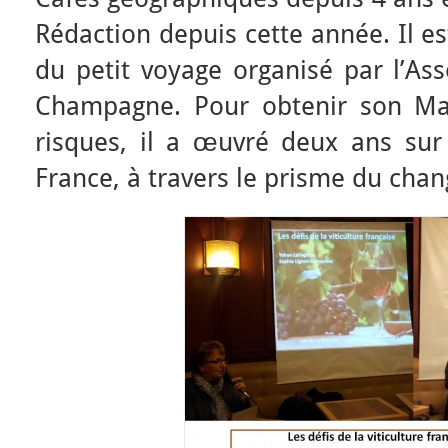
Rédaction depuis cette année. Il es
du petit voyage organisé par l’Ass
Champagne. Pour obtenir son Ma
risques, il a œuvré deux ans sur
France, à travers le prisme du cha