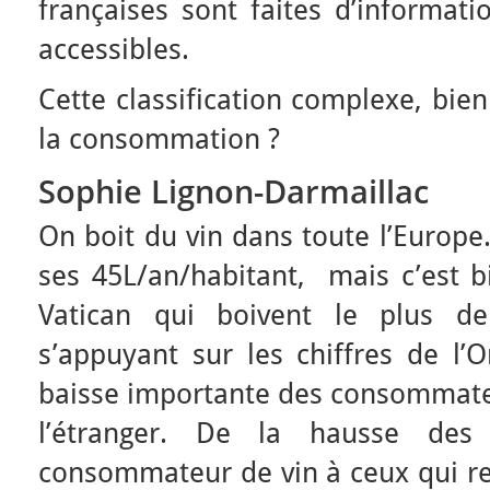
françaises sont faites d’informati
accessibles.
Cette classification complexe, bien
la consommation ?
Sophie Lignon-Darmaillac
On boit du vin dans toute l’Europe
ses 45L/an/habitant, mais c’est b
Vatican qui boivent le plus de
s’appuyant sur les chiffres de l’
baisse importante des consommat
l’étranger. De la hausse des
consommateur de vin à ceux qui re