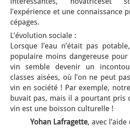
intéressantes, novatriceset
l’expérience et une connaissance pr
cépages.
L’évolution sociale :
Lorsque l’eau n’était pas potable,
populaire moins dangereuse pour l
vin semble devenir un incontou
classes aisées, où l’on ne peut pa
vin en société ! Par exemple, notr
buvait pas, mais il a pourtant pris
vin est une boisson culturelle !
Yohan Lafragette
, avec l’aide 