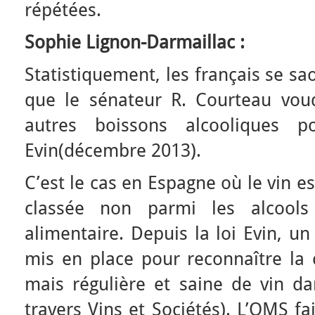
répétées.
Sophie Lignon-Darmaillac :
Statistiquement, les français se sa
que le sénateur R. Courteau voud
autres boissons alcooliques p
Evin(décembre 2013).
C’est le cas en Espagne où le vin e
classée non parmi les alcool
alimentaire. Depuis la loi Evin, un
mis en place pour reconnaître l
mais régulière et saine de vin da
travers Vins et Sociétés). L’OMS fai