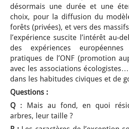
désormais une durée et une éte
choix, pour la diffusion du modèl
forêts (privées), et vers des massi
l’expérience suscite l’intérêt au-d
des expériences européennes 
pratiques de l’ONF (promotion aup
avec les associations écologistes…
dans les habitudes civiques et de 
Questions :
Q
: Mais au fond, en quoi réside
arbres, leur taille ?
R :
Les caractères de l’exception s