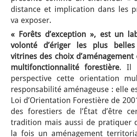
distance et implication dans les 
va exposer.
« Forêts d’exception », est un lab
volonté d’ériger les plus belle
vitrines des choix d’aménagement e
multifonctionnalité forestière
. Il
perspective cette orientation mul
responsabilité aménageuse : elle e
Loi d’Orientation Forestière de 200
des forestiers de l’État d’être c
tradition mais aussi de pratiquer
la fois un aménagement territor