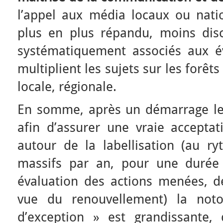
l’appel aux média locaux ou nat
plus en plus répandu, moins discr
systématiquement associés aux é
multiplient les sujets sur les forêts
locale, régionale.
En somme, après un démarrage len
afin d’assurer une vraie acceptat
autour de la labellisation (au 
massifs par an, pour une durée 
évaluation des actions menées, d
vue du renouvellement) la noto
d’exception » est grandissante,