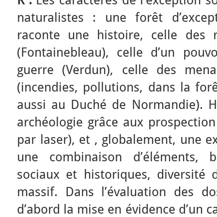
naturalistes : une forêt d’exce
raconte une histoire, celle des r
(Fontainebleau), celle d’un pouvo
guerre (Verdun), celle des mena
(incendies, pollutions, dans la fo
aussi au Duché de Normandie). Hi
archéologie grâce aux prospection 
par laser), et , globalement, une e
une combinaison d’éléments, bo
sociaux et historiques, diversité
massif. Dans l’évaluation des dos
d’abord la mise en évidence d’un c