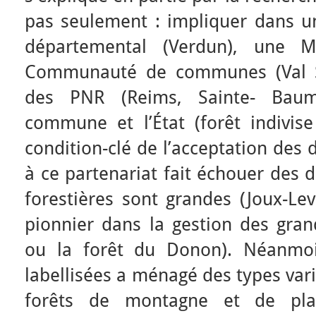
pas seulement : impliquer dans un
départemental (Verdun), une M
Communauté de communes (Val Su
des PNR (Reims, Sainte- Baum
commune et l’État (forêt indivi
condition-clé de l’acceptation des 
à ce partenariat fait échouer des d
forestières sont grandes (Joux-Le
pionnier dans la gestion des gran
ou la forêt du Donon). Néanmoi
labellisées a ménagé des types vari
forêts de montagne et de plai