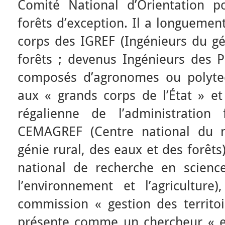
Comité National d’Orientation po
forêts d’exception. Il a longuement
corps des IGREF (Ingénieurs du gé
forêts ; devenus Ingénieurs des P
composés d’agronomes ou polytec
aux « grands corps de l’État » et
régalienne de l’administration 
CEMAGREF (Centre national du m
génie rural, des eaux et des forêts
national de recherche en scienc
l’environnement et l’agriculture
commission « gestion des territoir
présente comme un chercheur « en