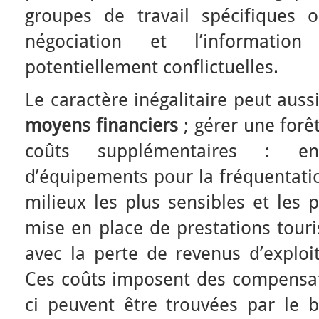
groupes de travail spécifiques 
négociation et l’informatio
potentiellement conflictuelles.
Le caractère inégalitaire peut auss
moyens financiers
; gérer une forê
coûts supplémentaires : ent
d’équipements pour la fréquentatio
milieux les plus sensibles et les 
mise en place de prestations touri
avec la perte de revenus d’exploi
Ces coûts imposent des compensati
ci peuvent être trouvées par le b