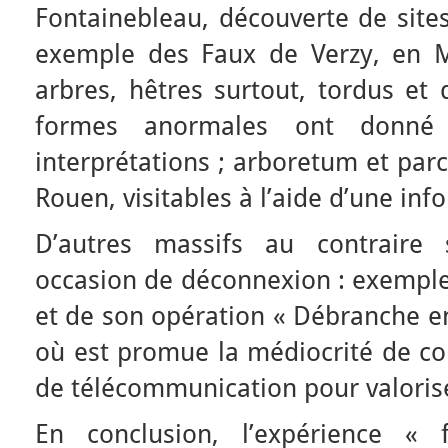
Fontainebleau, découverte de sites
exemple des Faux de Verzy, en 
arbres, hêtres surtout, tordus et d
formes anormales ont donné 
interprétations ; arboretum et parc
Rouen, visitables à l’aide d’une in
D’autres massifs au contrair
occasion de déconnexion : exempl
et de son opération « Débranche en
où est promue la médiocrité de co
de télécommunication pour valoris
En conclusion, l’expérience « 