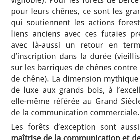
pour leurs chênes, ce sont les gr
qui soutiennent les actions forest
liens anciens avec ces futaies pre
avec là-aussi un retour en term
d’inscription dans la durée (vieil
sur les barriques de chênes contre
de chêne). La dimension mythique 
de luxe aux grands bois, à l’excel
elle-même référée au Grand Siècle
de la communication commerciale.
Les forêts d’exception sont aussi
maîtrise de la communication et d