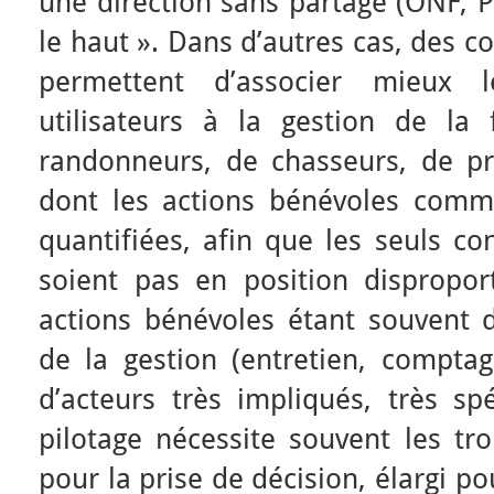
une direction sans partage (ONF, 
le haut ». Dans d’autres cas, des c
permettent d’associer mieux 
utilisateurs à la gestion de la 
randonneurs, de chasseurs, de p
dont les actions bénévoles comm
quantifiées, afin que les seuls co
soient pas en position dispropor
actions bénévoles étant souvent d
de la gestion (entretien, comptag
d’acteurs très impliqués, très sp
pilotage nécessite souvent les tro
pour la prise de décision, élargi po