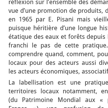
réflexion sur l’ensemble des démar
vue d’une promotion de produits, de
en 1965 par E. Pisani mais vieille
puisque héritière d’une longue his
étatique des eaux et forêts depuis
franchi le pas de cette pratique.
comprendre quand, comment, pour
locaux pour des acteurs aussi dive
les acteurs économiques, associatif
La labellisation est une pratique
territoires locaux notamment, en
(du Patrimoine Mondial aux « p