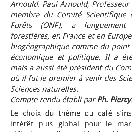
Arnould.
Paul Arnould, Professeur 
membre du Comité Scientifique d
Forêts (ONF), a longuement 
forestières, en France et en Europe
biogéographique comme du point de
économique et politique. Il a ét
mais a aussi été président du Comi
où il fut le premier à venir des Sc
Sciences naturelles.
Compte rendu établi par
Ph. Piercy
Le choix du thème du café s’ins
intérêt plus global pour le marke