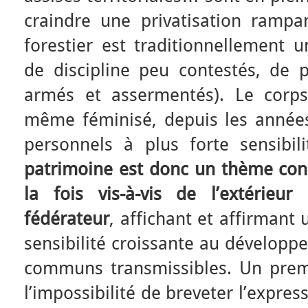
craindre une privatisation rampa
forestier est traditionnellement u
de discipline peu contestés, de 
armés et assermentés). Le corps 
même féminisé, depuis les années 
personnels à plus forte sensibil
patrimoine est donc un thème co
la fois vis-à-vis de l’extérie
fédérateur
, affichant et affirmant 
sensibilité croissante au développ
communs transmissibles. Un premi
l’impossibilité de breveter l’expres