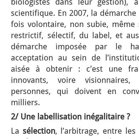
biologistes dans leur gestion),
scientifique. En 2007, la démarche 
fois volontaire, non subie, même 
restrictif, sélectif, du label, et a
démarche imposée par le hau
acceptation au sein de l’institut
aisée à obtenir : c’est une fra
innovants, voire visionnaires
personnes, qui doivent en conv
milliers.
2/ Une labellisation inégalitaire ?
La
sélection
, l’arbitrage, entre le