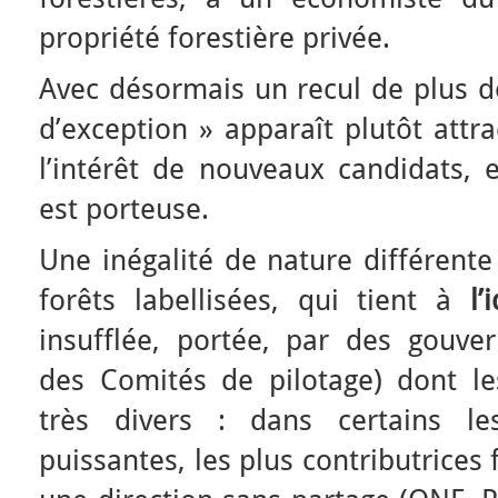
propriété forestière privée.
Avec désormais un recul de plus de
d’exception » apparaît plutôt attrac
l’intérêt de nouveaux candidats, e
est porteuse.
Une inégalité de nature différente
forêts labellisées, qui tient à
l’
insufflée, portée, par des gouver
des Comités de pilotage) dont l
très divers : dans certains les
puissantes, les plus contributrices