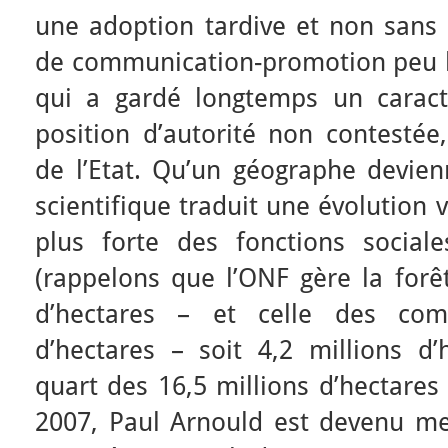
une adoption tardive et non sans d
de communication-promotion peu h
qui a gardé longtemps un caractè
position d’autorité non contesté
de l’Etat. Qu’un géographe devien
scientifique traduit une évolution
plus forte des fonctions social
(rappelons que l’ONF gère la forêt
d’hectares – et celle des co
d’hectares – soit 4,2 millions d’h
quart des 16,5 millions d’hectares
2007, Paul Arnould est devenu m