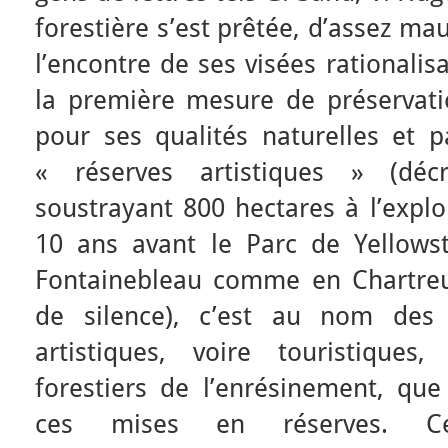
forestière s’est prêtée, d’assez mauv
l’encontre de ses visées rationalis
la première mesure de préservat
pour ses qualités naturelles et p
« réserves artistiques » (dé
soustrayant 800 hectares à l’explo
10 ans avant le Parc de Yellowst
Fontainebleau comme en Chartreu
de silence), c’est au nom des q
artistiques, voire touristiques
forestiers de l’enrésinement, que
ces mises en réserves. C