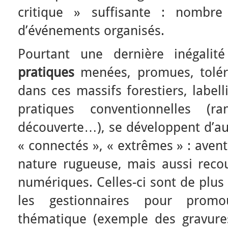
critique » suffisante : nombre 
d’événements organisés.
Pourtant une dernière inégalit
pratiques
menées, promues, tolér
dans ces massifs forestiers, label
pratiques conventionnelles (ra
découverte…), se développent d’aut
« connectés », « extrêmes » : aven
nature rugueuse, mais aussi recou
numériques. Celles-ci sont de plus
les gestionnaires pour promo
thématique (exemple des gravure