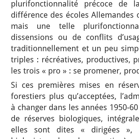
plurifonctionnalité précoce de l
différence des écoles Allemandes 
mais une telle plurifonctionn
dissensions ou de conflits d’usa
traditionnellement et un peu si
triples : récréatives, productives, 
les trois « pro » : se promener, pro
Si ces premières mises en réser
forestiers plus qu’acceptées, l’a
à changer dans les années 1950-60 
de réserves biologiques, intégra
elles sont dites « dirigées », 