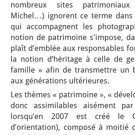
nombreux sites patrimoniaux 
Michel…) ignorent ce terme dans
qui accompagnent les photograp
notion de patrimoine s’impose, da
plaît d’emblée aux responsables for
la notion d’héritage à celle de g
famille » afin de transmettre un b
aux générations ultérieures.
Les thèmes « patrimoine », « déve
donc assimilables aisément par l’
lorsqu’en 2007 est créé le 
d’orientation), composé à moitié