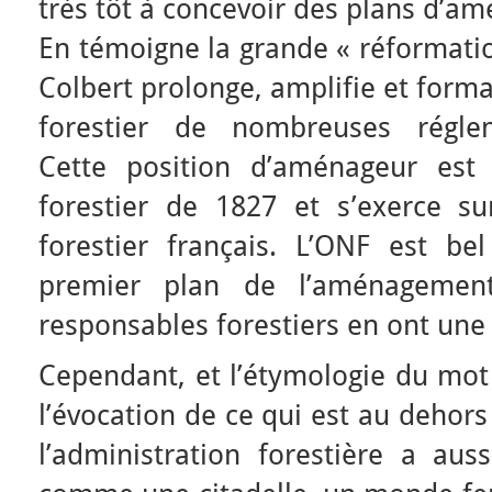
très tôt à concevoir des plans d’a
En témoigne la grande « réformatio
Colbert prolonge, amplifie et forma
forestier de nombreuses réglem
Cette position d’aménageur est
forestier de 1827 et s’exerce sur
forestier français. L’ONF est b
premier plan de l’aménagement 
responsables forestiers en ont une
Cependant, et l’étymologie du mot 
l’évocation de ce qui est au dehor
l’administration forestière a aus