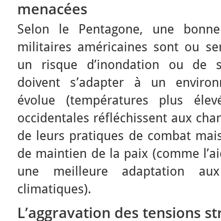
menacées
Selon le Pentagone, une bonne 
militaires américaines sont ou se
un risque d’inondation ou de s
doivent s’adapter à un environ
évolue (températures plus élev
occidentales réfléchissent aux ch
de leurs pratiques de combat mais 
de maintien de la paix (comme l’a
une meilleure adaptation aux
climatiques).
L’aggravation des tensions st