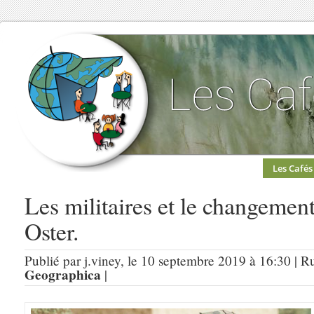
Les Cafés
Les militaires et le changemen
Oster.
Publié par j.viney, le 10 septembre 2019 à 16:30 | R
Geographica
|