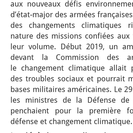
aux nouveaux défis environneme
d’état-major des armées françaises 
des changements climatiques ris
nature des missions confiées aux 
leur volume. Début 2019, un ami
devant la Commission des 
le changement climatique allait
des troubles sociaux et pourrait
bases militaires américaines. Le 29
les ministres de la Défense de
penchaient pour la première fo
défense et changement climatique.