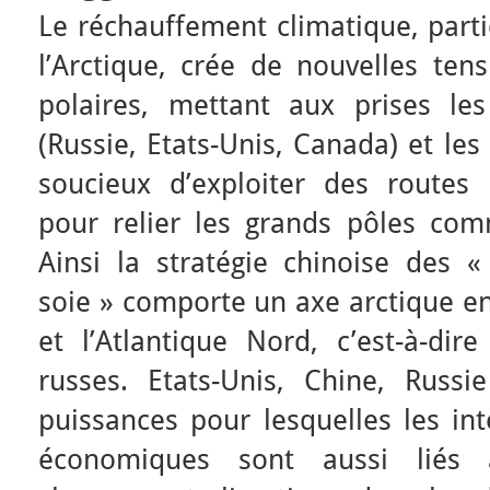
Le réchauffement climatique, part
l’Arctique, crée de nouvelles ten
polaires, mettant aux prises les
(Russie, Etats-Unis, Canada) et les
soucieux d’exploiter des routes
pour relier les grands pôles com
Ainsi la stratégie chinoise des «
soie » comporte un axe arctique en
et l’Atlantique Nord, c’est-à-dir
russes. Etats-Unis, Chine, Russ
puissances pour lesquelles les int
économiques sont aussi liés