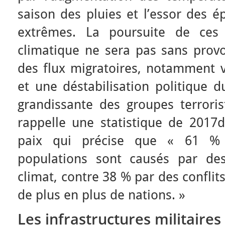
saison des pluies et l’essor des 
extrêmes. La poursuite de ces
climatique ne sera pas sans pro
des flux migratoires, notamment ve
et une déstabilisation politique d
grandissante des groupes terrorist
rappelle une statistique de 2017d
paix qui précise que « 61 %
populations sont causés par des
climat, contre 38 % par des confli
de plus en plus de nations. »
Les infrastructures militaires 