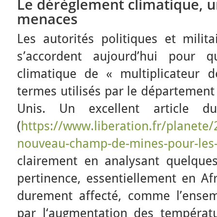
Le dérèglement climatique, u
menaces
Les autorités politiques et mili
s’accordent aujourd’hui pour q
climatique de « multiplicateur 
termes utilisés par le département
Unis. Un excellent article 
(
https://www.liberation.fr/planete/
nouveau-champ-de-mines-pour-les
clairement en analysant quelque
pertinence, essentiellement en Afr
durement affecté, comme l’ensemb
par l‘augmentation des températu