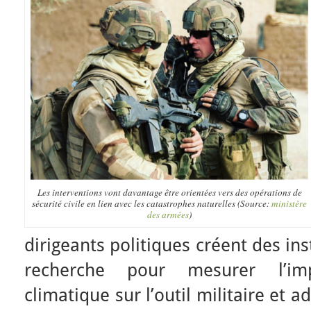
Les interventions vont davantage être orientées vers des opérations de
sécurité civile en lien avec les catastrophes naturelles (Source:
ministère
des armées
)
dirigeants politiques créent des in
recherche pour mesurer l’im
climatique sur l’outil militaire et 