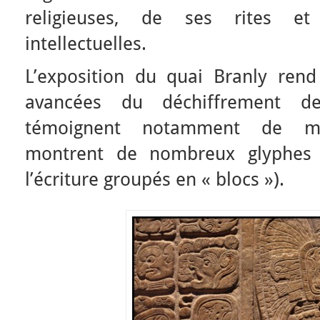
religieuses, de ses rites e
intellectuelles.
L’exposition du quai Branly ren
avancées du déchiffrement de
témoignent notamment de mag
montrent de nombreux glyphes
l’écriture groupés en « blocs »).