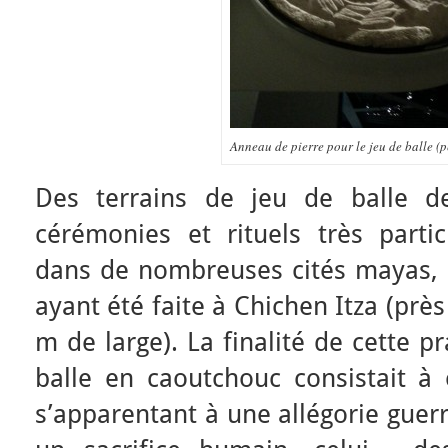
Anneau de pierre pour le jeu de balle (p
Des terrains de jeu de balle de
cérémonies et rituels très parti
dans de nombreuses cités mayas, l
ayant été faite à Chichen Itza (prè
m de large). La finalité de cette p
balle en caoutchouc consistait à
s’apparentant à une allégorie guerr