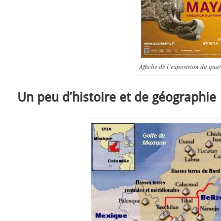
Affiche de l’exposition du qua
Un peu d’histoire et de géographie