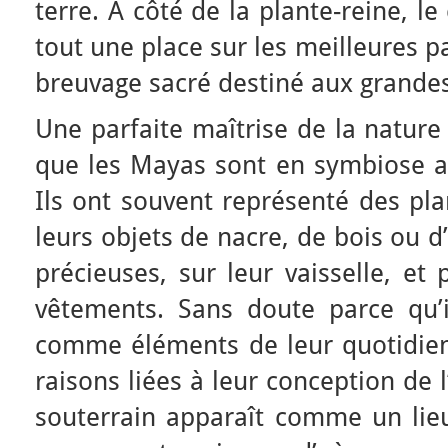
terre. A côté de la plante-reine, l
tout une place sur les meilleures pa
breuvage sacré destiné aux grande
Une parfaite maîtrise de la nature
que les Mayas sont en symbiose a
Ils ont souvent représenté des pl
leurs objets de nacre, de bois ou d
précieuses, sur leur vaisselle, et 
vêtements. Sans doute parce qu’i
comme éléments de leur quotidien
raisons liées à leur conception de 
souterrain apparaît comme un lie