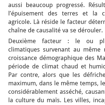
aussi beaucoup progressé. Résult
l’épuisement des terres et la 
agricole. Là réside le facteur déte
chaîne de causalité va se dérouler.
Deuxième facteur : le ou pl
climatiques survenant au même 
croissance démographique des Ma
période de climat chaud et humid
Par contre, alors que les défrich
maximum, dans le même temps, le c
considérablement asséché, causan
la culture du maïs. Les villes, in