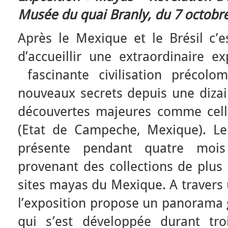
Musée du quai Branly, du 7 octobre
Après le Mexique et le Brésil c’e
d’accueillir une extraordinaire e
fascinante civilisation précolo
nouveaux secrets depuis une dizai
découvertes majeures comme cell
(Etat de Campeche, Mexique). L
présente pendant quatre moi
provenant des collections de plus
sites mayas du Mexique. A travers
l’exposition propose un panorama g
qui s’est développée durant tro