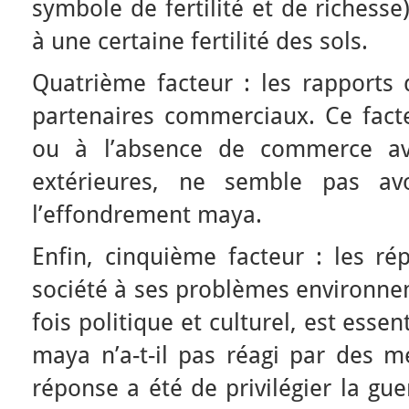
symbole de fertilité et de richesse
à une certaine fertilité des sols.
Quatrième facteur : les rapports
partenaires commerciaux. Ce fact
ou à l’absence de commerce av
extérieures, ne semble pas avo
l’effondrement maya.
Enfin, cinquième facteur : les ré
société à ses problèmes environnem
fois politique et culturel, est essen
maya n’a-t-il pas réagi par des m
réponse a été de privilégier la gue