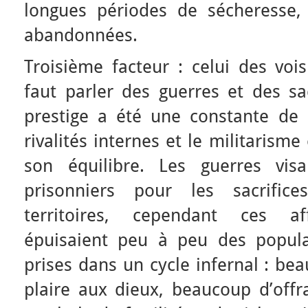
longues périodes de sécheresse,
abandonnées.
Troisième facteur : celui des vois
faut parler des guerres et des sac
prestige a été une constante de l
rivalités internes et le militarisme
son équilibre. Les guerres vis
prisonniers pour les sacrific
territoires, cependant ces af
épuisaient peu à peu des populat
prises dans un cycle infernal : be
plaire aux dieux, beaucoup d’off