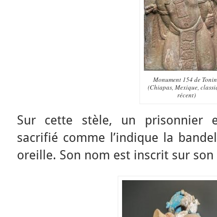
Monument 154 de Toni
(Chiapas, Mexique, classi
récent)
Sur cette stèle, un prisonnier 
sacrifié comme l’indique la bande
oreille. Son nom est inscrit sur son