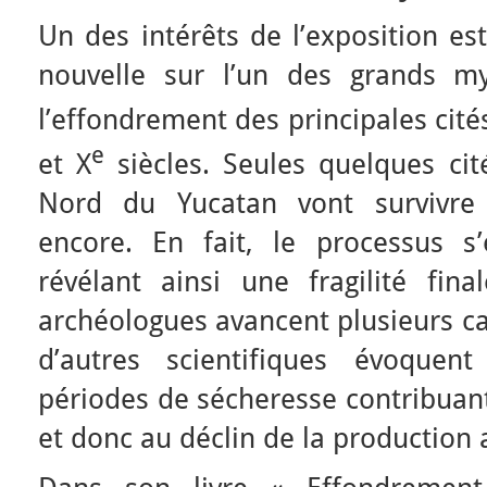
Un des intérêts de l’exposition es
nouvelle sur l’un des grands my
l’effondrement des principales cit
e
et X
siècles. Seules quelques ci
Nord du Yucatan vont survivre 
encore. En fait, le processus s’
révélant ainsi une fragilité fina
archéologues avancent plusieurs ca
d’autres scientifiques évoquen
périodes de sécheresse contribuant
et donc au déclin de la production 