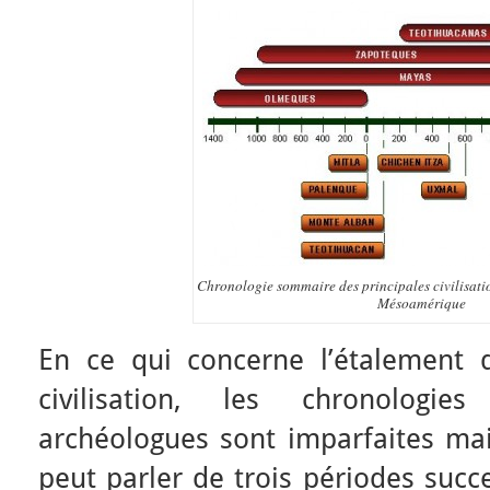
Chronologie sommaire des principales civilisati
Mésoamérique
En ce qui concerne l’étalement 
civilisation, les chronologi
archéologues sont imparfaites mai
peut parler de trois périodes succ