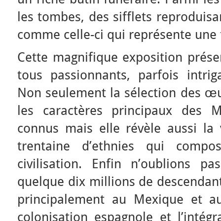
les tombes, des sifflets reproduisa
comme celle-ci qui représente une
Cette magnifique exposition présen
tous passionnants, parfois intrig
Non seulement la sélection des œu
les caractères principaux des 
connus mais elle révèle aussi la 
trentaine d’ethnies qui compos
civilisation. Enfin n’oublions pa
quelque dix millions de descendan
principalement au Mexique et a
colonisation espagnole et l’intégr