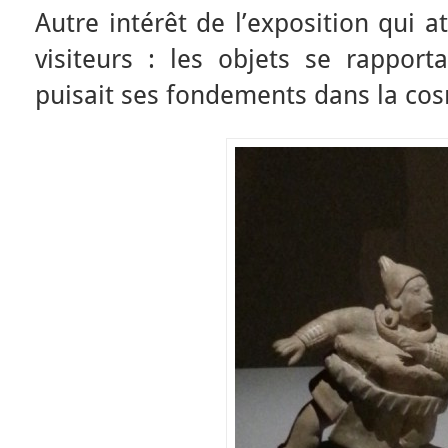
Autre intérêt de l’exposition qui a
visiteurs : les objets se rapport
puisait ses fondements dans la co