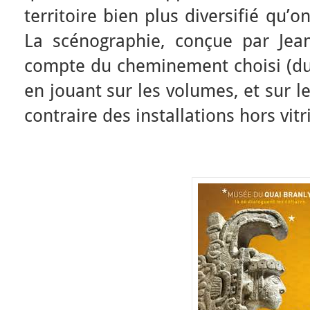
territoire bien plus diversifié qu’
La scénographie, conçue par Jea
compte du cheminement choisi (du 
en jouant sur les volumes, et sur l
contraire des installations hors vitr