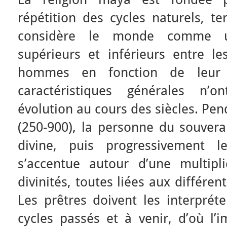
répétition des cycles naturels, ter
considère le monde comme u
supérieurs et inférieurs entre le
hommes en fonction de leur 
caractéristiques générales n
évolution au cours des siècles. Pen
(250-900), la personne du souvera
divine, puis progressivement l
s’accentue autour d’une multipl
divinités, toutes liées aux différe
Les prêtres doivent les interpréte
cycles passés et à venir, d’où l’