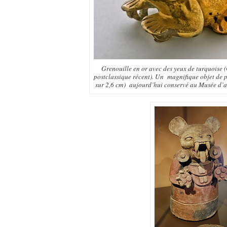
Grenouille en or avec des yeux de turquoise 
postclassique récent). Un magnifique objet de p
sur 2,6 cm) aujourd’hui conservé au Musée d’