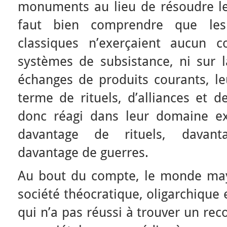
monuments au lieu de résoudre le
faut bien comprendre que les
classiques n’exerçaient aucun co
systèmes de subsistance, ni sur l
échanges de produits courants, leu
terme de rituels, d’alliances et d
donc réagi dans leur domaine ex
davantage de rituels, davant
davantage de guerres.
Au bout du compte, le monde may
société théocratique, oligarchique 
qui n’a pas réussi à trouver un rec