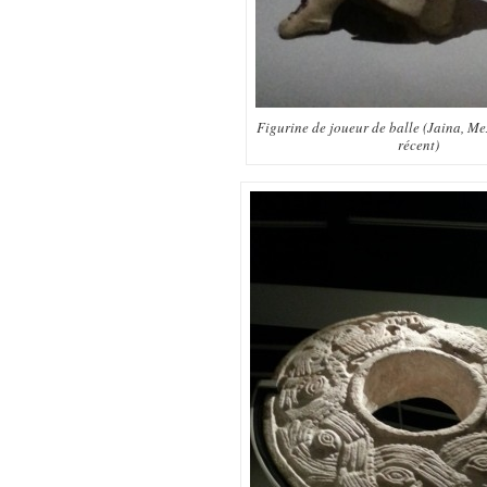
Figurine de joueur de balle (Jaina, Me
récent)