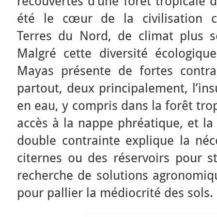
recouvertes d’une forêt tropicale 
été le cœur de la civilisation 
Terres du Nord, de climat plus s
Malgré cette diversité écologique
Mayas présente de fortes contra
partout, deux principalement, l’in
en eau, y compris dans la forêt trop
accès à la nappe phréatique, et la
double contrainte explique la néc
citernes ou des réservoirs pour st
recherche de solutions agronomiqu
pour pallier la médiocrité des sols.