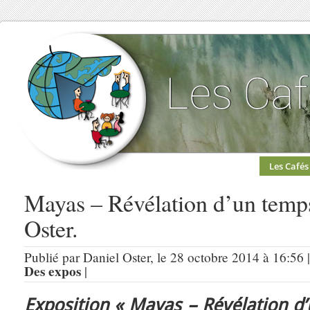
Les Cafés
Mayas – Révélation d’un temps
Oster.
Publié par Daniel Oster, le 28 octobre 2014 à 16:56 
Des expos
|
Exposition « Mayas – Révélation d’