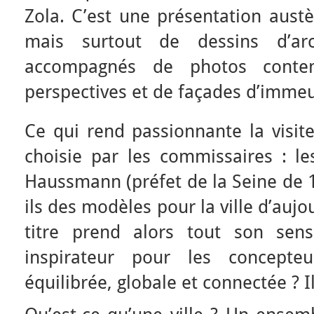
Zola. C’est une présentation aust
mais surtout de dessins d’ar
accompagnés de photos conte
perspectives et de façades d’immeu
Ce qui rend passionnante la visite
choisie par les commissaires : le
Haussmann (préfet de la Seine de 1
ils des modèles pour la ville d’auj
titre prend alors tout son sen
inspirateur pour les concept
équilibrée, globale et connectée ? 