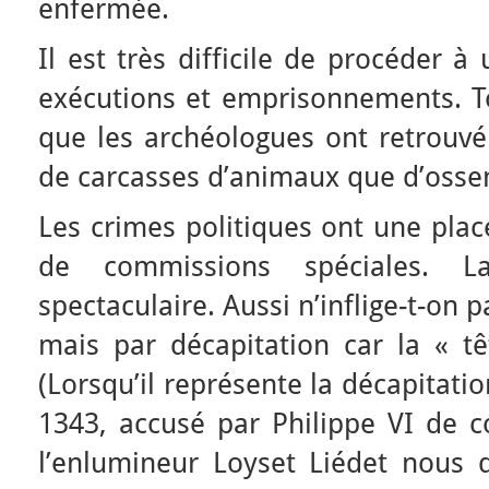
enfermée.
Il est très difficile de procéder à
exécutions et emprisonnements. To
que les archéologues ont retrouvé
de carcasses d’animaux que d’oss
Les crimes politiques ont une place
de commissions spéciales. L
spectaculaire. Aussi n’inflige-t-on
mais par décapitation car la « tê
(Lorsqu’il représente la décapitatio
1343, accusé par Philippe VI de c
l’enlumineur Loyset Liédet nous