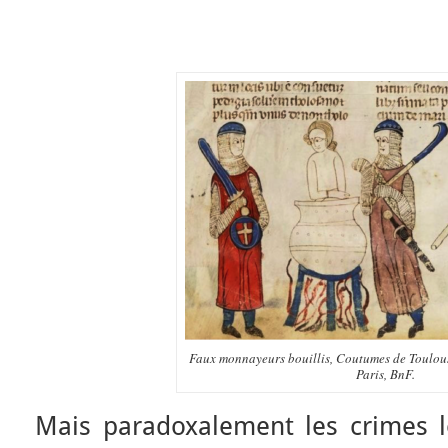
Faux monnayeurs bouillis, Coutumes de Toulouse
Paris, BnF.
Mais paradoxalement les crimes 