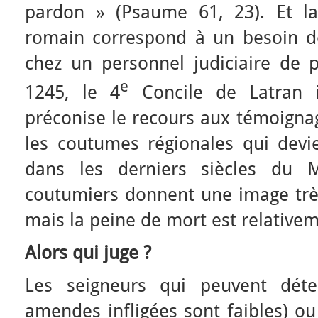
pardon » (Psaume 61, 23). Et la
romain correspond à un besoin de 
chez un personnel judiciaire de p
e
1245, le 4
Concile de Latran in
préconise le recours aux témoigna
les coutumes régionales qui devie
dans les derniers siècles du 
coutumiers donnent une image très 
mais la peine de mort est relativem
Alors qui juge ?
Les seigneurs qui peuvent déte
amendes infligées sont faibles) ou 