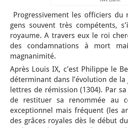
Progressivement les officiers du r
gens souvent très compétents, s’
royaume. A travers eux le roi che
des condamnations à mort mai
magnanimité.
Après Louis IX, c’est Philippe le Be
déterminant dans l’évolution de la 
lettres de rémission (1304). Par sa
de restituer sa renommée au c
exceptionnel mais fréquent (les a
des grâces royales dès le début du