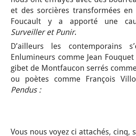
et des sorcières transformées en 
Foucault y a apporté une caut
Surveiller et Punir
.
D’ailleurs les contemporains s
Enlumineurs comme Jean Fouquet 
gibet de Montfaucon serrés comme
ou poètes comme François Vill
Pendus :
Vous nous voyez ci attachés, cinq, s