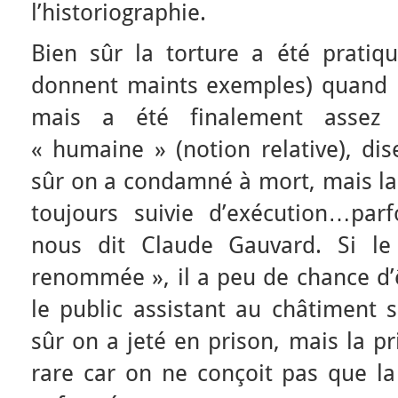
l’historiographie.
Bien sûr la torture a été pratiq
donnent maints exemples) quand il
mais a été finalement assez 
« humaine » (notion relative), dis
sûr on a condamné à mort, mais la
toujours suivie d’exécution…par
nous dit Claude Gauvard. Si 
renommée », il a peu de chance d’
le public assistant au châtiment 
sûr on a jeté en prison, mais la pr
rare car on ne conçoit pas que la