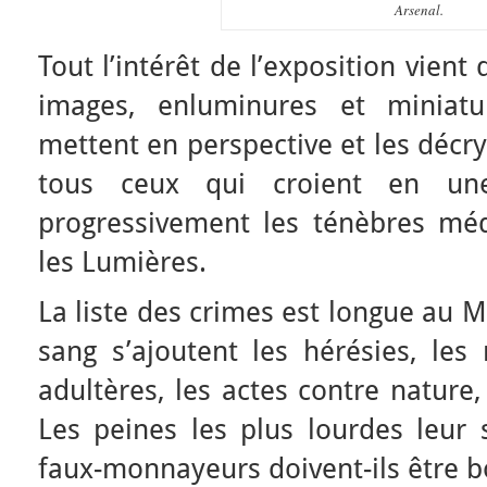
Arsenal.
Tout l’intérêt de l’exposition vient
images, enluminures et miniatu
mettent en perspective et les décr
tous ceux qui croient en une
progressivement les ténèbres méd
les Lumières.
La liste des crimes est longue au 
sang s’ajoutent les hérésies, les 
adultères, les actes contre nature,
Les peines les plus lourdes leur 
faux-monnayeurs doivent-ils être bo