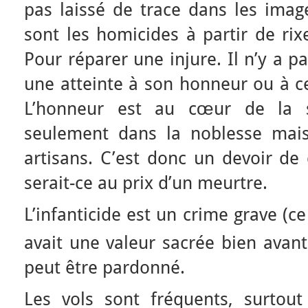
pas laissé de trace dans les imag
sont les homicides à partir de rix
Pour réparer une injure. Il n’y a p
une atteinte à son honneur ou à ce
L’honneur est au cœur de la s
seulement dans la noblesse mais
artisans. C’est donc un devoir d
serait-ce au prix d’un meurtre.
L’infanticide est un crime grave (c
avait une valeur sacrée bien avant
peut être pardonné.
Les vols sont fréquents, surtout 