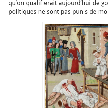
qu’on qualifierait aujourd’hui de g
politiques ne sont pas punis de mor