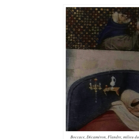
Boccace, Décaméron, Flandre, milieu du 