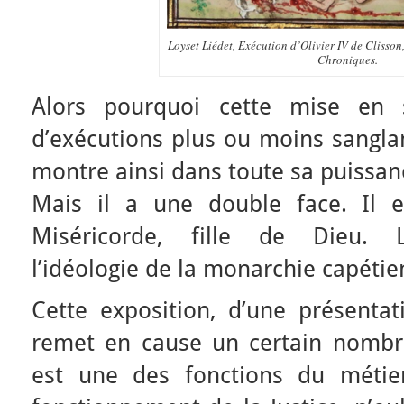
Loyset Liédet, Exécution d’Olivier IV de Clisson
Chroniques.
Alors pourquoi cette mise en 
d’exécutions plus ou moins sanglan
montre ainsi dans toute sa puissan
Mais il a une double face. Il e
Miséricorde, fille de Dieu. L
l’idéologie de la monarchie capétie
Cette exposition, d’une présentati
remet en cause un certain nombre
est une des fonctions du métier