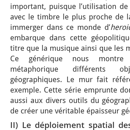
important, puisque l’utilisation de
avec le timbre le plus proche de l
immerger dans ce monde d’
heroi
embarque dans cette géopolitiq
titre que la musique ainsi que le
Ce générique nous montre 
métaphorique différents o
géographiques. Le mur fait référ
exemple. Cette série emprunte don
aussi aux divers outils du géogra
de créer une véritable épaisseur g
II) Le déploiement spatial des