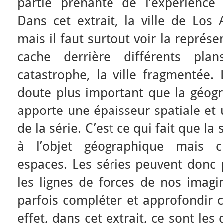
partie prenante de l’expérience c
Dans cet extrait, la ville de Los 
mais il faut surtout voir la représ
cache derrière différents plans
catastrophe, la ville fragmentée. 
doute plus important que la géogr
apporte une épaisseur spatiale et
de la série. C’est ce qui fait que la
à l’objet géographique mais c
espaces. Les séries peuvent donc p
les lignes de forces de nos imagi
parfois compléter et approfondir c
effet, dans cet extrait, ce sont les