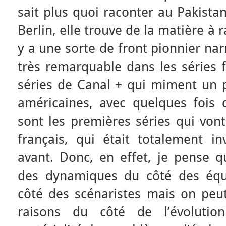
sait plus quoi raconter au Pakistan
Berlin, elle trouve de la matière à ra
y a une sorte de front pionnier narr
très remarquable dans les séries f
séries de Canal + qui miment un p
américaines, avec quelques fois d
sont les premières séries qui vont
français, qui était totalement in
avant. Donc, en effet, je pense q
des dynamiques du côté des équ
côté des scénaristes mais on peut
raisons du côté de l’évolut