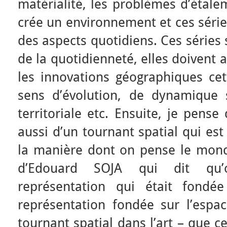
matérialité, les problèmes d’étale
crée un environnement et ces série
des aspects quotidiens. Ces séries
de la quotidienneté, elles doivent a
les innovations géographiques cet
sens d’évolution, de dynamique 
territoriale etc. Ensuite, je pens
aussi d’un tournant spatial qui est
la manière dont on pense le monde
d’Edouard SOJA qui dit qu
représentation qui était fond
représentation fondée sur l’esp
tournant spatial dans l’art – que ce