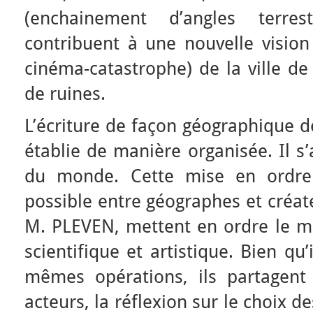
(enchainement d’angles terre
contribuent à une nouvelle vision
cinéma-catastrophe) de la ville d
de ruines.
L’écriture de façon géographique d
établie de manière organisée. Il s
du monde. Cette mise en ordre 
possible entre géographes et créate
M. PLEVEN, mettent en ordre le 
scientifique et artistique. Bien qu
mêmes opérations, ils partagent 
acteurs, la réflexion sur le choix d