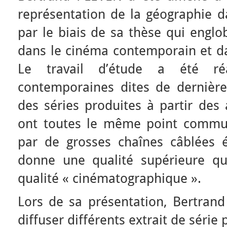
représentation de la géographie d
par le biais de sa thèse qui englob
dans le cinéma contemporain et da
Le travail d’étude a été ré
contemporaines dites de dernière 
des séries produites à partir des
ont toutes le même point commun
par de grosses chaînes câblées é
donne une qualité supérieure qu
qualité « cinématographique ».
Lors de sa présentation, Bertra
diffuser différents extrait de série 