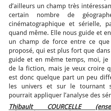
d’ailleurs un champ très intéressan
certain nombre de géographe
cinématographique et sérielle, p
quand même. Elle nous guide et e
un champ de force entre ce que 
proposé, qui est plus fort que dans
guide et en même temps, moi, je ré
de la fiction, mais je veux croire q
est donc quelque part un peu diff
les univers et sur le tournant 
pourrait appliquer l’analyse des sér
Thibault COURCELLE (ensei