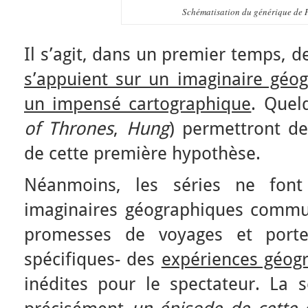
Schématisation du générique de
Il s’agit, dans un premier temps, d
s’appuient sur un imaginaire gé
un impensé cartographique
. Quel
of Thrones
,
Hung
) permettront de
de cette première hypothèse.
Néanmoins, les séries ne font
imaginaires géographiques commun
promesses de voyages et porte
spécifiques- des
expériences géog
inédites pour le spectateur. La 