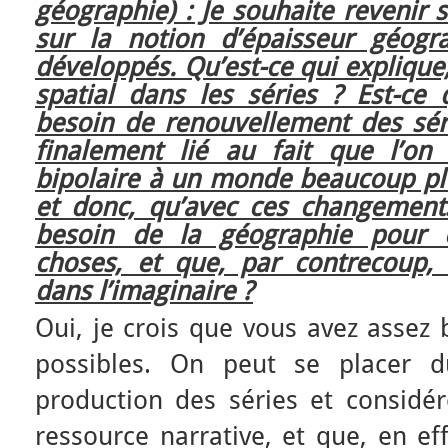
géographie) : Je souhaite revenir s
sur la notion d’épaisseur géog
développés. Qu’est-ce qui explique
spatial dans les séries ? Est-ce
besoin de renouvellement des séri
finalement lié au fait que l’o
bipolaire à un monde beaucoup pl
et donc, qu’avec ces changement
besoin de la géographie pour 
choses, et que, par contrecoup,
dans l’imaginaire ?
Oui, je crois que vous avez assez 
possibles. On peut se placer 
production des séries et considér
ressource narrative, et que, en e