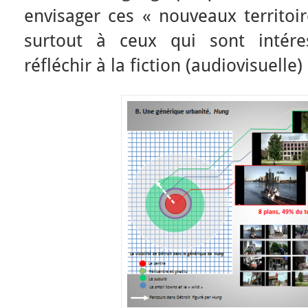
envisager ces « nouveaux territoir
surtout à ceux qui sont intér
réfléchir à la fiction (audiovisuelle