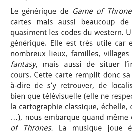
Le générique de
Game of Throne
cartes mais aussi beaucoup de 
quasiment les codes du western. Un
générique. Elle est très utile car
nombreux lieux, familles, villages
fantasy
, mais aussi de situer l’i
cours. Cette carte remplit donc sa 
à-dire de s’y retrouver, de localis
bien que télévisuelle (elle ne resp
la cartographie classique, échelle, 
…), nous embarque quand même 
of Thrones.
La musique joue é