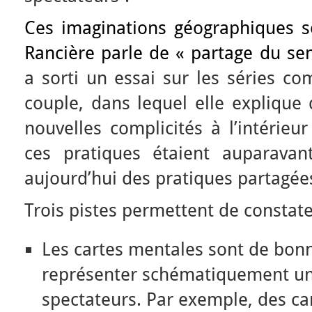
Ces imaginations géographiques s
Rancière parle de « partage du sen
a sorti un essai sur les séries 
couple, dans lequel elle explique 
nouvelles complicités à l’intérieu
ces pratiques étaient auparavant
aujourd’hui des pratiques partagée
Trois pistes permettent de constate
Les cartes mentales sont de bon
représenter schématiquement une
spectateurs. Par exemple, des ca