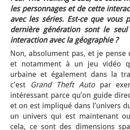
les personnages et de cette interac
avec les séries. Est-ce que vous 
dernière génération sont le seu
interaction avec la géographie ?
Non, absolument pas, et je pense 
et notamment à un jeu vidéo qu
urbaine et également dans la tr
c’est
Grand Theft Auto
par exem
intéressant parce qu’on guide dir
et on est impliqué dans l’univers du
un univers qui est maintenant ou
cela, ce sont des dimensions spat