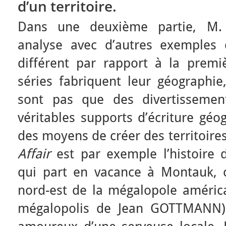
d’un territoire.
Dans une deuxième partie, M.
analyse avec d’autres exemples 
différent par rapport à la premiè
séries fabriquent leur géographie,
sont pas que des divertissemen
véritables supports d’écriture géo
des moyens de créer des territoires
Affair
est par exemple l’histoire 
qui part en vacance à Montauk, c’
nord-est de la mégalopole américa
mégalopolis de Jean GOTTMANN),