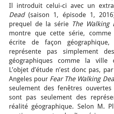
Il introduit celui-ci avec un extr
Dead
(saison 1, épisode 1, 2016
prequel de la série
The Walking
montre que cette série, comme 
écrite de façon géographique, c
représente pas simplement de
géographiques comme la ville o
L’objet d’étude n’est donc pas, par
Angeles pour
Fear The Walking Dea
seulement des fenêtres ouvertes
sont pas seulement des représen
réalité géographique. Selon M. Pl