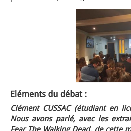
Eléments du débat :
Clément CUSSAC (étudiant en licen
Nous avons parlé, avec les extra
Fear The Walking Dead,
de cette ma