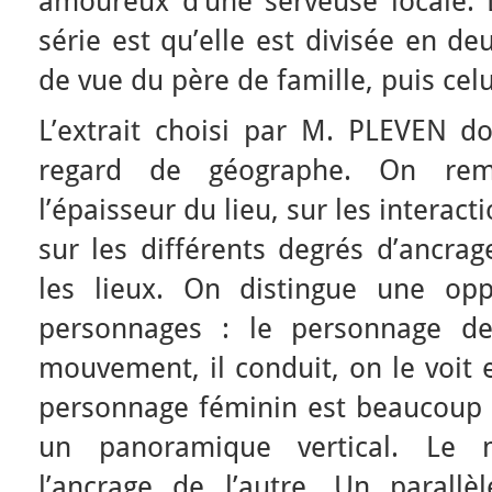
amoureux d’une serveuse locale. L
série est qu’elle est divisée en de
de vue du père de famille, puis celu
L’extrait choisi par M. PLEVEN do
regard de géographe. On rem
l’épaisseur du lieu, sur les interact
sur les différents degrés d’ancra
les lieux. On distingue une opp
personnages : le personnage de 
mouvement, il conduit, on le voit e
personnage féminin est beaucoup p
un panoramique vertical. Le 
l’ancrage de l’autre. Un parallè