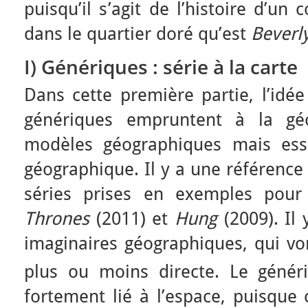
puisqu’il s’agit de l’histoire d’un 
dans le quartier doré qu’est
Beverly
I) Génériques : série à la carte
Dans cette première partie, l’idé
génériques empruntent à la géo
modèles géographiques mais esse
géographique. Il y a une référence
séries prises en exemples pour
Thrones
(2011) et
Hung
(2009). Il 
imaginaires géographiques, qui von
plus ou moins directe. Le géné
fortement lié à l’espace, puisque c