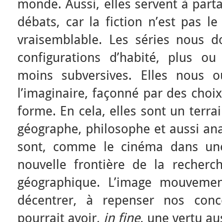
monde. Aussi, elles servent à part
débats, car la fiction n’est pas le
vraisemblable. Les séries nous 
configurations d’habité, plus o
moins subversives. Elles nous o
l’imaginaire, façonné par des choi
forme. En cela, elles sont un terra
géographe, philosophe et aussi ana
sont, comme le cinéma dans une
nouvelle frontière de la recherc
géographique. L’image mouvem
décentrer, à repenser nos conc
pourrait avoir,
in fine
, une vertu a