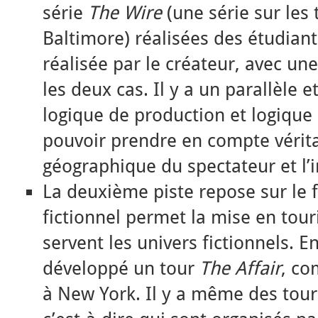
série
The Wire
(une série sur les 
Baltimore) réalisées des étudiant
réalisée par le créateur, avec un
les deux cas. Il y a un parallèle et
logique de production et logique
pouvoir prendre en compte vérit
géographique du spectateur et l’i
La deuxième piste repose sur le f
fictionnel permet la mise en tour
servent les univers fictionnels. E
développé un tour
The Affair
, co
à New York. Il y a même des tou