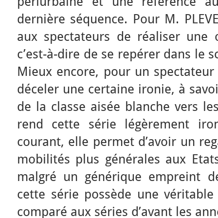
périurbaine et une référence a
dernière séquence. Pour M. PLEV
aux spectateurs de réaliser une 
c’est-à-dire de se repérer dans le 
Mieux encore, pour un spectateur 
déceler une certaine ironie, à savoi
de la classe aisée blanche vers les
rend cette série légèrement ir
courant, elle permet d’avoir un reg
mobilités plus générales aux Etat
malgré un générique empreint de
cette série possède une véritable
comparé aux séries d’avant les ann