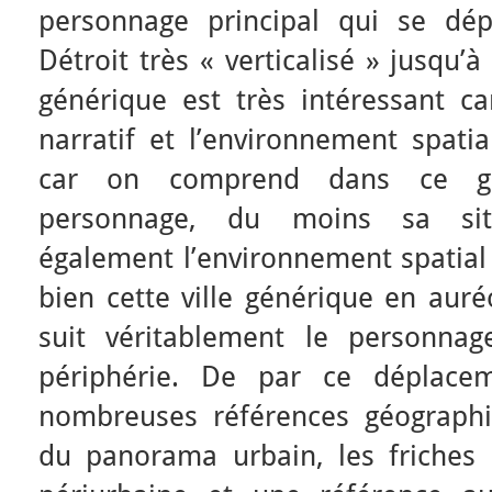
personnage principal qui se dép
Détroit très « verticalisé » jusqu’
générique est très intéressant car
narratif et l’environnement spatial
car on comprend dans ce gén
personnage, du moins sa situ
également l’environnement spatial 
bien cette ville générique en auré
suit véritablement le personnag
périphérie. De par ce déplace
nombreuses références géograph
du panorama urbain, les friches i