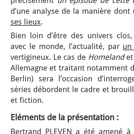
précisément
un épisode de cette 
d’une analyse de la manière dont 
ses lieux
.
Bien loin d’être des univers clos,
avec le monde, l’actualité, par
un
vertigineux. Le cas de
Homeland
et
Allemagne et traitant notamment d’
Berlin) sera l’occasion d’interro
séries débordent le cadre et brouill
et fiction.
Eléments de la présentation :
Bertrand PLEVEN a été amené à 