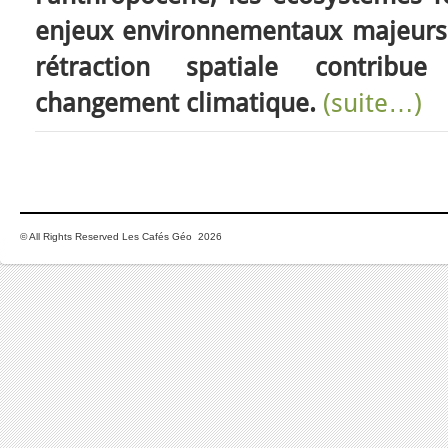
enjeux environnementaux majeurs
rétraction spatiale contribu
changement climatique.
(suite…)
© All Rights Reserved Les Cafés Géo 2026