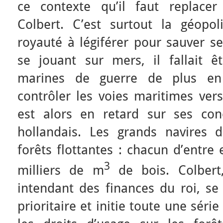
ce contexte qu’il faut replacer 
Colbert. C’est surtout la géopo
royauté à légiférer pour sauver se
se jouant sur mers, il fallait ê
marines de guerre de plus en
contrôler les voies maritimes vers
est alors en retard sur ses con
hollandais. Les grands navires 
forêts flottantes : chacun d’entre 
3
milliers de m
de bois. Colbert
intendant des finances du roi, se 
prioritaire et initie toute une sér