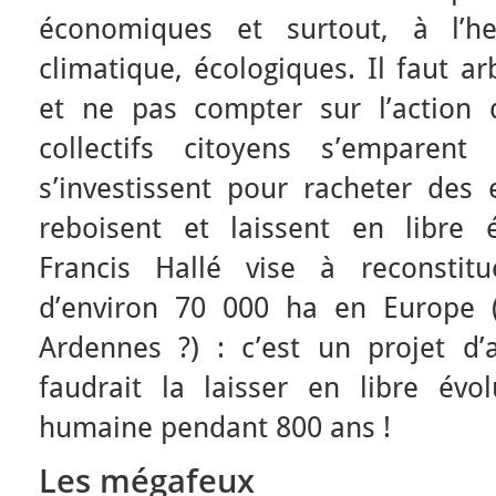
économiques et surtout, à l’h
climatique, écologiques. Il faut ar
et ne pas compter sur l’action 
collectifs citoyens s’emparen
s’investissent pour racheter des e
reboisent et laissent en libre 
Francis Hallé vise à reconstit
d’environ 70 000 ha en Europe 
Ardennes ?) : c’est un projet d’a
faudrait la laisser en libre évol
humaine pendant 800 ans !
Les mégafeux