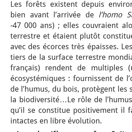
Les forêts existent depuis enviro
bien avant l’arrivée de
l’homo S
-47 000 ans) ; elles couvraient al
terrestre et étaient plutôt consti
avec des écorces très épaisses. Le
tiers de la surface terrestre mondia
français) rendent de multiples (
écosystémiques : fournissent de l’
de l’humus, du bois, protègent les s
la biodiversité…Le rôle de l’humus
qu’il se constitue positivement il f
intactes en libre évolution.