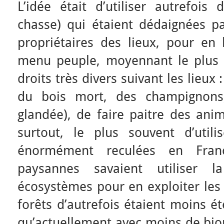
L’idée était d’utiliser autrefois
chasse) qui étaient dédaignées pa
propriétaires des lieux, pour en 
menu peuple, moyennant le plus 
droits très divers suivant les lieux 
du bois mort, des champignons,
glandée), de faire paitre des anim
surtout, le plus souvent d’util
énormément reculées en Fran
paysannes savaient utiliser l
écosystèmes pour en exploiter les 
forêts d’autrefois étaient moins 
qu’actuellement avec moins de bio