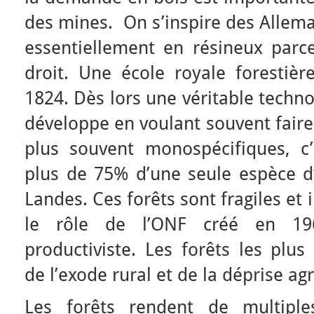
des mines. On s’inspire des Allema
essentiellement en résineux parce
droit. Une école royale forestiè
1824. Dès lors une véritable techno
développe en voulant souvent faire 
plus souvent monospécifiques, c
plus de 75% d’une seule espèce 
Landes. Ces forêts sont fragiles et i
le rôle de l’ONF créé en 19
productiviste. Les forêts les plus
de l’exode rural et de la déprise agr
Les forêts rendent de multiples