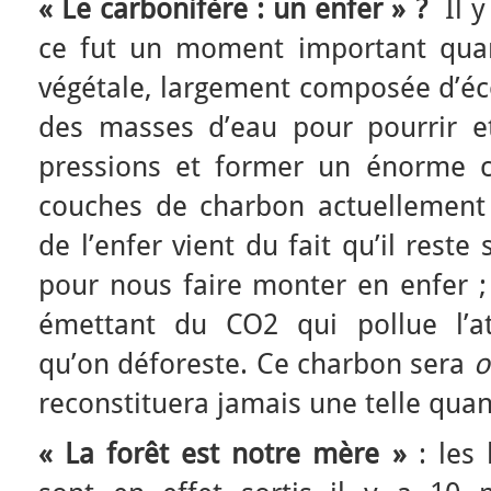
« Le carbonifère : un enfer » ?
Il y
ce fut un moment important qua
végétale, largement composée d’éco
des masses d’eau pour pourrir e
pressions et former un énorme ca
couches de charbon actuellement 
de l’enfer vient du fait qu’il rest
pour nous faire monter en enfer ;
émettant du CO2 qui pollue l’
qu’on déforeste. Ce charbon sera
o
reconstituera jamais une telle quan
« La forêt est notre mère »
: les 