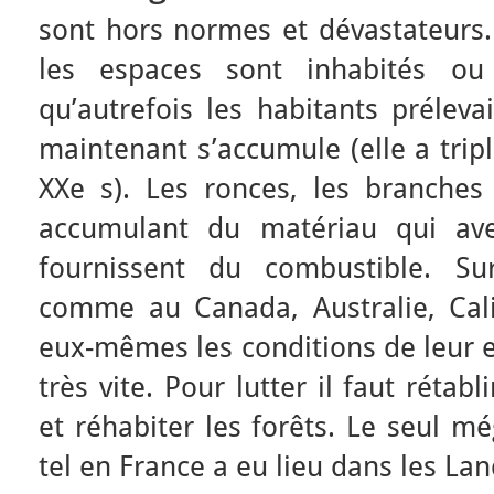
sont hors normes et dévastateurs. 
les espaces sont inhabités ou
qu’autrefois les habitants prélev
maintenant s’accumule (elle a trip
XXe s). Les ronces, les branches
accumulant du matériau qui ave
fournissent du combustible. Su
comme au Canada, Australie, Cal
eux-mêmes les conditions de leur e
très vite. Pour lutter il faut rétabl
et réhabiter les forêts. Le seul 
tel en France a eu lieu dans les La