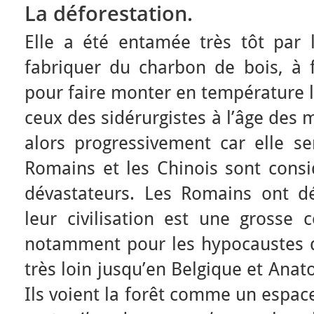
La déforestation
.
Elle a été entamée très tôt par
fabriquer du charbon de bois, à f
pour faire monter en température l
ceux des sidérurgistes à l’âge des 
alors progressivement car elle s
Romains et les Chinois sont con
dévastateurs. Les Romains ont d
leur civilisation est une grosse 
notamment pour les hypocaustes de
très loin jusqu’en Belgique et Anat
Ils voient la forêt comme un espac