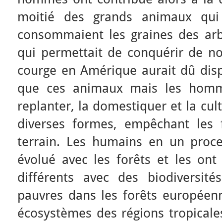
moitié des grands animaux qui 
consommaient les graines des arb
qui permettait de conquérir de no
courge en Amérique aurait dû di
que ces animaux mais les homm
replanter, la domestiquer et la cul
diverses formes, empêchant les 
terrain. Les humains en un proce
évolué avec les forêts et les on
différents avec des biodiversités
pauvres dans les forêts europée
écosystèmes des régions tropicales