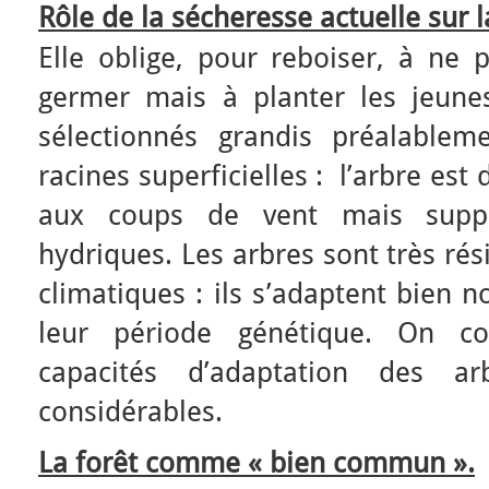
Rôle de la sécheresse actuelle sur 
Elle oblige, pour reboiser, à ne p
germer mais à planter les jeune
sélectionnés grandis préalable
racines superficielles : l’arbre est 
aux coups de vent mais suppo
hydriques. Les arbres sont très ré
climatiques : ils s’adaptent bien 
leur période génétique. On c
capacités d’adaptation des a
considérables.
La forêt comme « bien commun ».