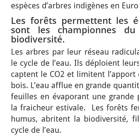
espèces d’arbres indigènes en Euro
Les forêts permettent les é
sont les championnes du
biodiversité.
Les arbres par leur réseau radicul
le cycle de l’eau. Ils déploient leur
captent le CO2 et limitent l’apport
bois. L’eau afflue en grande quantit
feuilles en évaporant une grande 
la fraicheur estivale. Les forêts fer
humus, abritent la biodiversité, fil
cycle de l’eau.