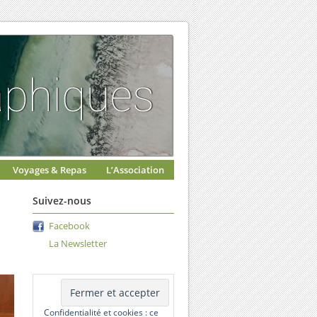
Voyages & Repas
L’Association
Suivez-nous
Facebook
La Newsletter
Confidentialité et cookies : ce