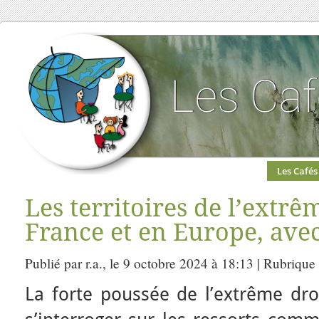
Les Cafés
Les territoires de l’extrê
France et en Europe, avec
Publié par r.a., le 9 octobre 2024 à 18:13 | Rubrique
La forte poussée de l’extrême dro