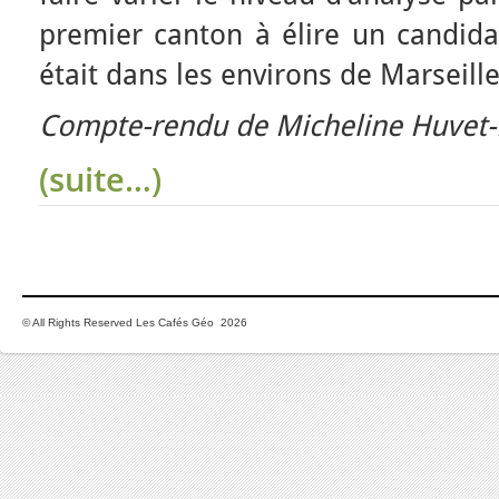
premier canton à élire un candida
était dans les environs de Marseill
Compte-rendu de Micheline Huvet-
(suite…)
© All Rights Reserved Les Cafés Géo 2026