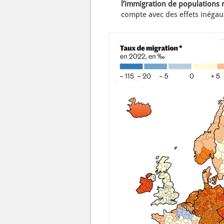
l’immigration de population
compte avec des effets inégaux