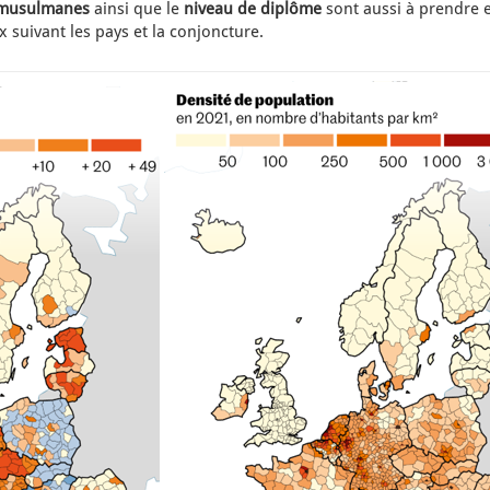
s musulmanes
ainsi que le
niveau de diplôme
sont aussi à prendre 
 suivant les pays et la conjoncture.